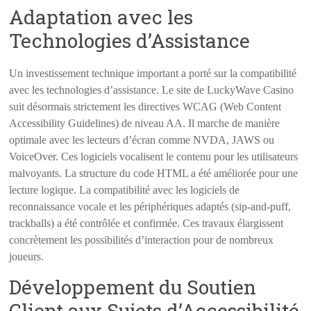
Adaptation avec les
Technologies d’Assistance
Un investissement technique important a porté sur la compatibilité
avec les technologies d’assistance. Le site de LuckyWave Casino
suit désormais strictement les directives WCAG (Web Content
Accessibility Guidelines) de niveau AA. Il marche de manière
optimale avec les lecteurs d’écran comme NVDA, JAWS ou
VoiceOver. Ces logiciels vocalisent le contenu pour les utilisateurs
malvoyants. La structure du code HTML a été améliorée pour une
lecture logique. La compatibilité avec les logiciels de
reconnaissance vocale et les périphériques adaptés (sip-and-puff,
trackballs) a été contrôlée et confirmée. Ces travaux élargissent
concrètement les possibilités d’interaction pour de nombreux
joueurs.
Développement du Soutien
Client aux Sujets d’Accessibilité