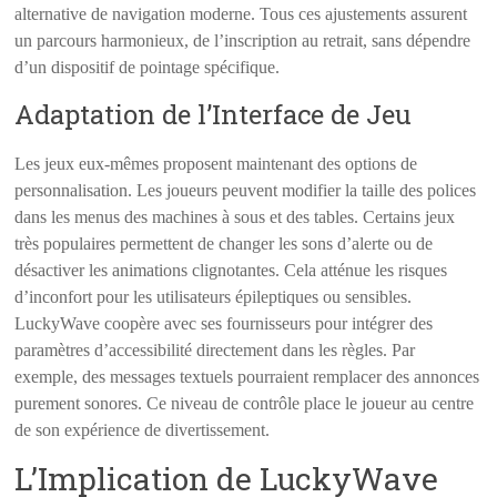
alternative de navigation moderne. Tous ces ajustements assurent
un parcours harmonieux, de l’inscription au retrait, sans dépendre
d’un dispositif de pointage spécifique.
Adaptation de l’Interface de Jeu
Les jeux eux-mêmes proposent maintenant des options de
personnalisation. Les joueurs peuvent modifier la taille des polices
dans les menus des machines à sous et des tables. Certains jeux
très populaires permettent de changer les sons d’alerte ou de
désactiver les animations clignotantes. Cela atténue les risques
d’inconfort pour les utilisateurs épileptiques ou sensibles.
LuckyWave coopère avec ses fournisseurs pour intégrer des
paramètres d’accessibilité directement dans les règles. Par
exemple, des messages textuels pourraient remplacer des annonces
purement sonores. Ce niveau de contrôle place le joueur au centre
de son expérience de divertissement.
L’Implication de LuckyWave