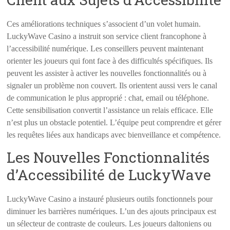
Ces améliorations techniques s’associent d’un volet humain.
LuckyWave Casino a instruit son service client francophone à
l’accessibilité numérique. Les conseillers peuvent maintenant
orienter les joueurs qui font face à des difficultés spécifiques. Ils
peuvent les assister à activer les nouvelles fonctionnalités ou à
signaler un problème non couvert. Ils orientent aussi vers le canal
de communication le plus approprié : chat, email ou téléphone.
Cette sensibilisation convertit l’assistance un relais efficace. Elle
n’est plus un obstacle potentiel. L’équipe peut comprendre et gérer
les requêtes liées aux handicaps avec bienveillance et compétence.
Les Nouvelles Fonctionnalités
d’Accessibilité de LuckyWave
LuckyWave Casino a instauré plusieurs outils fonctionnels pour
diminuer les barrières numériques. L’un des ajouts principaux est
un sélecteur de contraste de couleurs. Les joueurs daltoniens ou