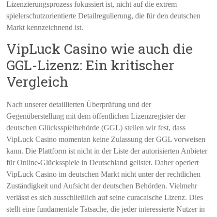
Lizenzierungsprozess fokussiert ist, nicht auf die extrem
spielerschutzorientierte Detailregulierung, die für den deutschen
Markt kennzeichnend ist.
VipLuck Casino wie auch die
GGL-Lizenz: Ein kritischer
Vergleich
Nach unserer detaillierten Überprüfung und der
Gegenüberstellung mit dem öffentlichen Lizenzregister der
deutschen Glücksspielbehörde (GGL) stellen wir fest, dass
VipLuck Casino momentan keine Zulassung der GGL vorweisen
kann. Die Plattform ist nicht in der Liste der autorisierten Anbieter
für Online-Glücksspiele in Deutschland gelistet. Daher operiert
VipLuck Casino im deutschen Markt nicht unter der rechtlichen
Zuständigkeit und Aufsicht der deutschen Behörden. Vielmehr
verlässt es sich ausschließlich auf seine curacaische Lizenz. Dies
stellt eine fundamentale Tatsache, die jeder interessierte Nutzer in