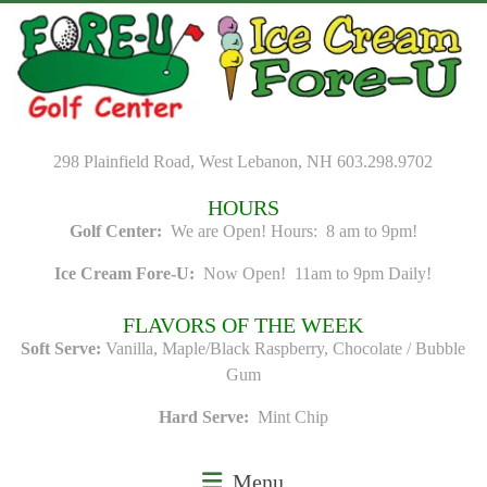
Skip
to
content
298 Plainfield Road, West Lebanon, NH 603.298.9702
HOURS
Golf Center:
We are Open! Hours: 8 am to 9pm!
Ice Cream Fore-U:
Now Open! 11am to 9pm Daily!
FLAVORS OF THE WEEK
Soft Serve:
Vanilla, Maple/Black Raspberry, Chocolate / Bubble
Gum
Hard Serve:
Mint Chip
Menu