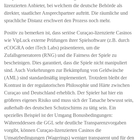
lizenzierten Anbieter, bei welchem die deutsche Behörde als
direkter, staatlicher Ansprechpartner auftritt. Die räumliche und
sprachliche Distanz erschwert den Prozess noch mehr.
Positiv zu bemerken ist, dass seriöse Curaçao-lizenzierte Casinos
wie VipLuck externe Prüfungen ihrer Spielsoftware (z.B. durch
eCOGRA oder iTech Labs) präsentieren, um die
Zufallsgeneratoren (RNG) und die Fairness der Spiele zu
bescheinigen. Dies garantiert, dass die Spiele nicht manipuliert
sind. Auch Vorkehrungen zur Bekämpfung von Geldwäsche
(AML) sind standardmäßig implementiert. Trotzdem bleibt der
Kontrast in der regulatorischen Philosophie und Härte zwischen
Curaçao und Deutschland erheblich. Der Spieler hat hier ein
größeres eigenes Risiko und muss sich der Tatsache bewusst sein,
außerhalb des deutschen Schutzschirms zu tätig sein. Ein
spezielles Beispiel ist der Umgang Bonusbedingungen:
Währenddessen die GGL sehr deutliche Transparenzvorgaben
vorgibt, können Curaçao-lizenzierten Casinos die
Umsatzbedingungen (Wagerings) weniger transparent und für den