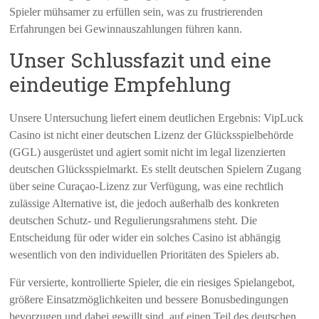
Spieler mühsamer zu erfüllen sein, was zu frustrierenden
Erfahrungen bei Gewinnauszahlungen führen kann.
Unser Schlussfazit und eine
eindeutige Empfehlung
Unsere Untersuchung liefert einem deutlichen Ergebnis: VipLuck
Casino ist nicht einer deutschen Lizenz der Glücksspielbehörde
(GGL) ausgerüstet und agiert somit nicht im legal lizenzierten
deutschen Glücksspielmarkt. Es stellt deutschen Spielern Zugang
über seine Curaçao-Lizenz zur Verfügung, was eine rechtlich
zulässige Alternative ist, die jedoch außerhalb des konkreten
deutschen Schutz- und Regulierungsrahmens steht. Die
Entscheidung für oder wider ein solches Casino ist abhängig
wesentlich von den individuellen Prioritäten des Spielers ab.
Für versierte, kontrollierte Spieler, die ein riesiges Spielangebot,
größere Einsatzmöglichkeiten und bessere Bonusbedingungen
bevorzugen und dabei gewillt sind, auf einen Teil des deutschen