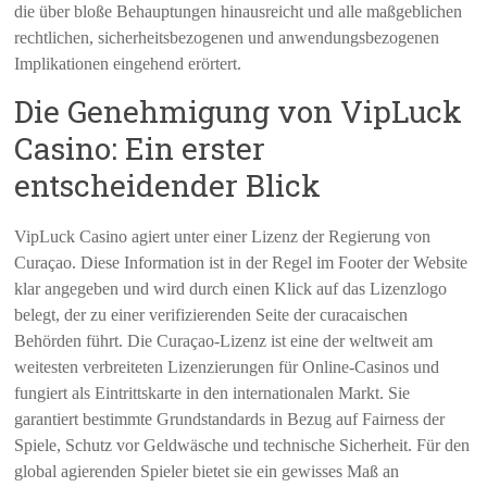
die über bloße Behauptungen hinausreicht und alle maßgeblichen
rechtlichen, sicherheitsbezogenen und anwendungsbezogenen
Implikationen eingehend erörtert.
Die Genehmigung von VipLuck
Casino: Ein erster
entscheidender Blick
VipLuck Casino agiert unter einer Lizenz der Regierung von
Curaçao. Diese Information ist in der Regel im Footer der Website
klar angegeben und wird durch einen Klick auf das Lizenzlogo
belegt, der zu einer verifizierenden Seite der curacaischen
Behörden führt. Die Curaçao-Lizenz ist eine der weltweit am
weitesten verbreiteten Lizenzierungen für Online-Casinos und
fungiert als Eintrittskarte in den internationalen Markt. Sie
garantiert bestimmte Grundstandards in Bezug auf Fairness der
Spiele, Schutz vor Geldwäsche und technische Sicherheit. Für den
global agierenden Spieler bietet sie ein gewisses Maß an