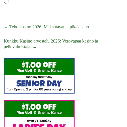
Loading…
←
Teho kasino 2026: Maksutavat ja pikakasino
Kunkku Kasino arvostelu 2026: Verovapaa kasino ja
pelinvalmistajat
→