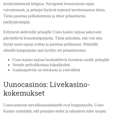
hyödyntämisestä helppoa. Navigointi bonusosiosta sujuu
vaivattomasti, ja pelaajat löytävät nopeasti tarvitsemaansa tietoa.
Tämä parantaa pelikokemusta ja tekee pelaamisesta
miellyttävämpää.
Erityisesti aktiivisille pelaajille Uuno kasino tarjoaa jatkuvasti
päivitettäviä bonuskampanjoita. Tämä tarkoittaa, että voit aina
löytää uusia tapoja voittaa ja parantaa pelikassasi. Pitämällä
silmällä kampanjoita saat hyödyn irti pelaamisestasi.
Uuno kasino tarjoaa houkuttelevia bonuksia uusille pelaajille
Vertaile pelivalikoimaa kilpailijoihin
Asiakaspalvelu on tehokasta ja ystävällistä
Uunocasinos: Livekasino-
kokemukset
Uunocasinosin turvallisuusstandardit ovat huipputasolla. Uuno
Kasino ymmärtää, että pelaajien tiedot ja rahasiirrot tulee suojata