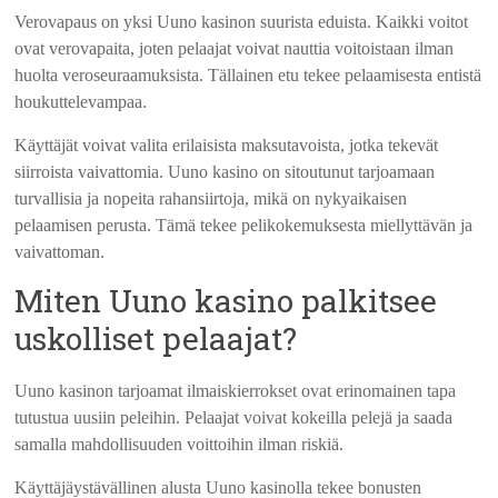
Verovapaus on yksi Uuno kasinon suurista eduista. Kaikki voitot
ovat verovapaita, joten pelaajat voivat nauttia voitoistaan ilman
huolta veroseuraamuksista. Tällainen etu tekee pelaamisesta entistä
houkuttelevampaa.
Käyttäjät voivat valita erilaisista maksutavoista, jotka tekevät
siirroista vaivattomia. Uuno kasino on sitoutunut tarjoamaan
turvallisia ja nopeita rahansiirtoja, mikä on nykyaikaisen
pelaamisen perusta. Tämä tekee pelikokemuksesta miellyttävän ja
vaivattoman.
Miten Uuno kasino palkitsee
uskolliset pelaajat?
Uuno kasinon tarjoamat ilmaiskierrokset ovat erinomainen tapa
tutustua uusiin peleihin. Pelaajat voivat kokeilla pelejä ja saada
samalla mahdollisuuden voittoihin ilman riskiä.
Käyttäjäystävällinen alusta Uuno kasinolla tekee bonusten