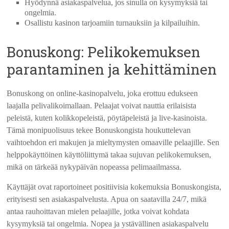
Hyödynnä asiakaspalvelua, jos sinulla on kysymyksiä tai
ongelmia.
Osallistu kasinon tarjoamiin turnauksiin ja kilpailuihin.
Bonuskong: Pelikokemuksen
parantaminen ja kehittäminen
Bonuskong on online-kasinopalvelu, joka erottuu edukseen
laajalla pelivalikoimallaan. Pelaajat voivat nauttia erilaisista
peleistä, kuten kolikkopeleistä, pöytäpeleistä ja live-kasinoista.
Tämä monipuolisuus tekee Bonuskongista houkuttelevan
vaihtoehdon eri makujen ja mieltymysten omaaville pelaajille. Sen
helppokäyttöinen käyttöliittymä takaa sujuvan pelikokemuksen,
mikä on tärkeää nykypäivän nopeassa pelimaailmassa.
Käyttäjät ovat raportoineet positiivisia kokemuksia Bonuskongista,
erityisesti sen asiakaspalvelusta. Apua on saatavilla 24/7, mikä
antaa rauhoittavan mielen pelaajille, jotka voivat kohdata
kysymyksiä tai ongelmia. Nopea ja ystävällinen asiakaspalvelu