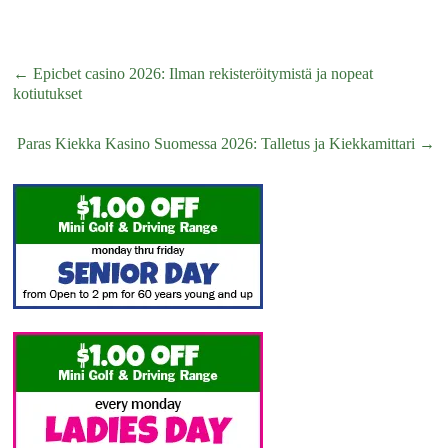
←
Epicbet casino 2026: Ilman rekisteröitymistä ja nopeat
kotiutukset
Paras Kiekka Kasino Suomessa 2026: Talletus ja Kiekkamittari
→