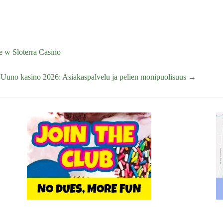
e w Sloterra Casino
Uuno kasino 2026: Asiakaspalvelu ja pelien monipuolisuus
→