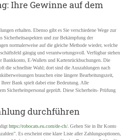
g: Ihre Gewinne auf dem
lungen erhalten. Ebenso gibt es Sie verschiedene Wege zur
Aus Sicherheitsaspekten und zur Bekämpfung der
en normalerweise auf die gleiche Methode wieder, welche
eschäftsfeld gängig und verantwortungsvoll. Verfügbar stehen
zer Bankkonto, E-Wallets und Kartenrückbuchungen. Die
 oft die schnellste Wahl; dort sind die Auszahlungen nach
nküberweisungen brauchen eine längere Bearbeitungszeit,
s Ihrer Bank spielt dabei eine Bedeutung. Alle
m Sicherheitspersonal geprüft. Diese Sicherheits- Prüfung
zahlung durchführen
edigt
https://robocats.eu.com/de-ch/
. Gehen Sie in Ihr Konto
ahlen”. Es erscheint eine klare Liste aller Zahlungsoptionen,