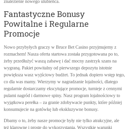
znalezienie nowego ulubieńca.
Fantastyczne Bonusy
Powitalne i Regularne
Promocje
Nowo przybyłych graczy w Bruce Bet Casino przyjmujemy z
rozmachem! Nasza oferta startowa została przygotowana po to,
żeby przedłużyć waszą zabawę i dać mocny zastrzyk szans na
wygraną. Pakiet powitalny od pierwszego depozytu istotnie
powiększa wasz wyjściowy budżet. To jednak dopiero wstęp tego,
co dla was mamy. Wierzymy w nagradzanie lojalności, dlatego
regularnie dostarczamy ekscytujące promocje, turnieje z cennymi
pulami nagród i darmowe spiny. Nasz program lojalnościowy to
wyjątkowa perełka – za granie zdobywacie punkty, które później
konsumujecie na gotówkę lub ekskluzywne bonusy.
Dbamy o to, żeby nasze promocje były nie tylko atrakcyjne, ale
też klarowne i proste do wykorzystania. Wszystkie warunki