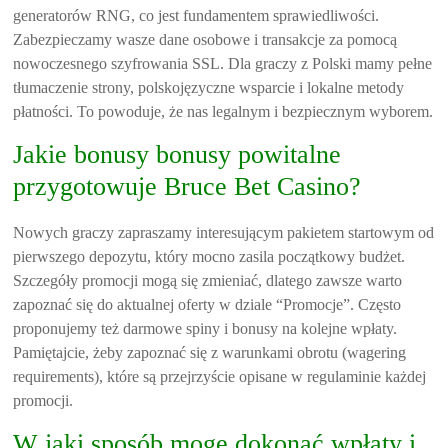
generatorów RNG, co jest fundamentem sprawiedliwości.
Zabezpieczamy wasze dane osobowe i transakcje za pomocą
nowoczesnego szyfrowania SSL. Dla graczy z Polski mamy pełne
tłumaczenie strony, polskojęzyczne wsparcie i lokalne metody
płatności. To powoduje, że nas legalnym i bezpiecznym wyborem.
Jakie bonusy bonusy powitalne
przygotowuje Bruce Bet Casino?
Nowych graczy zapraszamy interesującym pakietem startowym od
pierwszego depozytu, który mocno zasila początkowy budżet.
Szczegóły promocji mogą się zmieniać, dlatego zawsze warto
zapoznać się do aktualnej oferty w dziale “Promocje”. Często
proponujemy też darmowe spiny i bonusy na kolejne wpłaty.
Pamiętajcie, żeby zapoznać się z warunkami obrotu (wagering
requirements), które są przejrzyście opisane w regulaminie każdej
promocji.
W jaki sposób mogę dokonać wpłaty i