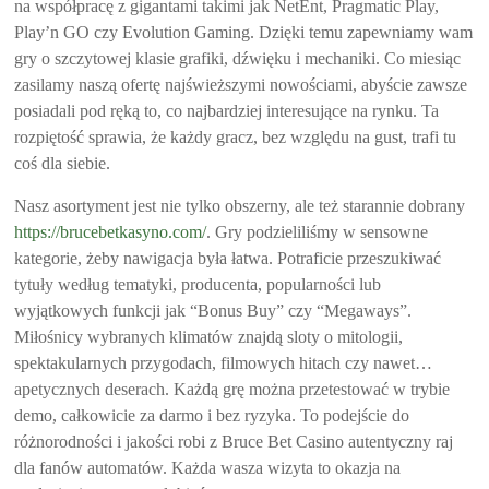
na współpracę z gigantami takimi jak NetEnt, Pragmatic Play,
Play’n GO czy Evolution Gaming. Dzięki temu zapewniamy wam
gry o szczytowej klasie grafiki, dźwięku i mechaniki. Co miesiąc
zasilamy naszą ofertę najświeższymi nowościami, abyście zawsze
posiadali pod ręką to, co najbardziej interesujące na rynku. Ta
rozpiętość sprawia, że każdy gracz, bez względu na gust, trafi tu
coś dla siebie.
Nasz asortyment jest nie tylko obszerny, ale też starannie dobrany
https://brucebetkasyno.com/
. Gry podzieliliśmy w sensowne
kategorie, żeby nawigacja była łatwa. Potraficie przeszukiwać
tytuły według tematyki, producenta, popularności lub
wyjątkowych funkcji jak “Bonus Buy” czy “Megaways”.
Miłośnicy wybranych klimatów znajdą sloty o mitologii,
spektakularnych przygodach, filmowych hitach czy nawet…
apetycznych deserach. Każdą grę można przetestować w trybie
demo, całkowicie za darmo i bez ryzyka. To podejście do
różnorodności i jakości robi z Bruce Bet Casino autentyczny raj
dla fanów automatów. Każda wasza wizyta to okazja na