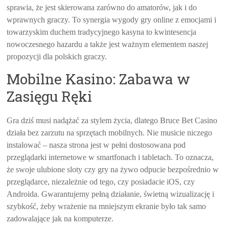
sprawia, że jest skierowana zarówno do amatorów, jak i do
wprawnych graczy. To synergia wygody gry online z emocjami i
towarzyskim duchem tradycyjnego kasyna to kwintesencja
nowoczesnego hazardu a także jest ważnym elementem naszej
propozycji dla polskich graczy.
Mobilne Kasino: Zabawa w
Zasięgu Ręki
Gra dziś musi nadążać za stylem życia, dlatego Bruce Bet Casino
działa bez zarzutu na sprzętach mobilnych. Nie musicie niczego
instalować – nasza strona jest w pełni dostosowana pod
przeglądarki internetowe w smartfonach i tabletach. To oznacza,
że swoje ulubione sloty czy gry na żywo odpucie bezpośrednio w
przeglądarce, niezależnie od tego, czy posiadacie iOS, czy
Androida. Gwarantujemy pełną działanie, świetną wizualizację i
szybkość, żeby wrażenie na mniejszym ekranie było tak samo
zadowalające jak na komputerze.