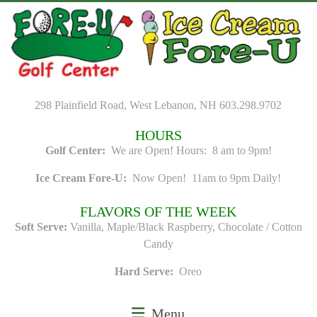
Skip
to
content
298 Plainfield Road, West Lebanon, NH 603.298.9702
HOURS
Golf Center:
We are Open! Hours: 8 am to 9pm!
Ice Cream Fore-U:
Now Open! 11am to 9pm Daily!
FLAVORS OF THE WEEK
Soft Serve:
Vanilla, Maple/Black Raspberry, Chocolate / Cotton
Candy
Hard Serve:
Oreo
Menu