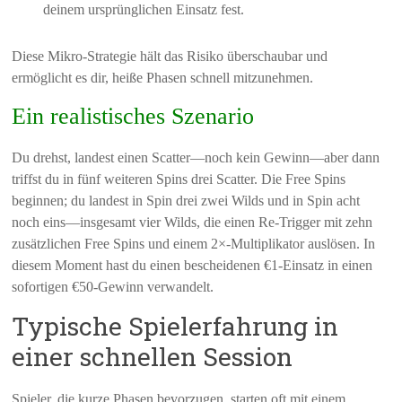
deinem ursprünglichen Einsatz fest.
Diese Mikro‑Strategie hält das Risiko überschaubar und
ermöglicht es dir, heiße Phasen schnell mitzunehmen.
Ein realistisches Szenario
Du drehst, landest einen Scatter—noch kein Gewinn—aber dann
triffst du in fünf weiteren Spins drei Scatter. Die Free Spins
beginnen; du landest in Spin drei zwei Wilds und in Spin acht
noch eins—insgesamt vier Wilds, die einen Re-Trigger mit zehn
zusätzlichen Free Spins und einem 2×‑Multiplikator auslösen. In
diesem Moment hast du einen bescheidenen €1‑Einsatz in einen
sofortigen €50‑Gewinn verwandelt.
Typische Spielerfahrung in
einer schnellen Session
Spieler, die kurze Phasen bevorzugen, starten oft mit einem