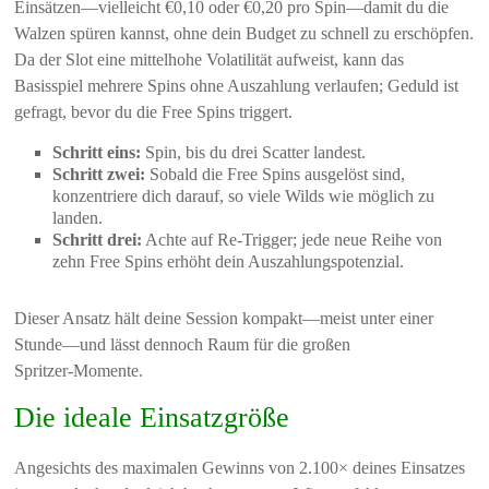
Einsätzen—vielleicht €0,10 oder €0,20 pro Spin—damit du die
Walzen spüren kannst, ohne dein Budget zu schnell zu erschöpfen.
Da der Slot eine mittelhohe Volatilität aufweist, kann das
Basisspiel mehrere Spins ohne Auszahlung verlaufen; Geduld ist
gefragt, bevor du die Free Spins triggert.
Schritt eins:
Spin, bis du drei Scatter landest.
Schritt zwei:
Sobald die Free Spins ausgelöst sind,
konzentriere dich darauf, so viele Wilds wie möglich zu
landen.
Schritt drei:
Achte auf Re-Trigger; jede neue Reihe von
zehn Free Spins erhöht dein Auszahlungspotenzial.
Dieser Ansatz hält deine Session kompakt—meist unter einer
Stunde—und lässt dennoch Raum für die großen
Spritzer‑Momente.
Die ideale Einsatzgröße
Angesichts des maximalen Gewinns von 2.100× deines Einsatzes