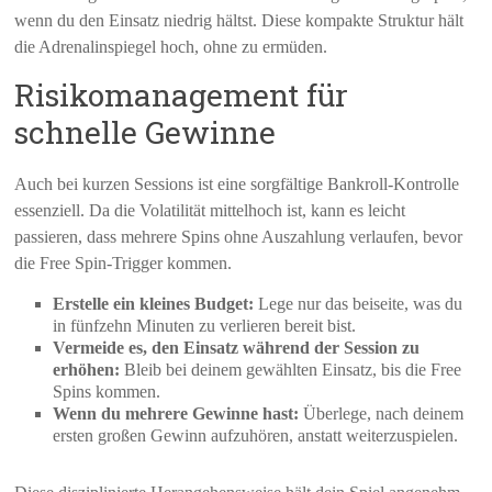
wenn du den Einsatz niedrig hältst. Diese kompakte Struktur hält
die Adrenalinspiegel hoch, ohne zu ermüden.
Risikomanagement für
schnelle Gewinne
Auch bei kurzen Sessions ist eine sorgfältige Bankroll‑Kontrolle
essenziell. Da die Volatilität mittelhoch ist, kann es leicht
passieren, dass mehrere Spins ohne Auszahlung verlaufen, bevor
die Free Spin‑Trigger kommen.
Erstelle ein kleines Budget:
Lege nur das beiseite, was du
in fünfzehn Minuten zu verlieren bereit bist.
Vermeide es, den Einsatz während der Session zu
erhöhen:
Bleib bei deinem gewählten Einsatz, bis die Free
Spins kommen.
Wenn du mehrere Gewinne hast:
Überlege, nach deinem
ersten großen Gewinn aufzuhören, anstatt weiterzuspielen.