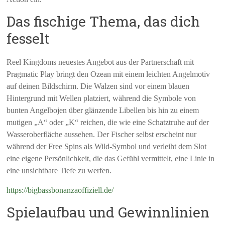
Das fischige Thema, das dich
fesselt
Reel Kingdoms neuestes Angebot aus der Partnerschaft mit
Pragmatic Play bringt den Ozean mit einem leichten Angelmotiv
auf deinen Bildschirm. Die Walzen sind vor einem blauen
Hintergrund mit Wellen platziert, während die Symbole von
bunten Angelbojen über glänzende Libellen bis hin zu einem
mutigen „A“ oder „K“ reichen, die wie eine Schatztruhe auf der
Wasseroberfläche aussehen. Der Fischer selbst erscheint nur
während der Free Spins als Wild-Symbol und verleiht dem Slot
eine eigene Persönlichkeit, die das Gefühl vermittelt, eine Linie in
eine unsichtbare Tiefe zu werfen.
https://bigbassbonanzaoffiziell.de/
Spielaufbau und Gewinnlinien