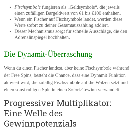
Fischsymbole
fungieren als „Geldsymbole“, die jeweils
einen zufälligen Bargeldwert von €1 bis €100 enthalten.
Wenn ein Fischer auf Fischsymbole landet, werden diese
Werte sofort zu deiner Gesamtauszahlung addiert.
Dieser Mechanismus sorgt für schnelle Ausschläge, die den
Adrenalinspiegel hochhalten.
Die Dynamit‑Überraschung
Wenn du einen Fischer landest, aber keine Fischsymbole während
der Free Spins, besteht die Chance, dass eine Dynamit‑Funktion
aktiviert wird, die zufällig Fischsymbole auf die Walzen setzt und
einen sonst ruhigen Spin in einen Sofort‑Gewinn verwandelt.
Progressiver Multiplikator:
Eine Welle des
Gewinnpotenzials