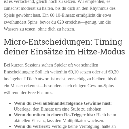
ist es verlockend, gleich hoch zu setzen. Wir empfehlen, es
zunächst moderat zu halten, bis du dich an den Rhythmus des
Spiels gewöhnt hast. Ein €0,10‑Einsatz ermöglicht dir etwa
zweihundert Spins, bevor du €20 erreichst—genug, um die
Wassers zu testen, ohne dich zu hetzen.
Micro‑Entscheidungen: Timing
deiner Einsätze im Hitze‑Modus
Bei kurzen Sessions stehen Spieler oft vor schnellen
Entscheidungen: Soll ich weiterhin €0,10 setzen oder auf €0,20
hochgehen? Die Antwort ist meist, vorsichtig zu bleiben, bis du
ein Muster erkennst—besonders nach einigen Gewinn‑Spins
während der Free Features.
Wenn du zwei aufeinanderfolgende Gewinne hast:
Überlege, den Einsatz um eine Stufe zu erhöhen.
Wenn du mitten in einem Re-Trigger bist:
Bleib beim
aktuellen Einsatz; lass den Multiplikator wachsen.
Wenn du verlierst:
Verfolge keine Verfolgung; halte an