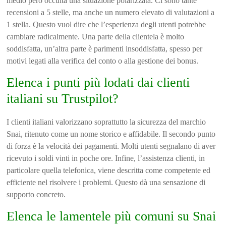
medio però occulta una situazione polarizzata. Ci sono tante
recensioni a 5 stelle, ma anche un numero elevato di valutazioni a
1 stella. Questo vuol dire che l’esperienza degli utenti potrebbe
cambiare radicalmente. Una parte della clientela è molto
soddisfatta, un’altra parte è parimenti insoddisfatta, spesso per
motivi legati alla verifica del conto o alla gestione dei bonus.
Elenca i punti più lodati dai clienti
italiani su Trustpilot?
I clienti italiani valorizzano soprattutto la sicurezza del marchio
Snai, ritenuto come un nome storico e affidabile. Il secondo punto
di forza è la velocità dei pagamenti. Molti utenti segnalano di aver
ricevuto i soldi vinti in poche ore. Infine, l’assistenza clienti, in
particolare quella telefonica, viene descritta come competente ed
efficiente nel risolvere i problemi. Questo dà una sensazione di
supporto concreto.
Elenca le lamentele più comuni su Snai