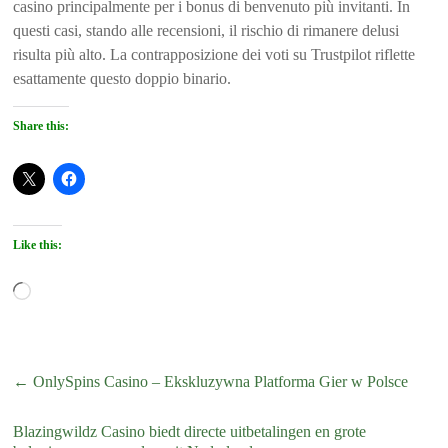
casino principalmente per i bonus di benvenuto più invitanti. In
questi casi, stando alle recensioni, il rischio di rimanere delusi
risulta più alto. La contrapposizione dei voti su Trustpilot riflette
esattamente questo doppio binario.
Share this:
Like this:
Loading…
←
OnlySpins Casino – Ekskluzywna Platforma Gier w Polsce
Blazingwildz Casino biedt directe uitbetalingen en grote