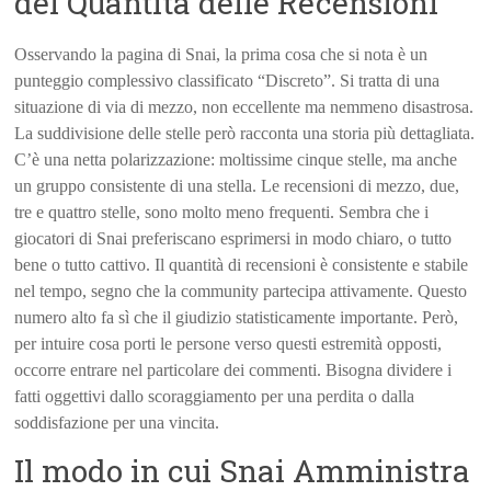
del Quantità delle Recensioni
Osservando la pagina di Snai, la prima cosa che si nota è un
punteggio complessivo classificato “Discreto”. Si tratta di una
situazione di via di mezzo, non eccellente ma nemmeno disastrosa.
La suddivisione delle stelle però racconta una storia più dettagliata.
C’è una netta polarizzazione: moltissime cinque stelle, ma anche
un gruppo consistente di una stella. Le recensioni di mezzo, due,
tre e quattro stelle, sono molto meno frequenti. Sembra che i
giocatori di Snai preferiscano esprimersi in modo chiaro, o tutto
bene o tutto cattivo. Il quantità di recensioni è consistente e stabile
nel tempo, segno che la community partecipa attivamente. Questo
numero alto fa sì che il giudizio statisticamente importante. Però,
per intuire cosa porti le persone verso questi estremità opposti,
occorre entrare nel particolare dei commenti. Bisogna dividere i
fatti oggettivi dallo scoraggiamento per una perdita o dalla
soddisfazione per una vincita.
Il modo in cui Snai Amministra