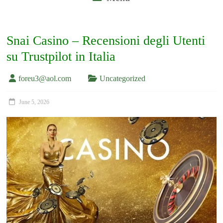
Snai Casino – Recensioni degli Utenti
su Trustpilot in Italia
foreu3@aol.com
Uncategorized
June 5, 2026