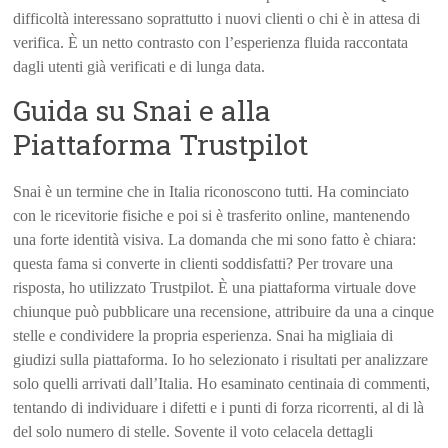
difficoltà interessano soprattutto i nuovi clienti o chi è in attesa di
verifica. È un netto contrasto con l’esperienza fluida raccontata
dagli utenti già verificati e di lunga data.
Guida su Snai e alla
Piattaforma Trustpilot
Snai è un termine che in Italia riconoscono tutti. Ha cominciato
con le ricevitorie fisiche e poi si è trasferito online, mantenendo
una forte identità visiva. La domanda che mi sono fatto è chiara:
questa fama si converte in clienti soddisfatti? Per trovare una
risposta, ho utilizzato Trustpilot. È una piattaforma virtuale dove
chiunque può pubblicare una recensione, attribuire da una a cinque
stelle e condividere la propria esperienza. Snai ha migliaia di
giudizi sulla piattaforma. Io ho selezionato i risultati per analizzare
solo quelli arrivati dall’Italia. Ho esaminato centinaia di commenti,
tentando di individuare i difetti e i punti di forza ricorrenti, al di là
del solo numero di stelle. Sovente il voto celacela dettagli