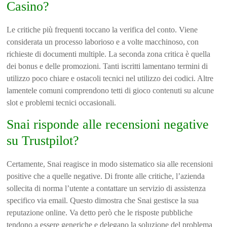
Casino?
Le critiche più frequenti toccano la verifica del conto. Viene
considerata un processo laborioso e a volte macchinoso, con
richieste di documenti multiple. La seconda zona critica è quella
dei bonus e delle promozioni. Tanti iscritti lamentano termini di
utilizzo poco chiare e ostacoli tecnici nel utilizzo dei codici. Altre
lamentele comuni comprendono tetti di gioco contenuti su alcune
slot e problemi tecnici occasionali.
Snai risponde alle recensioni negative
su Trustpilot?
Certamente, Snai reagisce in modo sistematico sia alle recensioni
positive che a quelle negative. Di fronte alle critiche, l’azienda
sollecita di norma l’utente a contattare un servizio di assistenza
specifico via email. Questo dimostra che Snai gestisce la sua
reputazione online. Va detto però che le risposte pubbliche
tendono a essere generiche e delegano la soluzione del problema