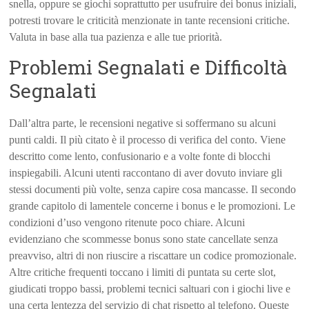
snella, oppure se giochi soprattutto per usufruire dei bonus iniziali,
potresti trovare le criticità menzionate in tante recensioni critiche.
Valuta in base alla tua pazienza e alle tue priorità.
Problemi Segnalati e Difficoltà
Segnalati
Dall’altra parte, le recensioni negative si soffermano su alcuni
punti caldi. Il più citato è il processo di verifica del conto. Viene
descritto come lento, confusionario e a volte fonte di blocchi
inspiegabili. Alcuni utenti raccontano di aver dovuto inviare gli
stessi documenti più volte, senza capire cosa mancasse. Il secondo
grande capitolo di lamentele concerne i bonus e le promozioni. Le
condizioni d’uso vengono ritenute poco chiare. Alcuni
evidenziano che scommesse bonus sono state cancellate senza
preavviso, altri di non riuscire a riscattare un codice promozionale.
Altre critiche frequenti toccano i limiti di puntata su certe slot,
giudicati troppo bassi, problemi tecnici saltuari con i giochi live e
una certa lentezza del servizio di chat rispetto al telefono. Queste