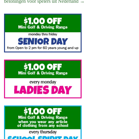
beloningen voor spelers uit Nederland
→