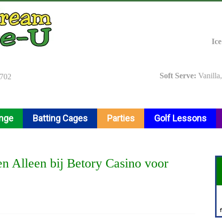
Ic
Soft Serve:
Vanilla
9702
ange
Batting Cages
Parties
Golf Lessons
n Alleen bij Betory Casino voor