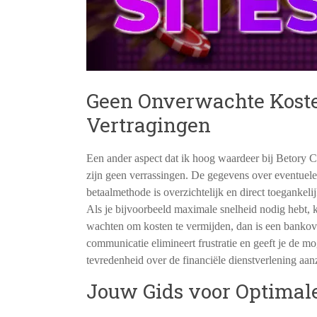
Geen Onverwachte Koste
Vertragingen
Een ander aspect dat ik hoog waardeer bij Betory 
zijn geen verrassingen. De gegevens over eventuele
betaalmethode is overzichtelijk en direct toegankeli
Als je bijvoorbeeld maximale snelheid nodig hebt, ku
wachten om kosten te vermijden, dan is een bankove
communicatie elimineert frustratie en geeft je de mo
tevredenheid over de financiële dienstverlening aanz
Jouw Gids voor Optimale