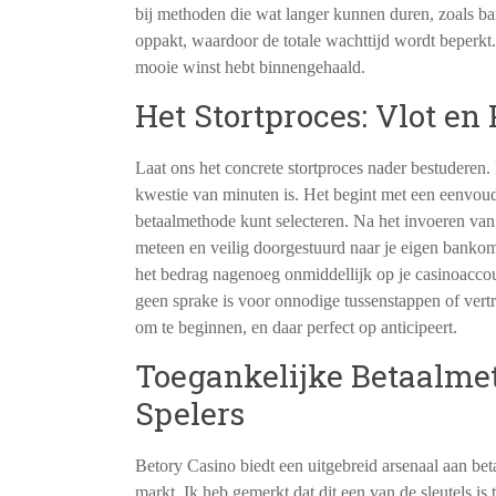
bij methoden die wat langer kunnen duren, zoals bank
oppakt, waardoor de totale wachttijd wordt beperkt.
mooie winst hebt binnengehaald.
Het Stortproces: Vlot en
Laat ons het concrete stortproces nader bestuderen. 
kwestie van minuten is. Het begint met een eenvoud
betaalmethode kunt selecteren. Na het invoeren va
meteen en veilig doorgestuurd naar je eigen bankomg
het bedrag nagenoeg onmiddellijk op je casinoaccount
geen sprake is voor onnodige tussenstappen of vertrag
om te beginnen, en daar perfect op anticipeert.
Toegankelijke Betaalme
Spelers
Betory Casino biedt een uitgebreid arsenaal aan bet
markt. Ik heb gemerkt dat dit een van de sleutels is t