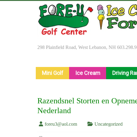
Skip
to
content
298 Plainfield Road, West Lebanon, NH 603.298.
Mini Golf
Ice Cream
Driving R
Razendsnel Storten en Opneme
Nederland
foreu3@aol.com
Uncategorized