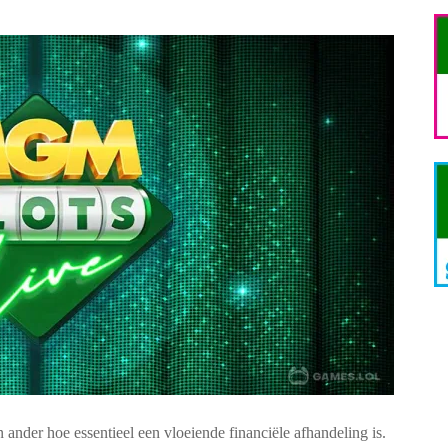
 ander hoe essentieel een vloeiende financiële afhandeling is.