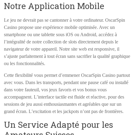
Notre Application Mobile
Le jeu ne devrait pas se cantonner à votre ordinateur. OscarSpin
Casino propose une expérience mobile optimisée. Avec un
smartphone ou une tablette sous iOS ou Android, accédez à
l’intégralité de notre collection de slots directement depuis le
navigateur de votre appareil. Notre site web est responsive, il
s’ajuste parfaitement à tout écran sans sacrifier la qualité graphique
ou les fonctionnalités.
Cette flexibilité vous permet d’emmener OscarSpin Casino partout
avec vous. Dans les transports, pendant une pause café ou installé
dans votre fauteuil, vos jeux favoris et vos bonus vous
accompagnent. L’interface tactile est fluide et réactive, pour des
sessions de jeu aussi enthousiasmantes et agréables que sur un
grand écran. L’excitation et les jackpots n’ont pas de frontières.
Un Service Adapté pour les
Amateurs Suisses