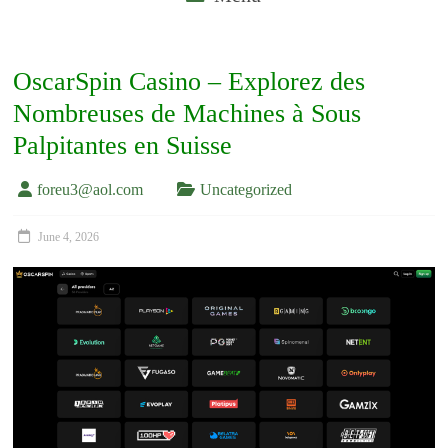
OscarSpin Casino – Explorez des
Nombreuses de Machines à Sous
Palpitantes en Suisse
foreu3@aol.com
Uncategorized
June 4, 2026