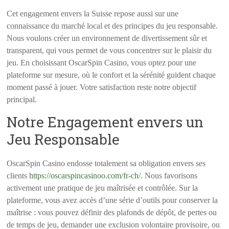
Cet engagement envers la Suisse repose aussi sur une
connaissance du marché local et des principes du jeu responsable.
Nous voulons créer un environnement de divertissement sûr et
transparent, qui vous permet de vous concentrer sur le plaisir du
jeu. En choisissant OscarSpin Casino, vous optez pour une
plateforme sur mesure, où le confort et la sérénité guident chaque
moment passé à jouer. Votre satisfaction reste notre objectif
principal.
Notre Engagement envers un
Jeu Responsable
OscarSpin Casino endosse totalement sa obligation envers ses
clients
https://oscarspincasinoo.com/fr-ch/
. Nous favorisons
activement une pratique de jeu maîtrisée et contrôlée. Sur la
plateforme, vous avez accès d’une série d’outils pour conserver la
maîtrise : vous pouvez définir des plafonds de dépôt, de pertes ou
de temps de jeu, demander une exclusion volontaire provisoire, ou