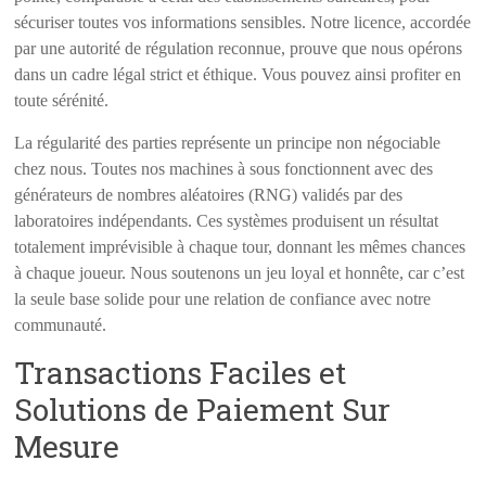
sécuriser toutes vos informations sensibles. Notre licence, accordée
par une autorité de régulation reconnue, prouve que nous opérons
dans un cadre légal strict et éthique. Vous pouvez ainsi profiter en
toute sérénité.
La régularité des parties représente un principe non négociable
chez nous. Toutes nos machines à sous fonctionnent avec des
générateurs de nombres aléatoires (RNG) validés par des
laboratoires indépendants. Ces systèmes produisent un résultat
totalement imprévisible à chaque tour, donnant les mêmes chances
à chaque joueur. Nous soutenons un jeu loyal et honnête, car c’est
la seule base solide pour une relation de confiance avec notre
communauté.
Transactions Faciles et
Solutions de Paiement Sur
Mesure