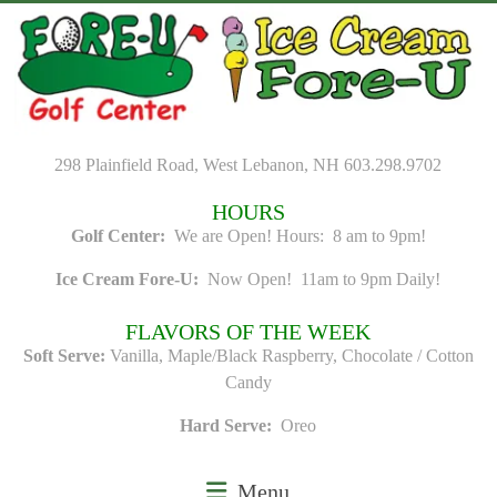
Skip
to
content
298 Plainfield Road, West Lebanon, NH 603.298.9702
HOURS
Golf Center:
We are Open! Hours: 8 am to 9pm!
Ice Cream Fore-U:
Now Open! 11am to 9pm Daily!
FLAVORS OF THE WEEK
Soft Serve:
Vanilla, Maple/Black Raspberry, Chocolate / Cotton
Candy
Hard Serve:
Oreo
Menu