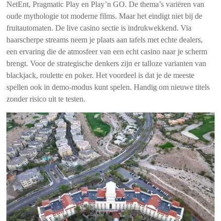
NetEnt, Pragmatic Play en Play’n GO. De thema’s variëren van
oude mythologie tot moderne films. Maar het eindigt niet bij de
fruitautomaten. De live casino sectie is indrukwekkend. Via
haarscherpe streams neem je plaats aan tafels met echte dealers,
een ervaring die de atmosfeer van een echt casino naar je scherm
brengt. Voor de strategische denkers zijn er talloze varianten van
blackjack, roulette en poker. Het voordeel is dat je de meeste
spellen ook in demo-modus kunt spelen. Handig om nieuwe titels
zonder risico uit te testen.