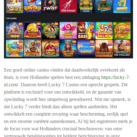
Een goed online casino vinden dat daadwerkelijk overkomt als
thuis, is voor Hollandse spelers best een uitdaging
https://lucky-7-
nl.com/
. Daarom heeft Lucky 7 Casino een oprecht gesprek. Dit
platform is exclusief voor ons ontwikkeld, en de garantie van
opwinding wordt hier simpelweg gerealiseerd. Wat me opmerk, is
dat Lucky 7 verder biedt dan alleen spellen aanbieden. Het
ontwikkelt een complete ervaring waar bescherming, eerlijk spel
en een enorme variëteit samenkomen. Al bij het registreren merk je
de focus voor wat Hollanders cruciaal beschouwen: van onze
vertrouwde betalingsopties tot heldere berichtgeving in onze