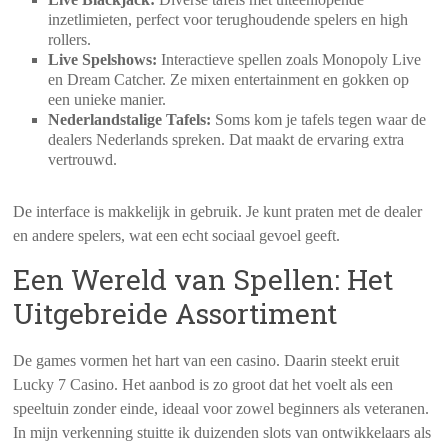
inzetlimieten, perfect voor terughoudende spelers en high
rollers.
Live Spelshows:
Interactieve spellen zoals Monopoly Live
en Dream Catcher. Ze mixen entertainment en gokken op
een unieke manier.
Nederlandstalige Tafels:
Soms kom je tafels tegen waar de
dealers Nederlands spreken. Dat maakt de ervaring extra
vertrouwd.
De interface is makkelijk in gebruik. Je kunt praten met de dealer
en andere spelers, wat een echt sociaal gevoel geeft.
Een Wereld van Spellen: Het
Uitgebreide Assortiment
De games vormen het hart van een casino. Daarin steekt eruit
Lucky 7 Casino. Het aanbod is zo groot dat het voelt als een
speeltuin zonder einde, ideaal voor zowel beginners als veteranen.
In mijn verkenning stuitte ik duizenden slots van ontwikkelaars als