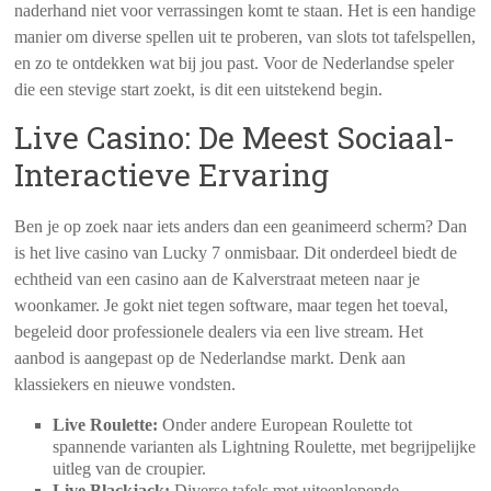
naderhand niet voor verrassingen komt te staan. Het is een handige
manier om diverse spellen uit te proberen, van slots tot tafelspellen,
en zo te ontdekken wat bij jou past. Voor de Nederlandse speler
die een stevige start zoekt, is dit een uitstekend begin.
Live Casino: De Meest Sociaal-
Interactieve Ervaring
Ben je op zoek naar iets anders dan een geanimeerd scherm? Dan
is het live casino van Lucky 7 onmisbaar. Dit onderdeel biedt de
echtheid van een casino aan de Kalverstraat meteen naar je
woonkamer. Je gokt niet tegen software, maar tegen het toeval,
begeleid door professionele dealers via een live stream. Het
aanbod is aangepast op de Nederlandse markt. Denk aan
klassiekers en nieuwe vondsten.
Live Roulette:
Onder andere European Roulette tot
spannende varianten als Lightning Roulette, met begrijpelijke
uitleg van de croupier.
Live Blackjack:
Diverse tafels met uiteenlopende