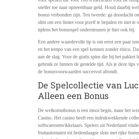
sneller toe naar opneembaar geld. Houd daarbij we
bonus verbonden zijn. Ten tweede: ga doordacht om 
slim om een limiet voor jezelf te bepalen en niet te
tijdens het bonusspel ondersteunen je hier ook bij.
Een andere waardevolle tip is om eerst een paar ron
en het tempo van een spel kennen zonder risico. Da
aan de slag. Voor de gratis spins die bij het pakket 
gebruik ze binnen de gestelde tijd. Als je deze tips v
de bonusvoorwaarden succesvol afrondt.
De Spelcollectie van Lu
Alleen een Bonus
De welkomstbonus is een mooi begin, maar het werk
Casino. Het casino heeft een indrukwekkende colle
softwareontwikkelaars. Spelers uit Nederland vinde
fruitautomaten tot hedendaagse slots met rijke bonu