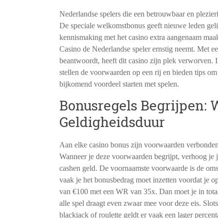
Nederlandse spelers die een betrouwbaar en plezieri
De speciale welkomstbonus geeft nieuwe leden gelijk
kennismaking met het casino extra aangenaam maakt
Casino de Nederlandse speler ernstig neemt. Met een
beantwoordt, heeft dit casino zijn plek verworven. 
stellen de voorwaarden op een rij en bieden tips om 
bijkomend voordeel starten met spelen.
Bonusregels Begrijpen: 
Geldigheidsduur
Aan elke casino bonus zijn voorwaarden verbonden,
Wanneer je deze voorwaarden begrijpt, verhoog je j
cashen geld. De voornaamste voorwaarde is de omsp
vaak je het bonusbedrag moet inzetten voordat je 
van €100 met een WR van 35x. Dan moet je in totaa
alle spel draagt even zwaar mee voor deze eis. Slo
blackjack of roulette geldt er vaak een lager perce