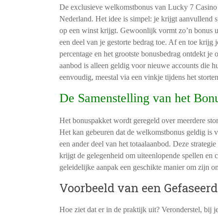
De exclusieve welkomstbonus van Lucky 7 Casino is 
Nederland. Het idee is simpel: je krijgt aanvullend
op een winst krijgt. Gewoonlijk vormt zo’n bonus ui
een deel van je gestorte bedrag toe. Af en toe krijg j
percentage en het grootste bonusbedrag ontdekt je o
aanbod is alleen geldig voor nieuwe accounts die h
eenvoudig, meestal via een vinkje tijdens het stort
De Samenstelling van het Bon
Het bonuspakket wordt geregeld over meerdere stor
Het kan gebeuren dat de welkomstbonus geldig is voo
een ander deel van het totaalaanbod. Deze strategie 
krijgt de gelegenheid om uiteenlopende spellen en 
geleidelijke aanpak een geschikte manier om zijn o
Voorbeeld van een Gefaseer
Hoe ziet dat er in de praktijk uit? Veronderstel, bij 