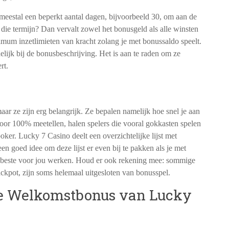
 meestal een beperkt aantal dagen, bijvoorbeeld 30, om aan de
 die termijn? Dan vervalt zowel het bonusgeld als alle winsten
mum inzetlimieten van kracht zolang je met bonussaldo speelt.
ijk bij de bonusbeschrijving. Het is aan te raden om ze
rt.
aar ze zijn erg belangrijk. Ze bepalen namelijk hoe snel je aan
voor 100% meetellen, halen spelers die vooral gokkasten spelen
poker. Lucky 7 Casino deelt een overzichtelijke lijst met
en goed idee om deze lijst er even bij te pakken als je met
et beste voor jou werken. Houd er ook rekening mee: sommige
jackpot, zijn soms helemaal uitgesloten van bonusspel.
le Welkomstbonus van Lucky