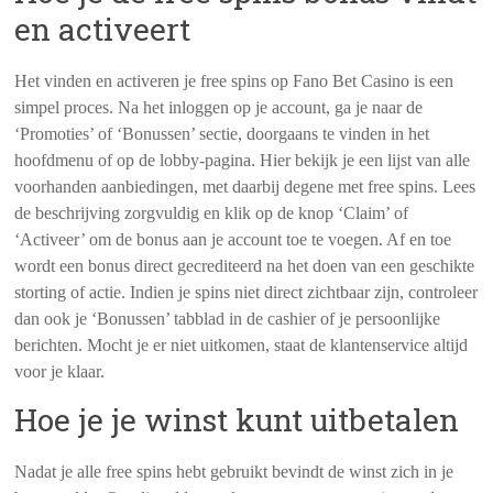
en activeert
Het vinden en activeren je free spins op Fano Bet Casino is een
simpel proces. Na het inloggen op je account, ga je naar de
‘Promoties’ of ‘Bonussen’ sectie, doorgaans te vinden in het
hoofdmenu of op de lobby-pagina. Hier bekijk je een lijst van alle
voorhanden aanbiedingen, met daarbij degene met free spins. Lees
de beschrijving zorgvuldig en klik op de knop ‘Claim’ of
‘Activeer’ om de bonus aan je account toe te voegen. Af en toe
wordt een bonus direct gecrediteerd na het doen van een geschikte
storting of actie. Indien je spins niet direct zichtbaar zijn, controleer
dan ook je ‘Bonussen’ tabblad in de cashier of je persoonlijke
berichten. Mocht je er niet uitkomen, staat de klantenservice altijd
voor je klaar.
Hoe je je winst kunt uitbetalen
Nadat je alle free spins hebt gebruikt bevindt de winst zich in je