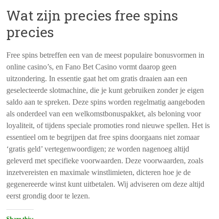
Wat zijn precies free spins
precies
Free spins betreffen een van de meest populaire bonusvormen in
online casino’s, en Fano Bet Casino vormt daarop geen
uitzondering. In essentie gaat het om gratis draaien aan een
geselecteerde slotmachine, die je kunt gebruiken zonder je eigen
saldo aan te spreken. Deze spins worden regelmatig aangeboden
als onderdeel van een welkomstbonuspakket, als beloning voor
loyaliteit, of tijdens speciale promoties rond nieuwe spellen. Het is
essentieel om te begrijpen dat free spins doorgaans niet zomaar
‘gratis geld’ vertegenwoordigen; ze worden nagenoeg altijd
geleverd met specifieke voorwaarden. Deze voorwaarden, zoals
inzetvereisten en maximale winstlimieten, dicteren hoe je de
gegenereerde winst kunt uitbetalen. Wij adviseren om deze altijd
eerst grondig door te lezen.