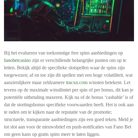
Bij het evalueren van toekomstige free spins aanbiedingen op
fanobetcasino
zijn er verschillende belangrijke punten om op te
letten. Bekijk altijd de specifieke slotspellen waar de spins zijn
toegewezen; af en toe zijn dit spellen met een hoge volatiliteit, wat
aanzienlijkere maar zeldzamere
tracxn.com
winsten betekent. Let
tevens op de maximale winstlimiet per spin of per bonus, dit kan je
potentiële uitbetaling maxeren. Kijk na of de bonus ‘cashable’ is of
dat de stortingsbonus specifieke voorwaarden heeft. Het is ook aan
te raden om te kijken naar de reputatie van de promotie;
structurele, transparante aanbiedingen zijn een goed teken. Meld je
tot slot aan voor de nieuwsbrief en push-notificaties van Fano Bet
om geen kans op gratis spins meer te laten liggen.