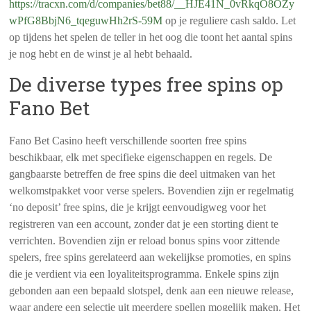
https://tracxn.com/d/companies/bet88/__HJE41N_0vRkqO8OZy
wPfG8BbjN6_tqeguwHh2rS-59M
op je reguliere cash saldo. Let
op tijdens het spelen de teller in het oog die toont het aantal spins
je nog hebt en de winst je al hebt behaald.
De diverse types free spins op
Fano Bet
Fano Bet Casino heeft verschillende soorten free spins
beschikbaar, elk met specifieke eigenschappen en regels. De
gangbaarste betreffen de free spins die deel uitmaken van het
welkomstpakket voor verse spelers. Bovendien zijn er regelmatig
‘no deposit’ free spins, die je krijgt eenvoudigweg voor het
registreren van een account, zonder dat je een storting dient te
verrichten. Bovendien zijn er reload bonus spins voor zittende
spelers, free spins gerelateerd aan wekelijkse promoties, en spins
die je verdient via een loyaliteitsprogramma. Enkele spins zijn
gebonden aan een bepaald slotspel, denk aan een nieuwe release,
waar andere een selectie uit meerdere spellen mogelijk maken. Het