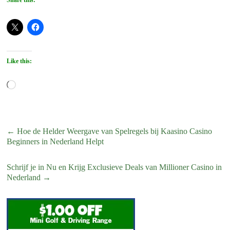
Share this:
Like this:
Loading…
←
Hoe de Helder Weergave van Spelregels bij Kaasino Casino
Beginners in Nederland Helpt
Schrijf je in Nu en Krijg Exclusieve Deals van Millioner Casino in
Nederland
→