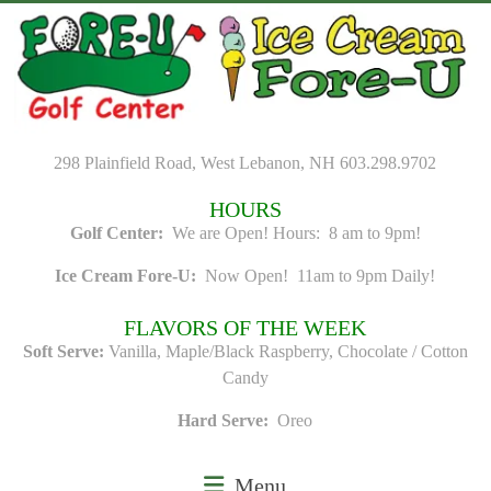
Skip
to
content
298 Plainfield Road, West Lebanon, NH 603.298.9702
HOURS
Golf Center:
We are Open! Hours: 8 am to 9pm!
Ice Cream Fore-U:
Now Open! 11am to 9pm Daily!
FLAVORS OF THE WEEK
Soft Serve:
Vanilla, Maple/Black Raspberry, Chocolate / Cotton
Candy
Hard Serve:
Oreo
Menu