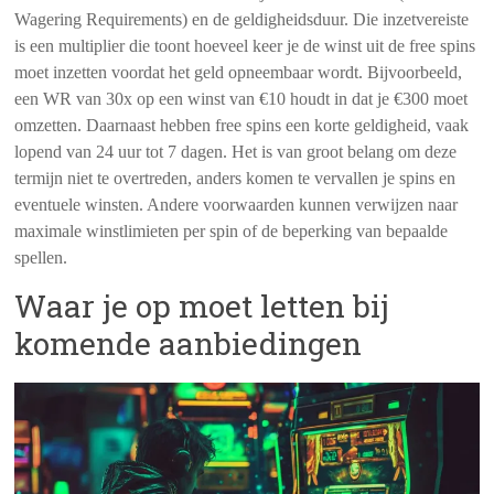
Wagering Requirements) en de geldigheidsduur. Die inzetvereiste
is een multiplier die toont hoeveel keer je de winst uit de free spins
moet inzetten voordat het geld opneembaar wordt. Bijvoorbeeld,
een WR van 30x op een winst van €10 houdt in dat je €300 moet
omzetten. Daarnaast hebben free spins een korte geldigheid, vaak
lopend van 24 uur tot 7 dagen. Het is van groot belang om deze
termijn niet te overtreden, anders komen te vervallen je spins en
eventuele winsten. Andere voorwaarden kunnen verwijzen naar
maximale winstlimieten per spin of de beperking van bepaalde
spellen.
Waar je op moet letten bij
komende aanbiedingen