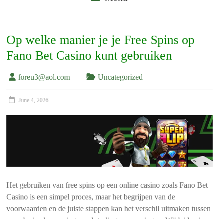
Op welke manier je je Free Spins op
Fano Bet Casino kunt gebruiken
foreu3@aol.com
Uncategorized
June 4, 2026
Het gebruiken van free spins op een online casino zoals Fano Bet
Casino is een simpel proces, maar het begrijpen van de
voorwaarden en de juiste stappen kan het verschil uitmaken tussen