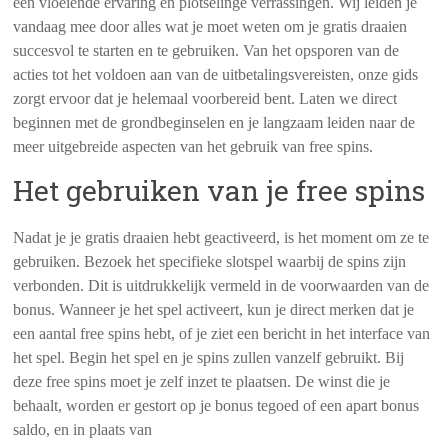
een vloeiende ervaring en plotselinge verrassingen. Wij leiden je
vandaag mee door alles wat je moet weten om je gratis draaien
succesvol te starten en te gebruiken. Van het opsporen van de
acties tot het voldoen aan van de uitbetalingsvereisten, onze gids
zorgt ervoor dat je helemaal voorbereid bent. Laten we direct
beginnen met de grondbeginselen en je langzaam leiden naar de
meer uitgebreide aspecten van het gebruik van free spins.
Het gebruiken van je free spins
Nadat je je gratis draaien hebt geactiveerd, is het moment om ze te
gebruiken. Bezoek het specifieke slotspel waarbij de spins zijn
verbonden. Dit is uitdrukkelijk vermeld in de voorwaarden van de
bonus. Wanneer je het spel activeert, kun je direct merken dat je
een aantal free spins hebt, of je ziet een bericht in het interface van
het spel. Begin het spel en je spins zullen vanzelf gebruikt. Bij
deze free spins moet je zelf inzet te plaatsen. De winst die je
behaalt, worden er gestort op je bonus tegoed of een apart bonus
saldo, en in plaats van