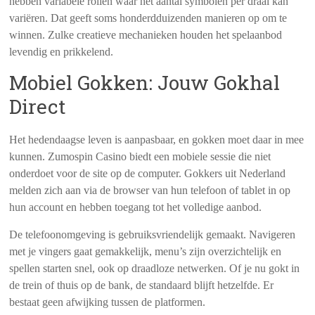
hebben variabele rollen waar het aantal symbolen per draai kan
variëren. Dat geeft soms honderdduizenden manieren op om te
winnen. Zulke creatieve mechanieken houden het spelaanbod
levendig en prikkelend.
Mobiel Gokken: Jouw Gokhal
Direct
Het hedendaagse leven is aanpasbaar, en gokken moet daar in mee
kunnen. Zumospin Casino biedt een mobiele sessie die niet
onderdoet voor de site op de computer. Gokkers uit Nederland
melden zich aan via de browser van hun telefoon of tablet in op
hun account en hebben toegang tot het volledige aanbod.
De telefoonomgeving is gebruiksvriendelijk gemaakt. Navigeren
met je vingers gaat gemakkelijk, menu’s zijn overzichtelijk en
spellen starten snel, ook op draadloze netwerken. Of je nu gokt in
de trein of thuis op de bank, de standaard blijft hetzelfde. Er
bestaat geen afwijking tussen de platformen.