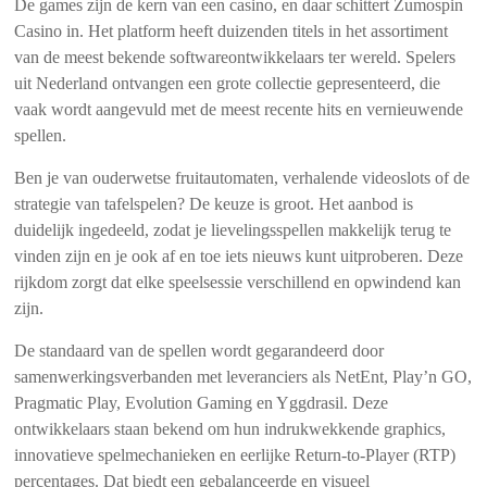
De games zijn de kern van een casino, en daar schittert Zumospin
Casino in. Het platform heeft duizenden titels in het assortiment
van de meest bekende softwareontwikkelaars ter wereld. Spelers
uit Nederland ontvangen een grote collectie gepresenteerd, die
vaak wordt aangevuld met de meest recente hits en vernieuwende
spellen.
Ben je van ouderwetse fruitautomaten, verhalende videoslots of de
strategie van tafelspelen? De keuze is groot. Het aanbod is
duidelijk ingedeeld, zodat je lievelingsspellen makkelijk terug te
vinden zijn en je ook af en toe iets nieuws kunt uitproberen. Deze
rijkdom zorgt dat elke speelsessie verschillend en opwindend kan
zijn.
De standaard van de spellen wordt gegarandeerd door
samenwerkingsverbanden met leveranciers als NetEnt, Play’n GO,
Pragmatic Play, Evolution Gaming en Yggdrasil. Deze
ontwikkelaars staan bekend om hun indrukwekkende graphics,
innovatieve spelmechanieken en eerlijke Return-to-Player (RTP)
percentages. Dat biedt een gebalanceerde en visueel