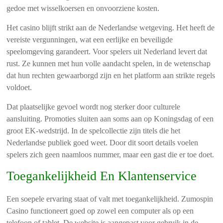
gedoe met wisselkoersen en onvoorziene kosten.
Het casino blijft strikt aan de Nederlandse wetgeving. Het heeft de
vereiste vergunningen, wat een eerlijke en beveiligde
speelomgeving garandeert. Voor spelers uit Nederland levert dat
rust. Ze kunnen met hun volle aandacht spelen, in de wetenschap
dat hun rechten gewaarborgd zijn en het platform aan strikte regels
voldoet.
Dat plaatselijke gevoel wordt nog sterker door culturele
aansluiting. Promoties sluiten aan soms aan op Koningsdag of een
groot EK-wedstrijd. In de spelcollectie zijn titels die het
Nederlandse publiek goed weet. Door dit soort details voelen
spelers zich geen naamloos nummer, maar een gast die er toe doet.
Toegankelijkheid En Klantenservice
Een soepele ervaring staat of valt met toegankelijkheid. Zumospin
Casino functioneert goed op zowel een computer als op een
telefoon of tablet. De website is aangepast voor gebruik in de