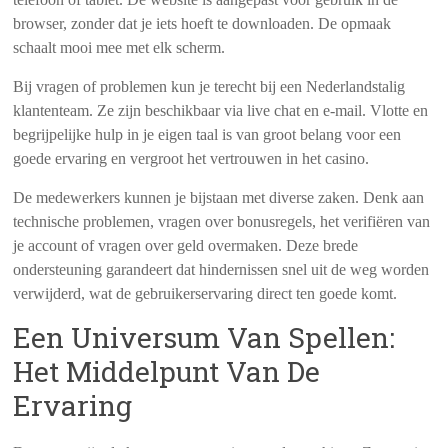
browser, zonder dat je iets hoeft te downloaden. De opmaak
schaalt mooi mee met elk scherm.
Bij vragen of problemen kun je terecht bij een Nederlandstalig
klantenteam. Ze zijn beschikbaar via live chat en e-mail. Vlotte en
begrijpelijke hulp in je eigen taal is van groot belang voor een
goede ervaring en vergroot het vertrouwen in het casino.
De medewerkers kunnen je bijstaan met diverse zaken. Denk aan
technische problemen, vragen over bonusregels, het verifiëren van
je account of vragen over geld overmaken. Deze brede
ondersteuning garandeert dat hindernissen snel uit de weg worden
verwijderd, wat de gebruikerservaring direct ten goede komt.
Een Universum Van Spellen:
Het Middelpunt Van De
Ervaring