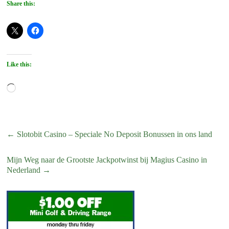
Share this:
Like this:
Loading…
←
Slotobit Casino – Speciale No Deposit Bonussen in ons land
Mijn Weg naar de Grootste Jackpotwinst bij Magius Casino in
Nederland
→