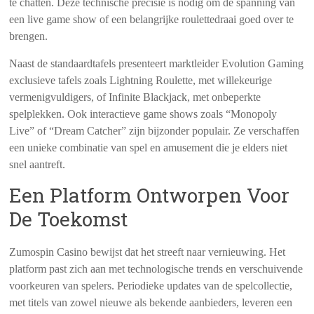
te chatten. Deze technische precisie is nodig om de spanning van
een live game show of een belangrijke roulettedraai goed over te
brengen.
Naast de standaardtafels presenteert marktleider Evolution Gaming
exclusieve tafels zoals Lightning Roulette, met willekeurige
vermenigvuldigers, of Infinite Blackjack, met onbeperkte
spelplekken. Ook interactieve game shows zoals “Monopoly
Live” of “Dream Catcher” zijn bijzonder populair. Ze verschaffen
een unieke combinatie van spel en amusement die je elders niet
snel aantreft.
Een Platform Ontworpen Voor
De Toekomst
Zumospin Casino bewijst dat het streeft naar vernieuwing. Het
platform past zich aan met technologische trends en verschuivende
voorkeuren van spelers. Periodieke updates van de spelcollectie,
met titels van zowel nieuwe als bekende aanbieders, leveren een