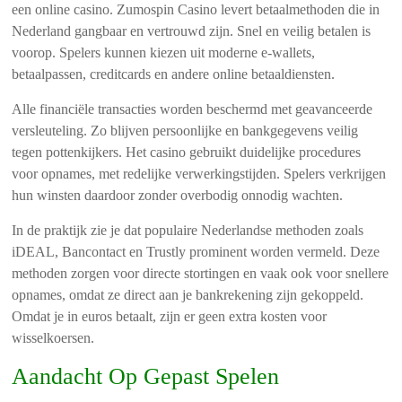
een online casino. Zumospin Casino levert betaalmethoden die in
Nederland gangbaar en vertrouwd zijn. Snel en veilig betalen is
voorop. Spelers kunnen kiezen uit moderne e-wallets,
betaalpassen, creditcards en andere online betaaldiensten.
Alle financiële transacties worden beschermd met geavanceerde
versleuteling. Zo blijven persoonlijke en bankgegevens veilig
tegen pottenkijkers. Het casino gebruikt duidelijke procedures
voor opnames, met redelijke verwerkingstijden. Spelers verkrijgen
hun winsten daardoor zonder overbodig onnodig wachten.
In de praktijk zie je dat populaire Nederlandse methoden zoals
iDEAL, Bancontact en Trustly prominent worden vermeld. Deze
methoden zorgen voor directe stortingen en vaak ook voor snellere
opnames, omdat ze direct aan je bankrekening zijn gekoppeld.
Omdat je in euros betaalt, zijn er geen extra kosten voor
wisselkoersen.
Aandacht Op Gepast Spelen