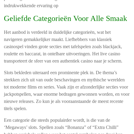
indrukwekkende ervaring op
Geliefde Categorieën Voor Alle Smaak
Het aanbod is verdeeld in duidelijke categorieën, wat het
navigeren gemakkelijker maakt. Liefhebbers van klassiek
casinospel vinden grote secties met tafelspelen zoals blackjack,
roulette en baccarat, in ontelbare uitvoeringen. Het live casino
transporteert de sfeer van een authentiek casino naar je scherm.
Slots bekleden uiteraard een prominente plek in. De thema’s
strekken zich uit van oude beschavingen en mythische werelden
tot moderne films en series. Vaak zijn er afzonderlijke secties voor
jackpotspellen, waar enorme bedragen gewonnen worden, en voor
nieuwe releases. Zo kun je als vooraanstaande de meest recente
titels spelen.
Een categorie die steeds populairder wordt, is die van de
‘Megaways’ slots. Spellen zoals “Bonanza” of “Extra Chilli”