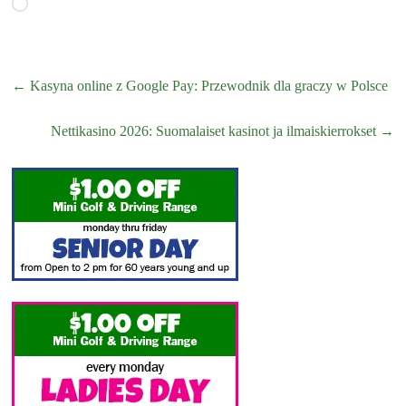
Loading…
←
Kasyna online z Google Pay: Przewodnik dla graczy w Polsce
Nettikasino 2026: Suomalaiset kasinot ja ilmaiskierrokset
→