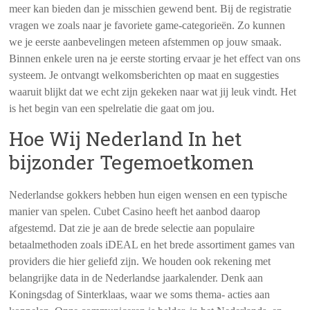
meer kan bieden dan je misschien gewend bent. Bij de registratie
vragen we zoals naar je favoriete game-categorieën. Zo kunnen
we je eerste aanbevelingen meteen afstemmen op jouw smaak.
Binnen enkele uren na je eerste storting ervaar je het effect van ons
systeem. Je ontvangt welkomsberichten op maat en suggesties
waaruit blijkt dat we echt zijn gekeken naar wat jij leuk vindt. Het
is het begin van een spelrelatie die gaat om jou.
Hoe Wij Nederland In het
bijzonder Tegemoetkomen
Nederlandse gokkers hebben hun eigen wensen en een typische
manier van spelen. Cubet Casino heeft het aanbod daarop
afgestemd. Dat zie je aan de brede selectie aan populaire
betaalmethoden zoals iDEAL en het brede assortiment games van
providers die hier geliefd zijn. We houden ook rekening met
belangrijke data in de Nederlandse jaarkalender. Denk aan
Koningsdag of Sinterklaas, waar we soms thema- acties aan