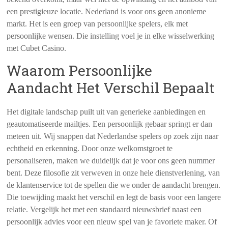
een prestigieuze locatie. Nederland is voor ons geen anonieme
markt. Het is een groep van persoonlijke spelers, elk met
persoonlijke wensen. Die instelling voel je in elke wisselwerking
met Cubet Casino.
Waarom Persoonlijke
Aandacht Het Verschil Bepaalt
Het digitale landschap puilt uit van generieke aanbiedingen en
geautomatiseerde mailtjes. Een persoonlijk gebaar springt er dan
meteen uit. Wij snappen dat Nederlandse spelers op zoek zijn naar
echtheid en erkenning. Door onze welkomstgroet te
personaliseren, maken we duidelijk dat je voor ons geen nummer
bent. Deze filosofie zit verweven in onze hele dienstverlening, van
de klantenservice tot de spellen die we onder de aandacht brengen.
Die toewijding maakt het verschil en legt de basis voor een langere
relatie. Vergelijk het met een standaard nieuwsbrief naast een
persoonlijk advies voor een nieuw spel van je favoriete maker. Of