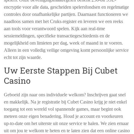
encryptie voor alle data, gescheiden spelersfondsen en regelmatige
controles door onafhankelijke partijen. Daarnaast functioneren we
naadloos samen met het Cruks-register en leveren we een reeks
aan tools voor verantwoord spelen. Kijk aan real-time
sessiemeldingen, specifieke transactiegeschiedenis en de
mogelijkheid om limieten per dag, week of maand in te voeren.
Alleen in een volledig veilige omgeving komt persoonlijke service
echt tot zijn waarde.
Uw Eerste Stappen Bij Cubet
Casino
Geboeid zijn naar ons individuele welkom? Inschrijven gaat snel
en makkelijk. Na je registratie bij Cubet Casino krijg je niet enkel
toegang tot een wereld vol spannende games, maar begint ook
meteen onze eigen benadering. Houd je account en voorkeuren
up-to-date om het uiterste uit onze service te halen. We zien ernaar
uit om jou te welkom te heten en te laten zien dat een online casino