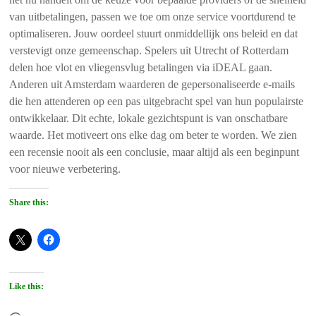
van uitbetalingen, passen we toe om onze service voortdurend te
optimaliseren. Jouw oordeel stuurt onmiddellijk ons beleid en dat
verstevigt onze gemeenschap. Spelers uit Utrecht of Rotterdam
delen hoe vlot en vliegensvlug betalingen via iDEAL gaan.
Anderen uit Amsterdam waarderen de gepersonaliseerde e-mails
die hen attenderen op een pas uitgebracht spel van hun populairste
ontwikkelaar. Dit echte, lokale gezichtspunt is van onschatbare
waarde. Het motiveert ons elke dag om beter te worden. We zien
een recensie nooit als een conclusie, maar altijd als een beginpunt
voor nieuwe verbetering.
Share this:
Like this: