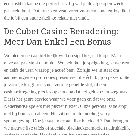
een cashbackactie die perfect past bij wat je de afgelopen week
gespeeld hebt. Dat precisieniveau zorgt voor een band en loyaliteit
die je bij een puur zakelijke relatie niet vindt.
De Cubet Casino Benadering:
Meer Dan Enkel Een Bonus
We bieden een aantrekkelijk welkomstpakket, dat klopt. Maar
onze aanpak stopt daar niet. We bekijken je spelgedrag, je wensen
en zelfs de uren waarop je actief bent. Zo zijn we in staat om
aanbiedingen en promoties presenteren die écht bij jou passen. Stel
je voor: je krijgt free spins voor je geliefde slot, of een
cashbackregeling precies op een dag dat het geluk even weg was.
Dat is het genre service waar we voor gaan en dat we onze
Nederlandse spelers met plezier bieden. Onze personalisatie stopt
niet bij bonussen alleen. Het zit ook in de indeling van je
spelomgeving. Doe je vaak mee aan live blackjack? Dan brengen
we nieuwe live tafels of speciale blackjacktoernooien nadrukkelijk