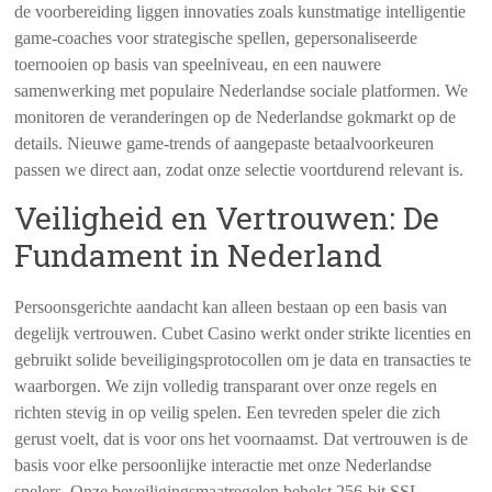
de voorbereiding liggen innovaties zoals kunstmatige intelligentie
game-coaches voor strategische spellen, gepersonaliseerde
toernooien op basis van speelniveau, en een nauwere
samenwerking met populaire Nederlandse sociale platformen. We
monitoren de veranderingen op de Nederlandse gokmarkt op de
details. Nieuwe game-trends of aangepaste betaalvoorkeuren
passen we direct aan, zodat onze selectie voortdurend relevant is.
Veiligheid en Vertrouwen: De
Fundament in Nederland
Persoonsgerichte aandacht kan alleen bestaan op een basis van
degelijk vertrouwen. Cubet Casino werkt onder strikte licenties en
gebruikt solide beveiligingsprotocollen om je data en transacties te
waarborgen. We zijn volledig transparant over onze regels en
richten stevig in op veilig spelen. Een tevreden speler die zich
gerust voelt, dat is voor ons het voornaamst. Dat vertrouwen is de
basis voor elke persoonlijke interactie met onze Nederlandse
spelers. Onze beveiligingsmaatregelen behelst 256-bit SSL-