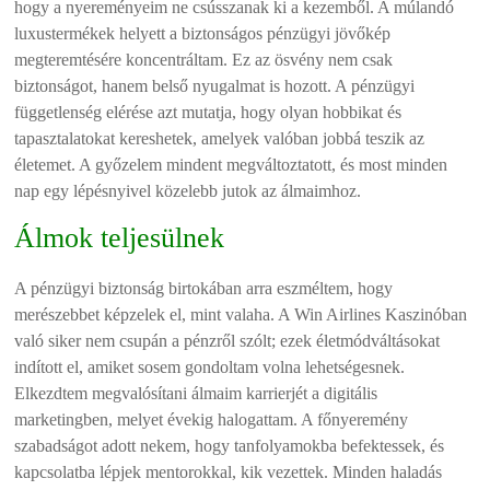
hogy a nyereményeim ne csússzanak ki a kezemből. A múlandó
luxustermékek helyett a biztonságos pénzügyi jövőkép
megteremtésére koncentráltam. Ez az ösvény nem csak
biztonságot, hanem belső nyugalmat is hozott. A pénzügyi
függetlenség elérése azt mutatja, hogy olyan hobbikat és
tapasztalatokat kereshetek, amelyek valóban jobbá teszik az
életemet. A győzelem mindent megváltoztatott, és most minden
nap egy lépésnyivel közelebb jutok az álmaimhoz.
Álmok teljesülnek
A pénzügyi biztonság birtokában arra eszméltem, hogy
merészebbet képzelek el, mint valaha. A Win Airlines Kaszinóban
való siker nem csupán a pénzről szólt; ezek életmódváltásokat
indított el, amiket sosem gondoltam volna lehetségesnek.
Elkezdtem megvalósítani álmaim karrierjét a digitális
marketingben, melyet évekig halogattam. A főnyeremény
szabadságot adott nekem, hogy tanfolyamokba befektessek, és
kapcsolatba lépjek mentorokkal, kik vezettek. Minden haladás