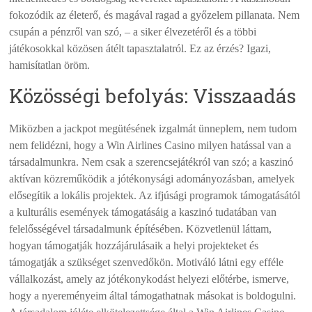
fokozódik az életerő, és magával ragad a győzelem pillanata. Nem
csupán a pénzről van szó, – a siker élvezetéről és a többi
játékosokkal közösen átélt tapasztalatról. Ez az érzés? Igazi,
hamisítatlan öröm.
Közösségi befolyás: Visszaadás
Miközben a jackpot megütésének izgalmát ünneplem, nem tudom
nem felidézni, hogy a Win Airlines Casino milyen hatással van a
társadalmunkra. Nem csak a szerencsejátékról van szó; a kaszinó
aktívan közreműködik a jótékonysági adományozásban, amelyek
elősegítik a lokális projektek. Az ifjúsági programok támogatásától
a kulturális események támogatásáig a kaszinó tudatában van
felelősségével társadalmunk építésében. Közvetlenül láttam,
hogyan támogatják hozzájárulásaik a helyi projekteket és
támogatják a szükséget szenvedőkön. Motiváló látni egy efféle
vállalkozást, amely az jótékonykodást helyezi előtérbe, ismerve,
hogy a nyereményeim által támogathatnak másokat is boldogulni.