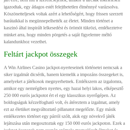
igazodtak, egy átlagos estét felejthetetlen élménnyé varázsolva.
Köszönetteljesek voltak azért a lehetőségért, hogy frissen szerzett
barátaikkal is megünnepelhették az életet. Minden történet a
kaszinó által inspirált lelkesedést és örömöt tükrözi, emlékeztetve
minket arra, hogy minden pörgetés a saját figyelemre méltó
kalandunkhoz vezethet.
Feltárt jackpot összegek
A Win Airlines Casino jackpot-nyerteseinek történetei nemcsak a
siker izgalmát dicsérik, hanem kiemelik a impozáns összegeket is,
amelyeket a játékosok megnyerhetnek. Emlékszem az izgalomra,
amikor egy nemrégiben nyertes, egy hazai helyi lakos, elképesztő
250 000 eurós jackpotot ért el egy klasszikus nyerőgépen. Az
boldogságuk kézzelfogható volt, és átéreztem a izgalmat, amely
ezt az életüket megváltoztató pillanatot megelőzte. Egy másik
emlékezetes történet egy párról szólt, akik egy növekvő játék
lejátszása után megosztoztak egy 150 000 eurós jackpoton. Ezek a