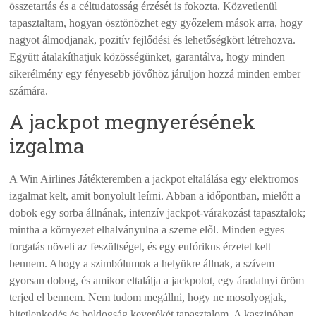
összetartás és a céltudatosság érzését is fokozta. Közvetlenül
tapasztaltam, hogyan ösztönözhet egy győzelem mások arra, hogy
nagyot álmodjanak, pozitív fejlődési és lehetőségkört létrehozva.
Együtt átalakíthatjuk közösségünket, garantálva, hogy minden
sikerélmény egy fényesebb jövőhöz járuljon hozzá minden ember
számára.
A jackpot megnyerésének
izgalma
A Win Airlines Játékteremben a jackpot eltalálása egy elektromos
izgalmat kelt, amit bonyolult leírni. Abban a időpontban, mielőtt a
dobok egy sorba állnának, intenzív jackpot-várakozást tapasztalok;
mintha a környezet elhalványulna a szeme elől. Minden egyes
forgatás növeli az feszültséget, és egy eufórikus érzetet kelt
bennem. Ahogy a szimbólumok a helyükre állnak, a szívem
gyorsan dobog, és amikor eltalálja a jackpotot, egy áradatnyi öröm
terjed el bennem. Nem tudom megállni, hogy ne mosolyogjak,
hitetlenkedés és boldogság keverékét tapasztalom. A kaszinóban