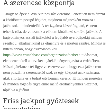
A szerencse központja
Ahogy belépek a Win Airlines Játékterembe, lehetetlen nem érezni
a körülöttem pezsgő légkört, majdnem mágnesként vonzza a
játékosokat mindenfelől. A tér izgalma kézzelfogható, és nem
tehetek róla, de vonzanak a előttem kínálkozó sokféle játékok. A
hagyományos asztali játékoktól a legújabb nyerőgépekig minden
szeglet új alkalmat kínál az élményre és a mesteri szintre. Mindig is
hittem abban, hogy csiszolnom kell
https://www.crunchbase.com/organization/netbet
a tudásomat,
elemeznem kell a terveket a játékélményem javítása érdekében.
Mások játékmenetét figyelve észreveszem, hogy ez a játékterem
nem pusztán a szerencséről szól; ez egy központ azok számára,
akik a fortuna és a tudást egyformán keresik. Itt minden pörgetés
és minden fogadás figyelemre méltó eredményekhez vezethet,
táplálva a játékot.
Friss jackpot győztesek
bemutatása