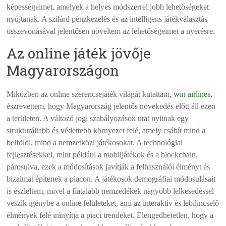
képességeimet, amelyek a helyes módszerrel jobb lehetőségeket
nyújtanak. A szilárd pénzkezelés és az intelligens játékválasztás
összevonásával jelentősen növeltem az lehetőségeimet a nyerésre.
Az online játék jövője
Magyarországon
Miközben az online szerencsejáték világát kutattam,
win airlines
,
észrevettem, hogy Magyarország jelentős növekedés előtt áll ezen
a területen. A változó jogi szabályozások utat nyitnak egy
strukturáltabb és védettebb környezet felé, amely csábít mind a
belföldi, mind a nemzetközi játékosokat. A technológiai
fejlesztésekkel, mint például a mobiljátékok és a blockchain,
párosulva, ezek a módosítások javítják a felhasználói élményt és
bizalmat építenek a piacon. A játékosok demográfiai módosulásait
is észleltem, mivel a fiatalabb nemzedékek nagyobb lelkesedéssel
veszik igénybe a online felületeket, ami az interaktív és lebilincselő
élmények felé irányítja a piaci trendeket. Elengedhetetlen, hogy a