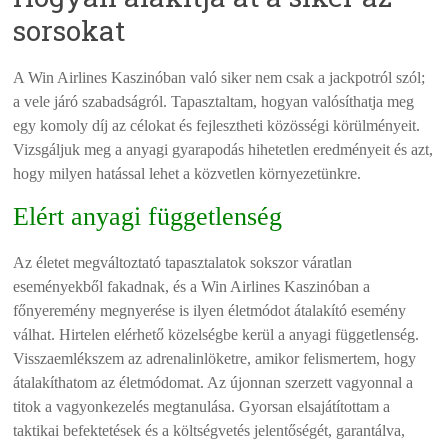
sorsokat
A Win Airlines Kaszinóban való siker nem csak a jackpotról szól;
a vele járó szabadságról. Tapasztaltam, hogyan valósíthatja meg
egy komoly díj az célokat és fejlesztheti közösségi körülményeit.
Vizsgáljuk meg a anyagi gyarapodás hihetetlen eredményeit és azt,
hogy milyen hatással lehet a közvetlen környezetünkre.
Elért anyagi függetlenség
Az életet megváltoztató tapasztalatok sokszor váratlan
eseményekből fakadnak, és a Win Airlines Kaszinóban a
főnyeremény megnyerése is ilyen életmódot átalakító esemény
válhat. Hirtelen elérhető közelségbe kerül a anyagi függetlenség.
Visszaemlékszem az adrenalinlöketre, amikor felismertem, hogy
átalakíthatom az életmódomat. Az újonnan szerzett vagyonnal a
titok a vagyonkezelés megtanulása. Gyorsan elsajátítottam a
taktikai befektetések és a költségvetés jelentőségét, garantálva,