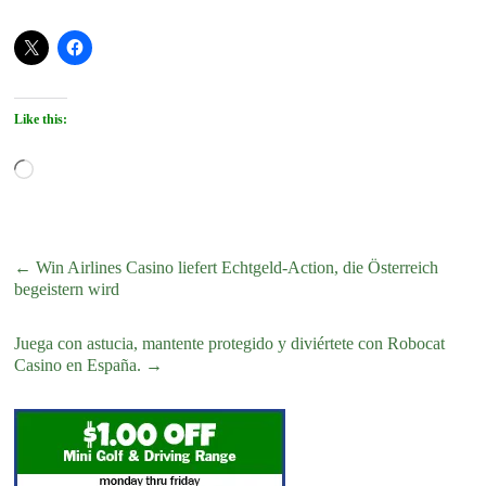
Like this:
Loading…
←
Win Airlines Casino liefert Echtgeld-Action, die Österreich
begeistern wird
Juega con astucia, mantente protegido y diviértete con Robocat
Casino en España.
→