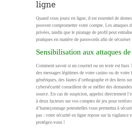
ligne
Quand vous jouez en ligne, il est essentiel de demeu
peuvent compromettre votre compte. Les attaques d
privées, tandis que le piratage de profil peut entraîn
pratiques en matière de passwords afin de sécuriser
Sensibilisation aux attaques 
Comment savoir si un courriel ou un texte est faux
des messages légitimes de votre casino ou de votre 
génériques, des fautes d’orthographe et des liens sus
cybersécurité conseillent de se méfier des demandes 
source. En cas de suspicion, appelez directement l’ent
à deux facteurs sur vos comptes de jeu pour renforce
d’hameçonnage potentielles vous permettra à sécuris
pas : votre sécurité en ligne repose sur la vigilance
protégez-vous !