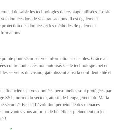
rucial de saisir les technologies de cryptage utilisées. Le site
e vos données lors de vos transactions. Il est également
e protection des données et les méthodes de paiement
nformations.
 pointe pour sécuriser vos informations sensibles. Grâce au
es contre tout accès non autorisé. Cette technologie met en
les serveurs du casino, garantissant ainsi la confidentialité et
ons financières et vos données personnelles sont protégées par
age SSL, norme du secteur, atteste de l’engagement de Mafia
ne sécurisé. Face à l’évolution perpétuelle des menaces
ge innovantes vous autorise de bénéficier pleinement du jeu
té !