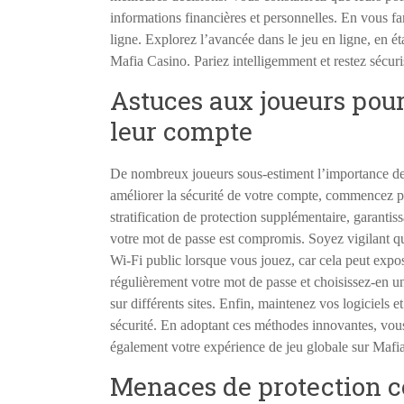
informations financières et personnelles. En vous fa
ligne. Explorez l’avancée dans le jeu en ligne, en ét
Mafia Casino. Pariez intelligemment et restez sécuri
Astuces aux joueurs pour
leur compte
De nombreux joueurs sous-estiment l’importance de 
améliorer la sécurité de votre compte, commencez par
stratification de protection supplémentaire, garant
votre mot de passe est compromis. Soyez vigilant qu
Wi-Fi public lorsque vous jouez, car cela peut expo
régulièrement votre mot de passe et choisissez-en u
sur différents sites. Enfin, maintenez vos logiciels et
sécurité. En adoptant ces méthodes innovantes, vo
également votre expérience de jeu globale sur Mafi
Menaces de protection c