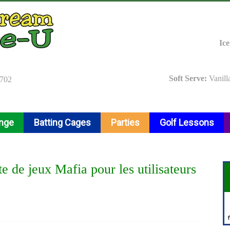
Ic
Soft Serve:
Vanill
9702
ange
Batting Cages
Parties
Golf Lessons
ite de jeux Mafia pour les utilisateurs