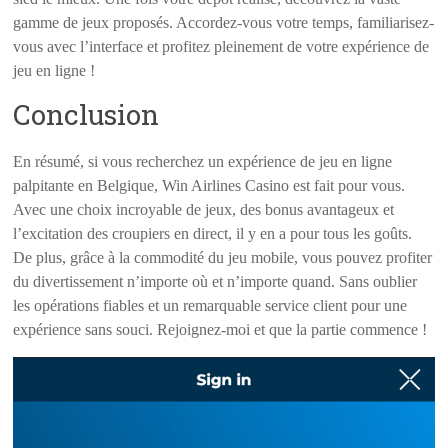
gamme de jeux proposés. Accordez-vous votre temps, familiarisez-
vous avec l’interface et profitez pleinement de votre expérience de
jeu en ligne !
Conclusion
En résumé, si vous recherchez un expérience de jeu en ligne
palpitante en Belgique, Win Airlines Casino est fait pour vous.
Avec une choix incroyable de jeux, des bonus avantageux et
l’excitation des croupiers en direct, il y en a pour tous les goûts.
De plus, grâce à la commodité du jeu mobile, vous pouvez profiter
du divertissement n’importe où et n’importe quand. Sans oublier
les opérations fiables et un remarquable service client pour une
expérience sans souci. Rejoignez-moi et que la partie commence !