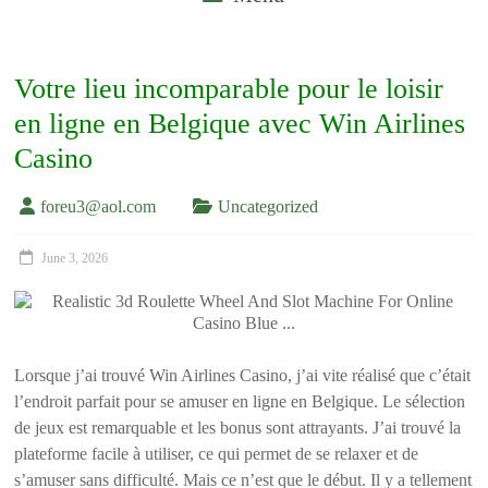
Votre lieu incomparable pour le loisir
en ligne en Belgique avec Win Airlines
Casino
foreu3@aol.com
Uncategorized
June 3, 2026
Lorsque j’ai trouvé Win Airlines Casino, j’ai vite réalisé que c’était
l’endroit parfait pour se amuser en ligne en Belgique. Le sélection
de jeux est remarquable et les bonus sont attrayants. J’ai trouvé la
plateforme facile à utiliser, ce qui permet de se relaxer et de
s’amuser sans difficulté. Mais ce n’est que le début. Il y a tellement