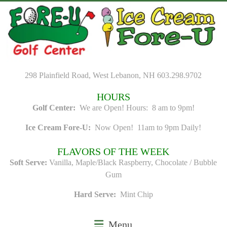
Skip
to
content
298 Plainfield Road, West Lebanon, NH 603.298.9702
HOURS
Golf Center:
We are Open! Hours: 8 am to 9pm!
Ice Cream Fore-U:
Now Open! 11am to 9pm Daily!
FLAVORS OF THE WEEK
Soft Serve:
Vanilla, Maple/Black Raspberry, Chocolate / Bubble
Gum
Hard Serve:
Mint Chip
Menu