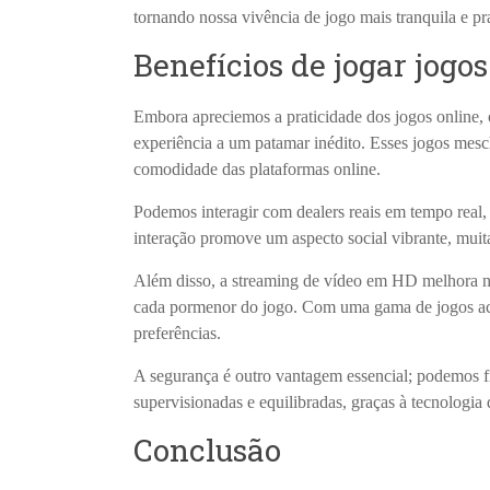
tornando nossa vivência de jogo mais tranquila e pr
Benefícios de jogar jogo
Embora apreciemos a praticidade dos jogos online, 
experiência a um patamar inédito. Esses jogos mesc
comodidade das plataformas online.
Podemos interagir com dealers reais em tempo real,
interação promove um aspecto social vibrante, muita
Além disso, a streaming de vídeo em HD melhora no
cada pormenor do jogo. Com uma gama de jogos aces
preferências.
A segurança é outro vantagem essencial; podemos fi
supervisionadas e equilibradas, graças à tecnologia 
Conclusão