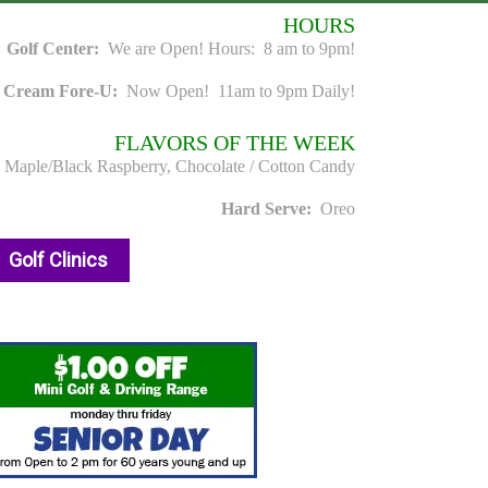
HOURS
Golf Center:
We are Open! Hours: 8 am to 9pm!
e Cream Fore-U:
Now Open! 11am to 9pm Daily!
FLAVORS OF THE WEEK
, Maple/Black Raspberry, Chocolate / Cotton Candy
Hard Serve:
Oreo
Golf Clinics