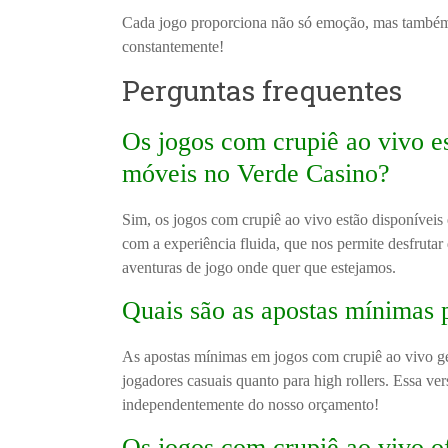
Cada jogo proporciona não só emoção, mas também 
constantemente!
Perguntas frequentes
Os jogos com crupiê ao vivo es
móveis no Verde Casino?
Sim, os jogos com crupiê ao vivo estão disponíveis
com a experiência fluida, que nos permite desfrutar
aventuras de jogo onde quer que estejamos.
Quais são as apostas mínimas 
As apostas mínimas em jogos com crupiê ao vivo ge
jogadores casuais quanto para high rollers. Essa ver
independentemente do nosso orçamento!
Os jogos com crupiê ao vivo 