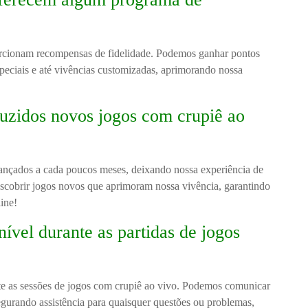
orcionam recompensas de fidelidade. Podemos ganhar pontos
speciais e até vivências customizadas, aprimorando nossa
uzidos novos jogos com crupiê ao
ançados a cada poucos meses, deixando nossa experiência de
cobrir jogos novos que aprimoram nossa vivência, garantindo
ine!
nível durante as partidas de jogos
nte as sessões de jogos com crupiê ao vivo. Podemos comunicar
gurando assistência para quaisquer questões ou problemas,