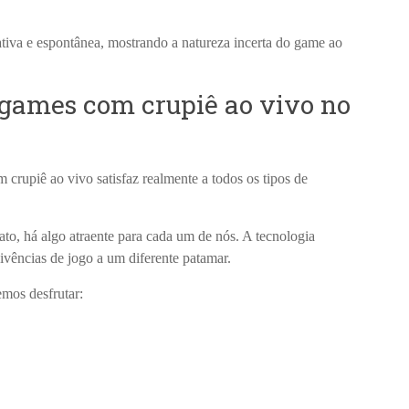
tiva e espontânea, mostrando a natureza incerta do game ao
 games com crupiê ao vivo no
crupiê ao vivo satisfaz realmente a todos os tipos de
to, há algo atraente para cada um de nós. A tecnologia
ivências de jogo a um diferente patamar.
emos desfrutar: