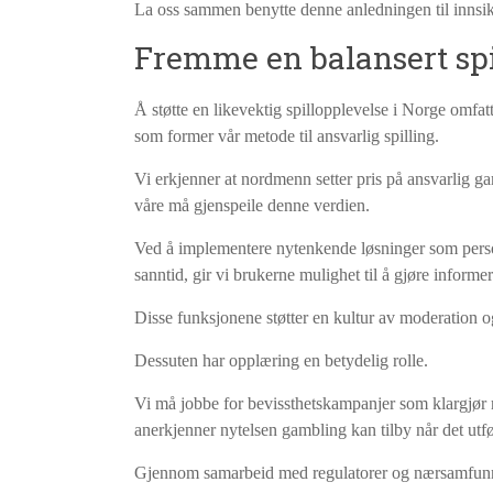
La oss sammen benytte denne anledningen til innsikts
Fremme en balansert spi
Å støtte en likevektig spillopplevelse i Norge omfatt
som former vår metode til ansvarlig spilling.
Vi erkjenner at nordmenn setter pris på ansvarlig g
våre må gjenspeile denne verdien.
Ved å implementere nytenkende løsninger som person
sanntid, gir vi brukerne mulighet til å gjøre informer
Disse funksjonene støtter en kultur av moderation og 
Dessuten har opplæring en betydelig rolle.
Vi må jobbe for bevissthetskampanjer som klargjør r
anerkjenner nytelsen gambling kan tilby når det utf
Gjennom samarbeid med regulatorer og nærsamfunn ka