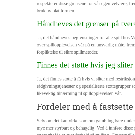
respekterer disse grensene for vår egen velvære, fr
bruk av plattformen.
Håndheves det grenser på tvers
Ja, det håndheves begrensninger for alle spill hos 
over spillopplevelsen vår på en ansvarlig måte, fre
forpliktelse til sikre spillmetoder.
Finnes det støtte hvis jeg slit
Ja, det finnes støtte å få hvis vi sliter med restriks
rådgivningstjenester og spesialiserte støttegrupper so
likevektig tilnærming til spillopplevelsen vår.
Fordeler med å fastsette
Selv om det kan virke som om gambling bare underhol
mye mer styrbart og behagelig. Ved å innføre disse 