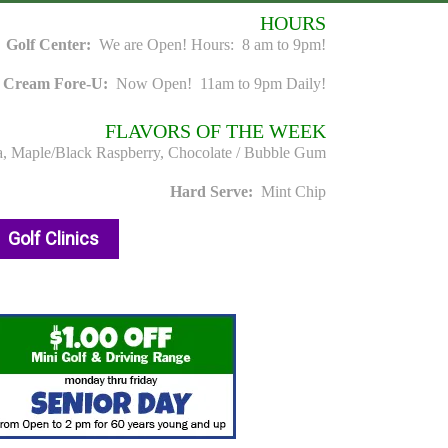
HOURS
Golf Center:
We are Open! Hours: 8 am to 9pm!
e Cream Fore-U:
Now Open! 11am to 9pm Daily!
FLAVORS OF THE WEEK
a, Maple/Black Raspberry, Chocolate / Bubble Gum
Hard Serve:
Mint Chip
Golf Clinics