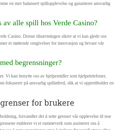
emme en mer balansert spillopplevelse og garanterer ansvarlig
 av alle spill hos Verde Casino?
Verde Casino. Denne tilnærmingen sikrer at vi kan glede oss
mmer et støttende omgivelser for innovasjon og bevare vår
er med begrensninger?
joner. Vi kan benytte oss av hjelpemidler som hjelpetelefoner,
m fokuserer på ansvarlig spillatferd, slik at vi opprettholder en
 grenser for brukere
dning, forvandler det å sette grenser vår opplevelse til noe
grensene etablerer vi et rammeverk som assisterer oss å