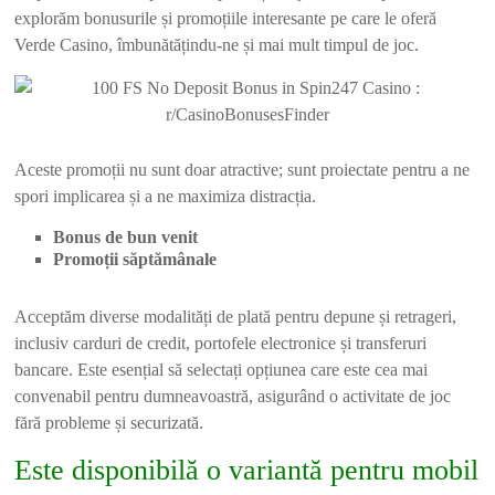
explorăm bonusurile și promoțiile interesante pe care le oferă
Verde Casino, îmbunătățindu-ne și mai mult timpul de joc.
Aceste promoții nu sunt doar atractive; sunt proiectate pentru a ne
spori implicarea și a ne maximiza distracția.
Bonus de bun venit
Promoții săptămânale
Acceptăm diverse modalități de plată pentru depune și retrageri,
inclusiv carduri de credit, portofele electronice și transferuri
bancare. Este esențial să selectați opțiunea care este cea mai
convenabil pentru dumneavoastră, asigurând o activitate de joc
fără probleme și securizată.
Este disponibilă o variantă pentru mobil