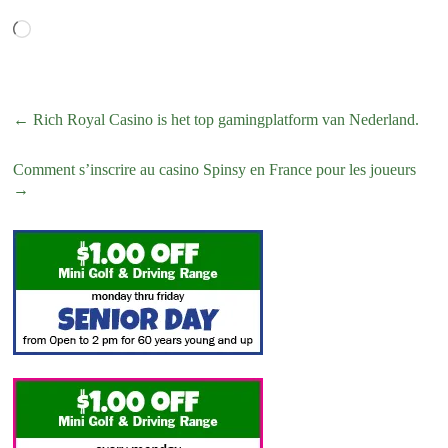
Loading…
←
Rich Royal Casino is het top gamingplatform van Nederland.
Comment s’inscrire au casino Spinsy en France pour les joueurs
→