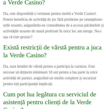
a Verde Casino?
Da, este disponibilă o versiune pentru mobil a Verde Casino!
Putem beneficia de activități de joc fără probleme pe smartphone-
urile noastre, asigurându-ne comoditatea de a accesa păcănelele și
activitățile noastre de masă preferate în orice loc am merge. Nu-i
așa că este grozav?
Există restricții de vârstă pentru a juca
la Verde Casino?
Da, sunt limitări de vârstă pentru a participa la cazinou. Este
necesar să deținem minimum 18 ani pentru a lua parte la orice
activități de pariuri, asigurând un mediu conștient și securizat
pentru toți participanții implicați.
Cum pot lua legătura cu serviciul de
asistență pentru clienți de la Verde