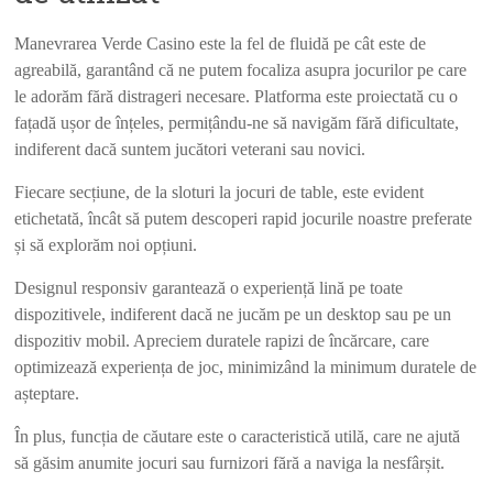
Manevrarea Verde Casino este la fel de fluidă pe cât este de
agreabilă, garantând că ne putem focaliza asupra jocurilor pe care
le adorăm fără distrageri necesare. Platforma este proiectată cu o
fațadă ușor de înțeles, permițându-ne să navigăm fără dificultate,
indiferent dacă suntem jucători veterani sau novici.
Fiecare secțiune, de la sloturi la jocuri de table, este evident
etichetată, încât să putem descoperi rapid jocurile noastre preferate
și să explorăm noi opțiuni.
Designul responsiv garantează o experiență lină pe toate
dispozitivele, indiferent dacă ne jucăm pe un desktop sau pe un
dispozitiv mobil. Apreciem duratele rapizi de încărcare, care
optimizează experiența de joc, minimizând la minimum duratele de
așteptare.
În plus, funcția de căutare este o caracteristică utilă, care ne ajută
să găsim anumite jocuri sau furnizori fără a naviga la nesfârșit.