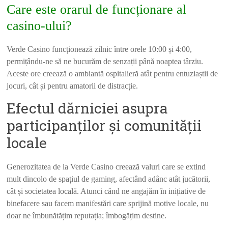
Care este orarul de funcționare al
casino-ului?
Verde Casino funcționează zilnic între orele 10:00 și 4:00,
permițându-ne să ne bucurăm de senzații până noaptea târziu.
Aceste ore creează o ambiantă ospitalieră atât pentru entuziaștii de
jocuri, cât și pentru amatorii de distracție.
Efectul dărniciei asupra
participanților și comunității
locale
Generozitatea de la Verde Casino creează valuri care se extind
mult dincolo de spațiul de gaming, afectând adânc atât jucătorii,
cât și societatea locală. Atunci când ne angajăm în inițiative de
binefacere sau facem manifestări care sprijină motive locale, nu
doar ne îmbunătățim reputația; îmbogățim destine.