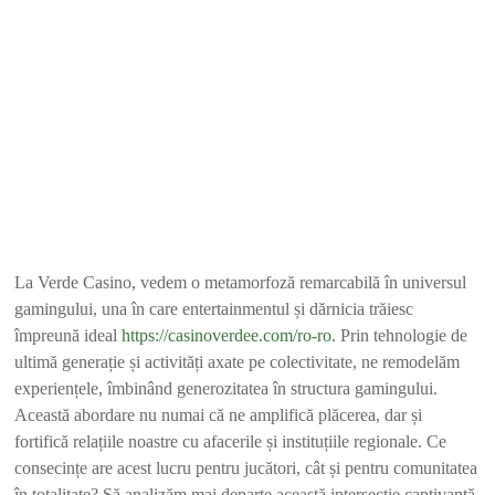
La Verde Casino, vedem o metamorfoză remarcabilă în universul
gamingului, una în care entertainmentul și dărnicia trăiesc
împreună ideal
https://casinoverdee.com/ro-ro
. Prin tehnologie de
ultimă generație și activități axate pe colectivitate, ne remodelăm
experiențele, îmbinând generozitatea în structura gamingului.
Această abordare nu numai că ne amplifică plăcerea, dar și
fortifică relațiile noastre cu afacerile și instituțiile regionale. Ce
consecințe are acest lucru pentru jucători, cât și pentru comunitatea
în totalitate? Să analizăm mai departe această intersecție captivantă.