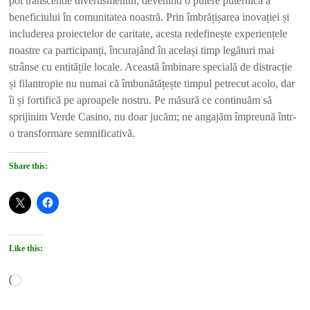
pot transcende divertismentul, devenind o putere puternică a
beneficiului în comunitatea noastră. Prin îmbrățișarea inovației și
includerea proiectelor de caritate, acesta redefinește experiențele
noastre ca participanți, încurajând în același timp legături mai
strânse cu entitățile locale. Această îmbinare specială de distracție
și filantropie nu numai că îmbunătățește timpul petrecut acolo, dar
îi și fortifică pe aproapele nostru. Pe măsură ce continuăm să
sprijinim Verde Casino, nu doar jucăm; ne angajăm împreună într-
o transformare semnificativă.
Share this:
Like this:
Loading…