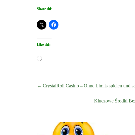
Share this:
Like this:
Loading…
←
CrystalRoll Casino – Ohne Limits spielen und sc
Kluczowe Środki Bez