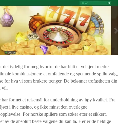
år det tydelig for meg hvorfor de har blitt et velkjent merke
ptimale kombinasjonen: et omfattende og spennende spillutvalg,
lse for hva vi som brukere trenger. De belønner trofastheten din
 vil.
 har formet et reisemål for underholdning av høy kvalitet. Fra
jøet i live casino, og ikke minst den overlegne
pplevelse. For norske spillere som søker etter et sikkert,
et av de absolutt beste valgene du kan ta. Her er de heldige