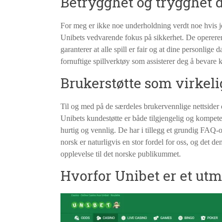
Betrygghet og trygghet d
For meg er ikke noe underholdning verdt noe hvis jeg
Unibets vedvarende fokus på sikkerhet. De opererer
garanterer at alle spill er fair og at dine personlige 
fornuftige spillverktøy som assisterer deg å bevare 
Brukerstøtte som virkeli
Til og med på de særdeles brukervennlige nettsider 
Unibets kundestøtte er både tilgjengelig og kompeten
hurtig og vennlig. De har i tillegg et grundig FAQ-o
norsk er naturligvis en stor fordel for oss, og det d
opplevelse til det norske publikummet.
Hvorfor Unibet er et utm