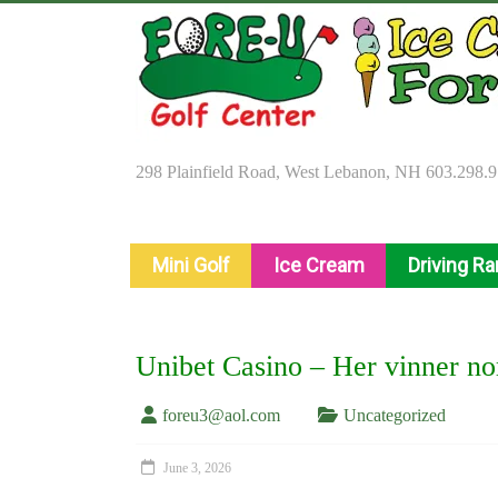
Skip
to
content
298 Plainfield Road, West Lebanon, NH 603.298.
Mini Golf
Ice Cream
Driving R
Unibet Casino – Her vinner nor
foreu3@aol.com
Uncategorized
June 3, 2026