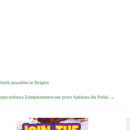
hnell auszahlen in Belgien
pieczeństwa Zaimplementowane przez Spinbara dla Polski
→