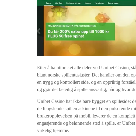
Etter å ha utforsket alle deler ved Unibet Casino, st
blant norske spillentusiaster. Det handler om den o
en trygg og kontrollert side, og en oppriktig forståe
og gjør det beleilig å spille ansvarlig, når og hvor du
Unibet Casino har ikke bare bygget en spilleside; de
de fengslende spillemaskinene til den pulserende mil
brukeropplevelsen på mobil, leverer de en komplett o
engasjerende og belønnende sted å spille, er Unibet 
virkelig hjemme.