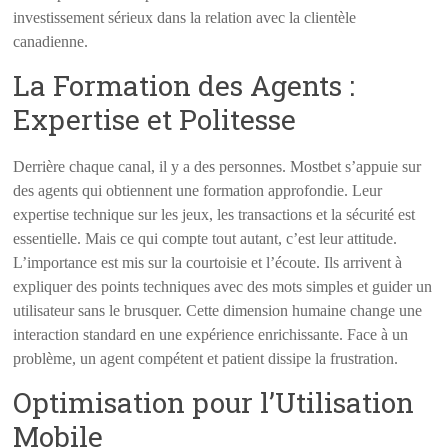
investissement sérieux dans la relation avec la clientèle
canadienne.
La Formation des Agents :
Expertise et Politesse
Derrière chaque canal, il y a des personnes. Mostbet s’appuie sur
des agents qui obtiennent une formation approfondie. Leur
expertise technique sur les jeux, les transactions et la sécurité est
essentielle. Mais ce qui compte tout autant, c’est leur attitude.
L’importance est mis sur la courtoisie et l’écoute. Ils arrivent à
expliquer des points techniques avec des mots simples et guider un
utilisateur sans le brusquer. Cette dimension humaine change une
interaction standard en une expérience enrichissante. Face à un
problème, un agent compétent et patient dissipe la frustration.
Optimisation pour l’Utilisation
Mobile