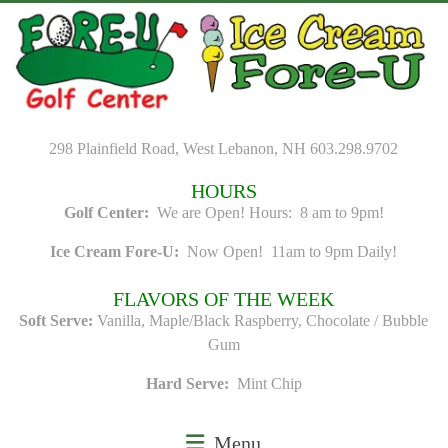
Skip
to
content
298 Plainfield Road, West Lebanon, NH 603.298.9702
HOURS
Golf Center:
We are Open! Hours: 8 am to 9pm!
Ice Cream Fore-U:
Now Open! 11am to 9pm Daily!
FLAVORS OF THE WEEK
Soft Serve:
Vanilla, Maple/Black Raspberry, Chocolate / Bubble
Gum
Hard Serve:
Mint Chip
Menu