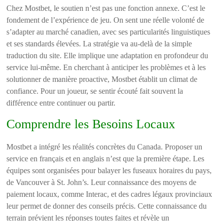
Chez Mostbet, le soutien n’est pas une fonction annexe. C’est le
fondement de l’expérience de jeu. On sent une réelle volonté de
s’adapter au marché canadien, avec ses particularités linguistiques
et ses standards élevées. La stratégie va au-delà de la simple
traduction du site. Elle implique une adaptation en profondeur du
service lui-même. En cherchant à anticiper les problèmes et à les
solutionner de manière proactive, Mostbet établit un climat de
confiance. Pour un joueur, se sentir écouté fait souvent la
différence entre continuer ou partir.
Comprendre les Besoins Locaux
Mostbet a intégré les réalités concrètes du Canada. Proposer un
service en français et en anglais n’est que la première étape. Les
équipes sont organisées pour balayer les fuseaux horaires du pays,
de Vancouver à St. John’s. Leur connaissance des moyens de
paiement locaux, comme Interac, et des cadres légaux provinciaux
leur permet de donner des conseils précis. Cette connaissance du
terrain prévient les réponses toutes faites et révèle un