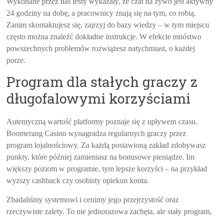
Wykonane przez nas testy wykazały, że czat na żywo jest aktywny
24 godziny na dobę, a pracownicy znają się na tym, co robią.
Zanim skontaktujesz się, zajrzyj do bazy wiedzy – w tym miejscu
często można znaleźć dokładne instrukcje. W efekcie mnóstwo
powszechnych problemów rozwiążesz natychmiast, o każdej
porze.
Program dla stałych graczy z
długofalowymi korzyściami
Autentyczną wartość platformy poznaje się z upływem czasu.
Boomerang Casino wynagradza regularnych graczy przez
program lojalnościowy. Za każdą postawioną zakład zdobywasz
punkty, które później zamieniasz na bonusowe pieniądze. Im
większy poziom w programie, tym lepsze korzyści – na przykład
wyższy cashback czy osobisty opiekun konta.
Zbadaliśmy systemowi i cenimy jego przejrzystość oraz
rzeczywiste zalety. To nie jednorazowa zachęta, ale stały program,