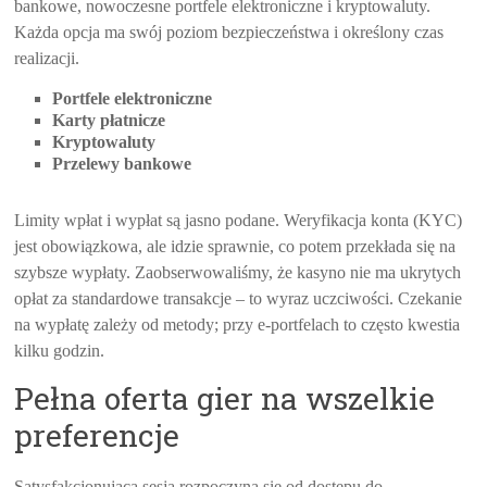
bankowe, nowoczesne portfele elektroniczne i kryptowaluty.
Każda opcja ma swój poziom bezpieczeństwa i określony czas
realizacji.
Portfele elektroniczne
Karty płatnicze
Kryptowaluty
Przelewy bankowe
Limity wpłat i wypłat są jasno podane. Weryfikacja konta (KYC)
jest obowiązkowa, ale idzie sprawnie, co potem przekłada się na
szybsze wypłaty. Zaobserwowaliśmy, że kasyno nie ma ukrytych
opłat za standardowe transakcje – to wyraz uczciwości. Czekanie
na wypłatę zależy od metody; przy e-portfelach to często kwestia
kilku godzin.
Pełna oferta gier na wszelkie
preferencje
Satysfakcjonująca sesja rozpoczyna się od dostępu do