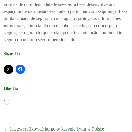
normas de confidencialidade severas, a base desenvolve um
espaço onde os apostadores podem participar com segurança. Essa
dupla camada de segurança não apenas protege os informações
individuais, como também consolida o dedicação com o jogo
seguro, assegurando que cada operação e interação continue tão
segura quanto um seguro bem fechado.
Share this:
Like this:
Loading…
←
Jak zweryfikować konto w kasynie 1win w Polsce