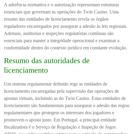
A aderência normativa e o autorização representam estruturas
essenciais que governam as operações do Twin Casino. Uma
resumo das entidades de licenciamento revela os órgãos
reguladores encarregados por assegurar a adesão às leis regionais.
Ademais, auditorias e inspeções regulatórias contínuas são
essenciais para manter a integridade operacional e examinar a
conformidade dentro do contexto jurídico em constante evolução.
Resumo das autoridades de
licenciamento
Um sistema regulamentar definido rege as entidades de
licenciamento encarregadas pela supervisão das operações de
apostas virtuais, incluindo as do Twin Casino. Estas entidades de
licenciamento são fundamentais para assegurar o adesão das regras
regulamentares que protegem os interesses dos jogadores e
promovem o aposta justo. Em Portugal, a principal entidade
fiscalizadora é o Serviço de Regulação e Inspeção de Jogos