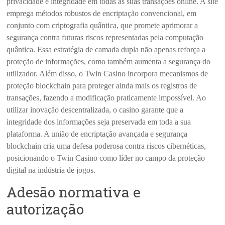
privacidade e integridade em todas as suas transações online. A site
emprega métodos robustos de encriptação convencional, em
conjunto com criptografia quântica, que promete aprimorar a
segurança contra futuras riscos representadas pela computação
quântica. Essa estratégia de camada dupla não apenas reforça a
proteção de informações, como também aumenta a segurança do
utilizador. Além disso, o Twin Casino incorpora mecanismos de
proteção blockchain para proteger ainda mais os registros de
transações, fazendo a modificação praticamente impossível. Ao
utilizar inovação descentralizada, o casino garante que a
integridade dos informações seja preservada em toda a sua
plataforma. A união de encriptação avançada e segurança
blockchain cria uma defesa poderosa contra riscos cibernéticas,
posicionando o Twin Casino como líder no campo da proteção
digital na indústria de jogos.
Adesão normativa e
autorização