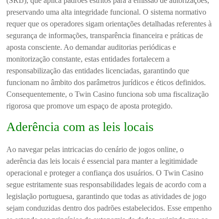
(SRIJ), que aplica padrões estritos para a emissão de autorizações,
preservando uma alta integridade funcional. O sistema normativo
requer que os operadores sigam orientações detalhadas referentes à
segurança de informações, transparência financeira e práticas de
aposta consciente. Ao demandar auditorias periódicas e
monitorização constante, estas entidades fortalecem a
responsabilização das entidades licenciadas, garantindo que
funcionam no âmbito dos parâmetros jurídicos e éticos definidos.
Consequentemente, o Twin Casino funciona sob uma fiscalização
rigorosa que promove um espaço de aposta protegido.
Aderência com as leis locais
Ao navegar pelas intricacias do cenário de jogos online, o
aderência das leis locais é essencial para manter a legitimidade
operacional e proteger a confiança dos usuários. O Twin Casino
segue estritamente suas responsabilidades legais de acordo com a
legislação portuguesa, garantindo que todas as atividades de jogo
sejam conduzidas dentro dos padrões estabelecidos. Esse empenho