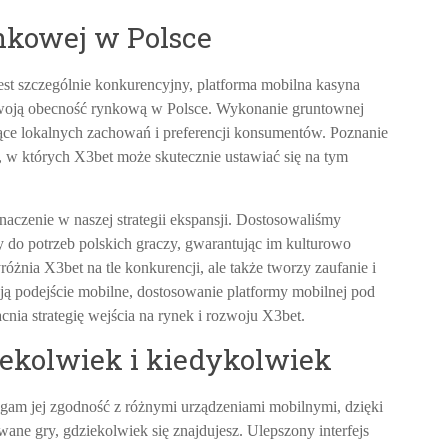
nkowej w Polsce
est szczególnie konkurencyjny, platforma mobilna kasyna
ć swoją obecność rynkową w Polsce. Wykonanie gruntownej
zące lokalnych zachowań i preferencji konsumentów. Poznanie
 w których X3bet może skutecznie ustawiać się na tym
aczenie w naszej strategii ekspansji. Dostosowaliśmy
ły do potrzeb polskich graczy, gwarantując im kulturowo
óżnia X3bet na tle konkurencji, ale także tworzy zaufanie i
ą podejście mobilne, dostosowanie platformy mobilnej pod
nia strategię wejścia na rynek i rozwoju X3bet.
iekolwiek i kiedykolwiek
egam jej zgodność z różnymi urządzeniami mobilnymi, dzięki
ne gry, gdziekolwiek się znajdujesz. Ulepszony interfejs