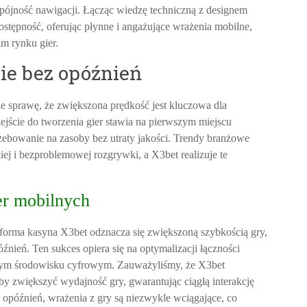
spójność nawigacji. Łącząc wiedzę techniczną z designem
tępność, oferując płynne i angażujące wrażenia mobilne,
im rynku gier.
ie bez opóźnień
ie sprawę, że zwiększona prędkość jest kluczowa dla
ejście do tworzenia gier stawia na pierwszym miejscu
zebowanie na zasoby bez utraty jakości. Trendy branżowe
ej i bezproblemowej rozgrywki, a X3bet realizuje te
er mobilnych
forma kasyna X3bet odznacza się zwiększoną szybkością gry,
ień. Ten sukces opiera się na optymalizacji łączności
nym środowisku cyfrowym. Zauważyliśmy, że X3bet
y zwiększyć wydajność gry, gwarantując ciągłą interakcję
i opóźnień, wrażenia z gry są niezwykle wciągające, co