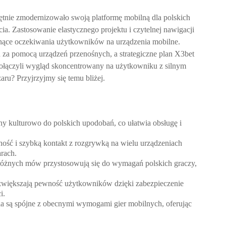
nie zmodernizowało swoją platformę mobilną dla polskich
ia. Zastosowanie elastycznego projektu i czytelnej nawigacji
nące oczekiwania użytkowników na urządzenia mobilne.
 za pomocą urządzeń przenośnych, a strategiczne plan X3bet
e połączyli wygląd skoncentrowany na użytkowniku z silnym
ru? Przyjrzyjmy się temu bliżej.
ny kulturowo do polskich upodobań, co ułatwia obsługę i
ość i szybką kontakt z rozgrywką na wielu urządzeniach
rach.
 różnych mów przystosowują się do wymagań polskich graczy,
i zwiększają pewność użytkowników dzięki zabezpieczenie
i.
ia są spójne z obecnymi wymogami gier mobilnych, oferując