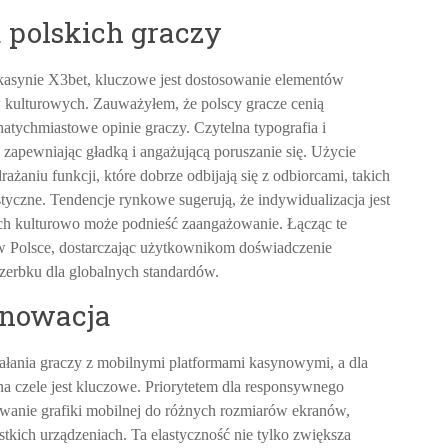
a polskich graczy
 kasynie X3bet, kluczowe jest dostosowanie elementów
ów kulturowych. Zauważyłem, że polscy gracze cenią
natychmiastowe opinie graczy. Czytelna typografia i
 zapewniając gładką i angażującą poruszanie się. Użycie
niu funkcji, które dobrze odbijają się z odbiorcami, takich
tyczne. Tendencje rynkowe sugerują, że indywidualizacja jest
ych kulturowo może podnieść zaangażowanie. Łącząc te
 Polsce, dostarczając użytkownikom doświadczenie
czerbku dla globalnych standardów.
nnowacja
ałania graczy z mobilnymi platformami kasynowymi, a dla
na czele jest kluczowe. Priorytetem dla responsywnego
owanie grafiki mobilnej do różnych rozmiarów ekranów,
tkich urządzeniach. Ta elastyczność nie tylko zwiększa