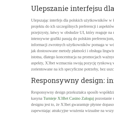
Ulepszanie interfejsu dl
Ulepszając interfejs dla polskich użytkowników w
projektu do ich szczególnych preferencji i aspekt
przejrzysty, łatwy w obsłudze UI, który reaguje na 
intensywne grafiki pasują do polskim preferencjom,
informacji zwrotnych użytkowników pomaga w wdraża
jak dostosowane metody płatności i obsługa lingwis
istotna, dlatego koncentracja na promocjach ważn
aspekty, X3bet wzmacnia swoją pozycję rynkową w
zorientowane na ich specyficzne potrzeby, bez usz
Responsywny design: i
Responsywny design przekształca sposób współdzi
kasyna
Turnieje X3Bet Casino Zaloguj
pozostanie 
designu jest to, że X3bet gwarantuje płynne dopas
zapewniając atrakcyjne wrażenia wizualne na wszys