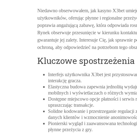
Niedawno obserwowałem, jak kasyno X3bet umiejęt
użytkowników, oferując płynne i regionalne przeżyc
poprawia angażującą zabawę, która odpowiada ros
Rynek obserwuje przesunięcie w kierunku kontaktu
gwarantuje jej zalety. Interesuje Cię, jak sprawni
ochroną, aby odpowiedzieć na potrzebom tego obsza
Kluczowe spostrzeżenia
Interfejs użytkownika X3bet jest przystosowa
interakcję gracza.
Elastyczna budowa zapewnia jednolitą wydajn
mobilnych i wyświetlaczach o różnych wymia
Dostępne miejscowo opcje płatności i serwis
upraszczając transakcje.
Solidne kodowanie i przestrzeganie regulacj
danych klientów i wzmocnienie anonimowośc
Pionierski wygląd i zaawansowana technolog
płynne przeżycia z gry.