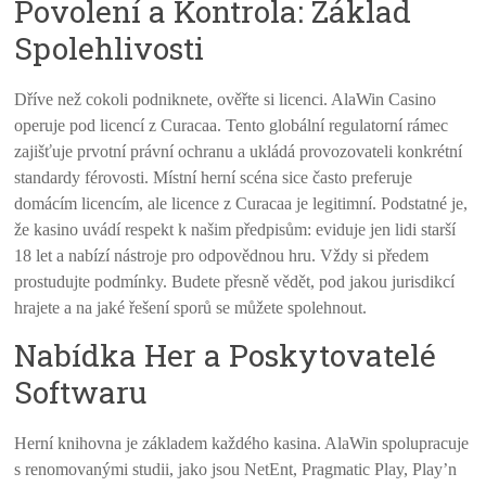
Povolení a Kontrola: Základ
Spolehlivosti
Dříve než cokoli podniknete, ověřte si licenci. AlaWin Casino
operuje pod licencí z Curacaa. Tento globální regulatorní rámec
zajišťuje prvotní právní ochranu a ukládá provozovateli konkrétní
standardy férovosti. Místní herní scéna sice často preferuje
domácím licencím, ale licence z Curacaa je legitimní. Podstatné je,
že kasino uvádí respekt k našim předpisům: eviduje jen lidi starší
18 let a nabízí nástroje pro odpovědnou hru. Vždy si předem
prostudujte podmínky. Budete přesně vědět, pod jakou jurisdikcí
hrajete a na jaké řešení sporů se můžete spolehnout.
Nabídka Her a Poskytovatelé
Softwaru
Herní knihovna je základem každého kasina. AlaWin spolupracuje
s renomovanými studii, jako jsou NetEnt, Pragmatic Play, Play’n