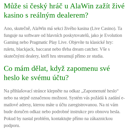
Může si český hráč u AlaWin zažít živé
kasino s reálným dealerem?
Ano, skutečně, AlaWin má sekci živého kasina (Live Casino). Ta
funguje na software od hlavních poskytovatelů, jako je Evolution
Gaming nebo Pragmatic Play Live. Objevíte tu klasické hry:
ruletu, blackjack, baccarat nebo třeba dream catcher. Vše s
skutečnými dealery, kteří hru streamují přímo ze studia.
Co mám dělat, když zapomenu své
heslo ke svému účtu?
Na přihlašovací stránce klepněte na odkaz „Zapomenuté heslo“
nebo na stejně označenou možnost. Systém vás požádá k zadání e-
mailové adresy, kterou máte u účtu zaregistrovanou. Na ni vám
bude doručen odkaz nebo podrobné instrukce pro obnovu hesla.
Pokud by nastal problém, kontaktujte přímo na zákaznickou
podporu.