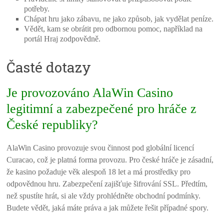
potřeby.
Chápat hru jako zábavu, ne jako způsob, jak vydělat peníze.
Vědět, kam se obrátit pro odbornou pomoc, například na
portál Hraj zodpovědně.
Časté dotazy
Je provozováno AlaWin Casino
legitimní a zabezpečené pro hráče z
České republiky?
AlaWin Casino provozuje svou činnost pod globální licencí
Curacao, což je platná forma provozu. Pro české hráče je zásadní,
že kasino požaduje věk alespoň 18 let a má prostředky pro
odpovědnou hru. Zabezpečení zajišťuje šifrování SSL. Předtím,
než spustíte hrát, si ale vždy prohlédněte obchodní podmínky.
Budete vědět, jaká máte práva a jak můžete řešit případné spory.