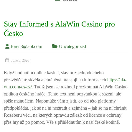
Stay Informed s AlaWin Casino pro
Česko
foreu3@aol.com
Uncategorized
June 3, 2026
Když hodnotím online kasina, stavím z jednoduchého
přesvědčení: skvělá a chráněná hra stojí na informacích
https://ala-
win.com/cs-cz/
. Tudíž jsem se rozhodl prozkoumat AlaWin Casino
optikou českého hráče. Tento text není pozvánkou k sázení, ale
spíše manuálem. Napomůže vám zjistit, co od této platformy
předpokládat, jak se na ní neztratit a zejména – jak se na ní chránit.
Rozeberu věci, na kterých opravdu záleží: od licence a ochrany
přes hry až po pomoc. Vše s přihlédnutím k naší české kotlině.