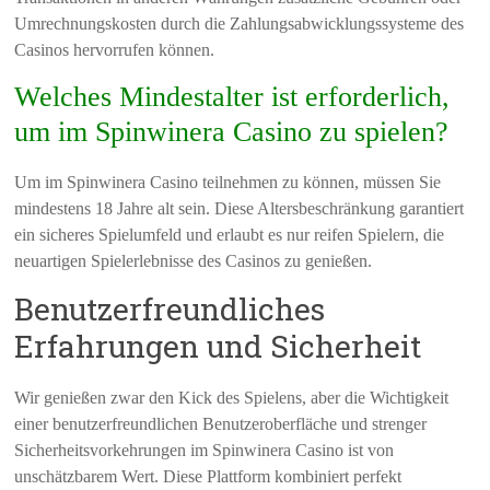
Umrechnungskosten durch die Zahlungsabwicklungssysteme des
Casinos hervorrufen können.
Welches Mindestalter ist erforderlich,
um im Spinwinera Casino zu spielen?
Um im Spinwinera Casino teilnehmen zu können, müssen Sie
mindestens 18 Jahre alt sein. Diese Altersbeschränkung garantiert
ein sicheres Spielumfeld und erlaubt es nur reifen Spielern, die
neuartigen Spielerlebnisse des Casinos zu genießen.
Benutzerfreundliches
Erfahrungen und Sicherheit
Wir genießen zwar den Kick des Spielens, aber die Wichtigkeit
einer benutzerfreundlichen Benutzeroberfläche und strenger
Sicherheitsvorkehrungen im Spinwinera Casino ist von
unschätzbarem Wert. Diese Plattform kombiniert perfekt