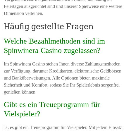
Feiertagen ausgerichtet sind und unserer Spielweise eine weitere
Dimension verleihen.
Häufig gestellte Fragen
Welche Bezahlmethoden sind im
Spinwinera Casino zugelassen?
Im Spinwinera Casino stehen Ihnen diverse Zahlungsmethoden
zur Verfügung, darunter Kreditkarten, elektronische Geldbörsen
und Banküberweisungen. Alle Optionen bieten maximale
Sicherheit und Komfort, sodass Sie Ihr Spielerlebnis sorgenfrei
genießen können.
Gibt es ein Treueprogramm für
Vielspieler?
Ja, es gibt ein Treueprogramm für Vielspieler. Mit jedem Einsatz