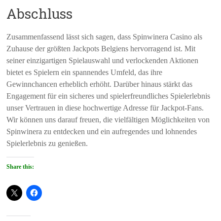
Abschluss
Zusammenfassend lässt sich sagen, dass Spinwinera Casino als
Zuhause der größten Jackpots Belgiens hervorragend ist. Mit
seiner einzigartigen Spielauswahl und verlockenden Aktionen
bietet es Spielern ein spannendes Umfeld, das ihre
Gewinnchancen erheblich erhöht. Darüber hinaus stärkt das
Engagement für ein sicheres und spielerfreundliches Spielerlebnis
unser Vertrauen in diese hochwertige Adresse für Jackpot-Fans.
Wir können uns darauf freuen, die vielfältigen Möglichkeiten von
Spinwinera zu entdecken und ein aufregendes und lohnendes
Spielerlebnis zu genießen.
Share this: