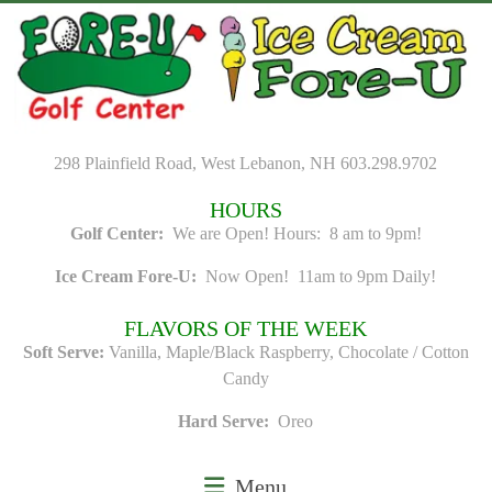
Skip
to
content
298 Plainfield Road, West Lebanon, NH 603.298.9702
HOURS
Golf Center:
We are Open! Hours: 8 am to 9pm!
Ice Cream Fore-U:
Now Open! 11am to 9pm Daily!
FLAVORS OF THE WEEK
Soft Serve:
Vanilla, Maple/Black Raspberry, Chocolate / Cotton
Candy
Hard Serve:
Oreo
Menu