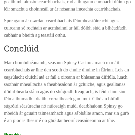
gcaithimh aimsire cearrbhachais, rud a thugann cumhacht dúinn go
léir smacht a choinneáil ar ár nósanna imeachta cearrbhachais.
Spreagann ár n-ardán cearrbhachais féinmheastóireacht agus
cuireann sé rochtain ar acmhainní ar fáil dóibh siúd a bfhéadfadh
cabhair a bheith ag teastáil orthu.
Conclúid
Mar chomhdhéanamh, seasann Spinsy Casino amach mar áit
cearrbhachais ar líne den scoth do chuile dhuine in Éirinn. Leis an
eagsúlacht cluichí atá ar fáil a oireann ar bhlasanna difriúla, luach
saothair mhealltacha a fheabhsaíonn ár gcluiche, agus gealltanas
d’idirbhearta slána agus do shúgradh freagrach, is féidir linn sinn
féin a thumadh i dtaithí corraitheach gan imní. Cibé an bhfuil
súgróirí séasúracha nó núíosaigh muid, dearbhaíonn Spinsy go
mbeidh ár gcuairt taitneamhach agus sábháilte araon, mar sin gurb
é an pioc is fhearr é do ghrádaitheoirí ceasaíneonna ar líne.
Share this: