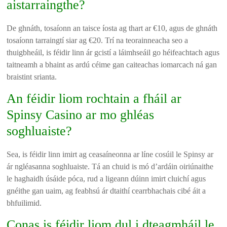
aistarraingthe?
De ghnáth, tosaíonn an taisce íosta ag thart ar €10, agus de ghnáth
tosaíonn tarraingtí siar ag €20. Trí na teorainneacha seo a
thuigbheáil, is féidir linn ár gcistí a láimhseáil go héifeachtach agus
taitneamh a bhaint as ardú céime gan caiteachas iomarcach ná gan
braistint srianta.
An féidir liom rochtain a fháil ar
Spinsy Casino ar mo ghléas
soghluaiste?
Sea, is féidir linn imirt ag ceasaíneonna ar líne cosúil le Spinsy ar
ár ngléasanna soghluaiste. Tá an chuid is mó d’ardáin oiriúnaithe
le haghaidh úsáide póca, rud a ligeann dúinn imirt cluichí agus
gnéithe gan uaim, ag feabhsú ár dtaithí cearrbhachais cibé áit a
bhfuilimid.
Conas is féidir liom dul i dteagmháil le