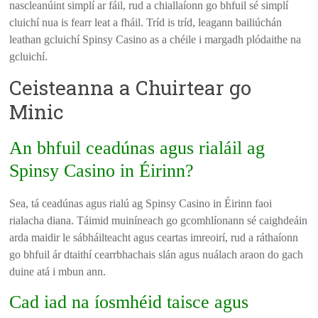
nascleanúint simplí ar fáil, rud a chiallaíonn go bhfuil sé simplí
cluichí nua is fearr leat a fháil. Tríd is tríd, leagann bailiúchán
leathan gcluichí Spinsy Casino as a chéile i margadh plódaithe na
gcluichí.
Ceisteanna a Chuirtear go
Minic
An bhfuil ceadúnas agus rialáil ag
Spinsy Casino in Éirinn?
Sea, tá ceadúnas agus rialú ag Spinsy Casino in Éirinn faoi
rialacha diana. Táimid muiníneach go gcomhlíonann sé caighdeáin
arda maidir le sábháilteacht agus ceartas imreoirí, rud a ráthaíonn
go bhfuil ár dtaithí cearrbhachais slán agus nuálach araon do gach
duine atá i mbun ann.
Cad iad na íosmhéid taisce agus