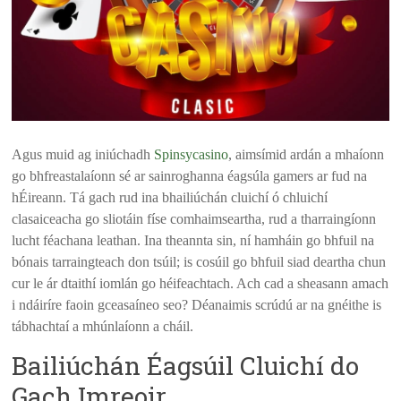
Agus muid ag iniúchadh
Spinsycasino
, aimsímid ardán a mhaíonn
go bhfreastalaíonn sé ar sainroghanna éagsúla gamers ar fud na
hÉireann. Tá gach rud ina bhailiúchán cluichí ó chluichí
clasaiceacha go sliotáin físe comhaimseartha, rud a tharraingíonn
lucht féachana leathan. Ina theannta sin, ní hamháin go bhfuil na
bónais tarraingteach don tsúil; is cosúil go bhfuil siad deartha chun
cur le ár dtaithí iomlán go héifeachtach. Ach cad a sheasann amach
i ndáiríre faoin gceasaíneo seo? Déanaimis scrúdú ar na gnéithe is
tábhachtaí a mhúnlaíonn a cháil.
Bailiúchán Éagsúil Cluichí do
Gach Imreoir