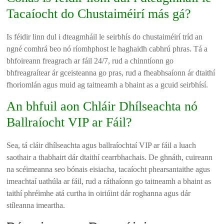
Tacaíocht do Chustaiméirí más gá?
Is féidir linn dul i dteagmháil le seirbhís do chustaiméirí tríd an
ngné comhrá beo nó ríomhphost le haghaidh cabhrú phras. Tá a
bhfoireann freagrach ar fáil 24/7, rud a chinntíonn go
bhfreagraítear ár gceisteanna go pras, rud a fheabhsaíonn ár dtaithí
fhoriomlán agus muid ag taitneamh a bhaint as a gcuid seirbhísí.
An bhfuil aon Chláir Dhílseachta nó
Ballraíocht VIP ar Fáil?
Sea, tá cláir dhílseachta agus ballraíochtaí VIP ar fáil a luach
saothair a thabhairt dár dtaithí cearrbhachais. De ghnáth, cuireann
na scéimeanna seo bónais eisiacha, tacaíocht phearsantaithe agus
imeachtaí uathúla ar fáil, rud a ráthaíonn go taitneamh a bhaint as
taithí phréimhe atá curtha in oiriúint dár roghanna agus dár
stíleanna imeartha.