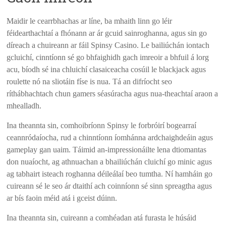
Maidir le cearrbhachas ar líne, ba mhaith linn go léir
féidearthachtaí a fhónann ar ár gcuid sainroghanna, agus sin go
díreach a chuireann ar fáil Spinsy Casino. Le bailiúchán iontach
gcluichí, cinntíonn sé go bhfaighidh gach imreoir a bhfuil á lorg
acu, bíodh sé ina chluichí clasaiceacha cosúil le blackjack agus
roulette nó na sliotáin físe is nua. Tá an difríocht seo
ríthábhachtach chun gamers séasúracha agus nua-theachtaí araon a
mhealladh.
Ina theannta sin, comhoibríonn Spinsy le forbróirí bogearraí
ceannródaíocha, rud a chinntíonn íomhánna ardchaighdeáin agus
gameplay gan uaim. Táimid an-impressionáilte lena dtiomantas
don nuaíocht, ag athnuachan a bhailiúchán cluichí go minic agus
ag tabhairt isteach roghanna déileálaí beo tumtha. Ní hamháin go
cuireann sé le seo ár dtaithí ach coinníonn sé sinn spreagtha agus
ar bís faoin méid atá i gceist dúinn.
Ina theannta sin, cuireann a comhéadan atá furasta le húsáid