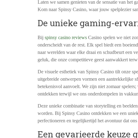
Laten we samen genieten van de sensatie van het ga
Kom naar Spinsy Casino, waar jouw spelplezier sam
De unieke gaming-ervari
Bij
spinsy casino reviews
Casino spelen we niet zom
onderscheidt van de rest. Elk spel biedt een boeien
naar werelden waar elke draai en schudbeurt een ve
geluk, die onze competitieve geest aanwakkert ter
De visuele esthetiek van Spinsy Casino tilt onze s
uitgebreide ontwerpen vormen een aantrekkelijke s
betekenisvol aanvoelt. We zijn niet zomaar spelers;
ontdekken terwijl we ons onderdompelen in vakku
Deze unieke combinatie van storytelling en beelde
worden. Bij Spinsy Casino ontdekken we een uniek
perfectioneren en tegelijkertijd het avontuur dat on
Een gevarieerde keuze 