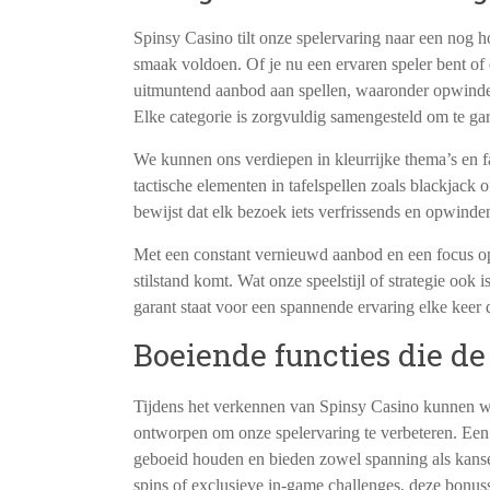
Spinsy Casino tilt onze spelervaring naar een nog ho
smaak voldoen. Of je nu een ervaren speler bent of e
uitmuntend aanbod aan spellen, waaronder opwindend
Elke categorie is zorgvuldig samengesteld om te ga
We kunnen ons verdiepen in kleurrijke thema’s en fa
tactische elementen in tafelspellen zoals blackjac
bewijst dat elk bezoek iets verfrissends en opwinde
Met een constant vernieuwd aanbod en een focus op
stilstand komt. Wat onze speelstijl of strategie ook is
garant staat voor een spannende ervaring elke keer 
Boeiende functies die d
Tijdens het verkennen van Spinsy Casino kunnen we
ontworpen om onze spelervaring te verbeteren. Een
geboeid houden en bieden zowel spanning als kanse
spins of exclusieve in-game challenges, deze bonus