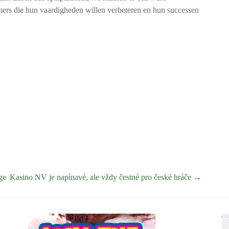
ers die hun vaardigheden willen verbeteren en hun successen
ge
Kasino NV je napínavé, ale vždy čestné pro české hráče
→