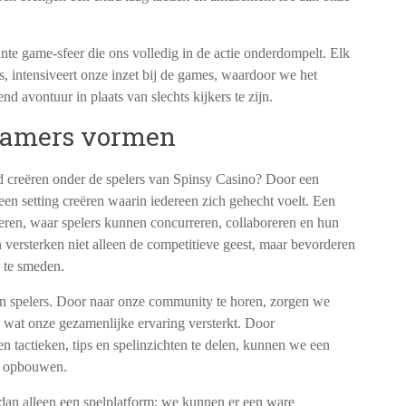
e game-sfeer die ons volledig in de actie onderdompelt. Elk
es, intensiveert onze inzet bij de games, waardoor we het
d avontuur in plaats van slechts kijkers te zijn.
gamers vormen
 creëren onder de spelers van Spinsy Casino? Door een
en setting creëren waarin iedereen zich gehecht voelt. Een
seren, waar spelers kunnen concurreren, collaboreren en hun
ersterken niet alleen de competitieve geest, maar bevorderen
 te smeden.
n spelers. Door naar onze community te horen, zorgen we
 wat onze gezamenlijke ervaring versterkt. Door
en tactieken, tips en spelinzichten te delen, kunnen we een
g opbouwen.
n alleen een spelplatform; we kunnen er een ware