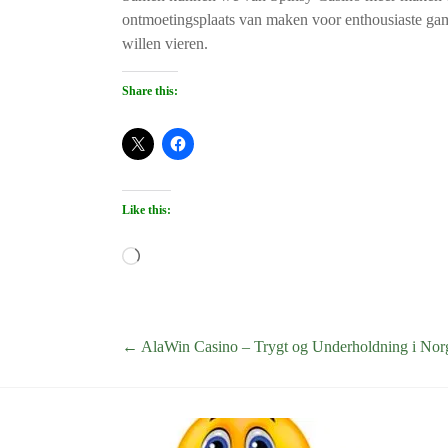
ontmoetingsplaats van maken voor enthousiaste gam
willen vieren.
Share this:
Like this:
Loading…
←
AlaWin Casino – Trygt og Underholdning i Nor