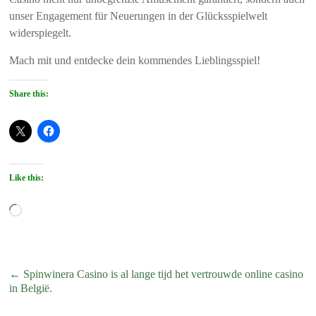
unser Engagement für Neuerungen in der Glücksspielwelt
widerspiegelt.
Mach mit und entdecke dein kommendes Lieblingsspiel!
Share this:
Like this:
Loading…
←
Spinwinera Casino is al lange tijd het vertrouwde online casino
in België.