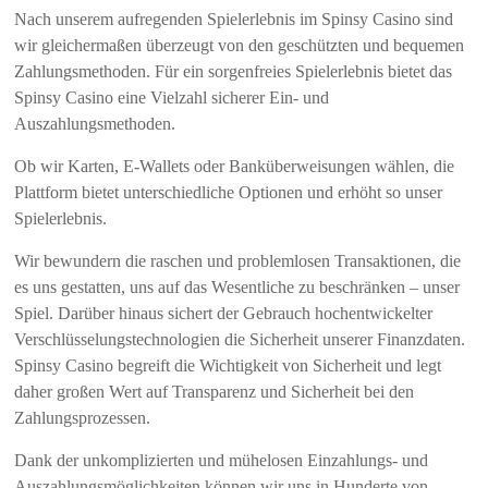
Nach unserem aufregenden Spielerlebnis im Spinsy Casino sind
wir gleichermaßen überzeugt von den geschützten und bequemen
Zahlungsmethoden. Für ein sorgenfreies Spielerlebnis bietet das
Spinsy Casino eine Vielzahl sicherer Ein- und
Auszahlungsmethoden.
Ob wir Karten, E-Wallets oder Banküberweisungen wählen, die
Plattform bietet unterschiedliche Optionen und erhöht so unser
Spielerlebnis.
Wir bewundern die raschen und problemlosen Transaktionen, die
es uns gestatten, uns auf das Wesentliche zu beschränken – unser
Spiel. Darüber hinaus sichert der Gebrauch hochentwickelter
Verschlüsselungstechnologien die Sicherheit unserer Finanzdaten.
Spinsy Casino begreift die Wichtigkeit von Sicherheit und legt
daher großen Wert auf Transparenz und Sicherheit bei den
Zahlungsprozessen.
Dank der unkomplizierten und mühelosen Einzahlungs- und
Auszahlungsmöglichkeiten können wir uns in Hunderte von