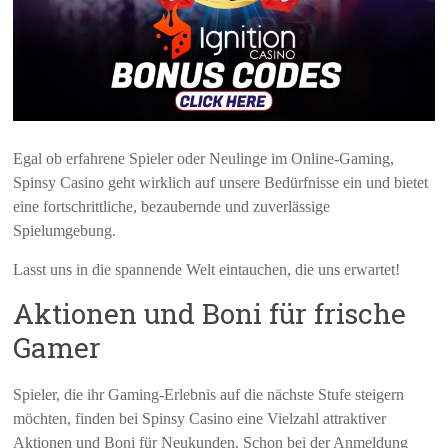
Egal ob erfahrene Spieler oder Neulinge im Online-Gaming,
Spinsy Casino geht wirklich auf unsere Bedürfnisse ein und bietet
eine fortschrittliche, bezaubernde und zuverlässige
Spielumgebung.
Lasst uns in die spannende Welt eintauchen, die uns erwartet!
Aktionen und Boni für frische
Gamer
Spieler, die ihr Gaming-Erlebnis auf die nächste Stufe steigern
möchten, finden bei Spinsy Casino eine Vielzahl attraktiver
Aktionen und Boni für Neukunden. Schon bei der Anmeldung