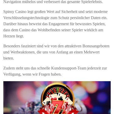
Navigation mühelos und verbessert das gesamte Spielerlebnis.
Spinsy Casino legt großen Wert auf Sicherheit und setzt moderne
Verschlüsselungstechnologie zum Schutz persönlicher Daten ein.
Darüber hinaus beweist das Engagement für bewusstes Spielen,
dass dem Casino das Wohlbefinden seiner Spieler wirklich am
Herzen liegt.
Besonders fasziniert sind wir von den attraktiven Bonusangeboten
und Werbeaktionen, die uns von Anfang an einen Mehrwert
bieten.
Zudem steht uns das schnelle Kundensupport-Team jederzeit zur
Verfügung, wenn wir Fragen haben.