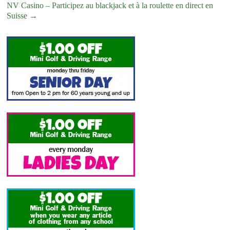
NV Casino – Participez au blackjack et à la roulette en direct en
Suisse
→