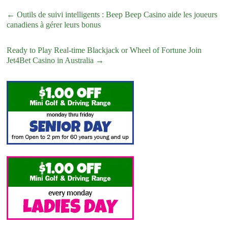
←
Outils de suivi intelligents : Beep Beep Casino aide les joueurs
canadiens à gérer leurs bonus
Ready to Play Real-time Blackjack or Wheel of Fortune Join
Jet4Bet Casino in Australia
→