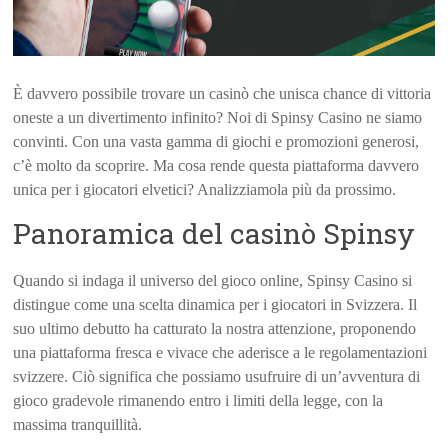
È davvero possibile trovare un casinò che unisca chance di vittoria
oneste a un divertimento infinito? Noi di Spinsy Casino ne siamo
convinti. Con una vasta gamma di giochi e promozioni generosi,
c’è molto da scoprire. Ma cosa rende questa piattaforma davvero
unica per i giocatori elvetici? Analizziamola più da prossimo.
Panoramica del casinò Spinsy
Quando si indaga il universo del gioco online, Spinsy Casino si
distingue come una scelta dinamica per i giocatori in Svizzera. Il
suo ultimo debutto ha catturato la nostra attenzione, proponendo
una piattaforma fresca e vivace che aderisce a le regolamentazioni
svizzere. Ciò significa che possiamo usufruire di un’avventura di
gioco gradevole rimanendo entro i limiti della legge, con la
massima tranquillità.