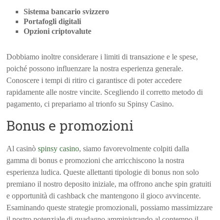
Sistema bancario svizzero
Portafogli digitali
Opzioni criptovalute
Dobbiamo inoltre considerare i limiti di transazione e le spese,
poiché possono influenzare la nostra esperienza generale.
Conoscere i tempi di ritiro ci garantisce di poter accedere
rapidamente alle nostre vincite. Scegliendo il corretto metodo di
pagamento, ci prepariamo al trionfo su Spinsy Casino.
Bonus e promozioni
Al casinò
spinsy casino
, siamo favorevolmente colpiti dalla
gamma di bonus e promozioni che arricchiscono la nostra
esperienza ludica. Queste allettanti tipologie di bonus non solo
premiano il nostro deposito iniziale, ma offrono anche spin gratuiti
e opportunità di cashback che mantengono il gioco avvincente.
Esaminando queste strategie promozionali, possiamo massimizzare
il nostro potenziale di guadagno amministrando al contempo il