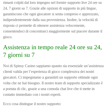
rimasti colpiti dal loro impegno nel fornire supporto live 24 ore su
24, 7 giorni su 7. Grazie alle opzioni di supporto in più lingue,
garantiscono che ogni giocatore si senta compreso e apprezzato,
indipendentemente dalla sua provenienza. Inoltre, la velocità di
risposta ci permette di ottenere assistenza velocemente,
consentendoci di concentrarci maggiormente sul piacere durante il
gioco.
Assistenza in tempo reale 24 ore su 24,
7 giorni su 7
Noi di Spinsy Casino sappiamo quanto sia essenziale un’assistenza
clienti valida per l’esperienza di gioco complessiva dei nostri
giocatori. Ci impegniamo a garantirti un supporto ottimale ogni
volta che ne hai bisogno. Il nostro team di supporto specializzato è
a portata di clic, grazie a una comoda chat live che ti mette in
contatto immediato con i nostri esperti.
Ecco cosa distingue il nostro supporto: