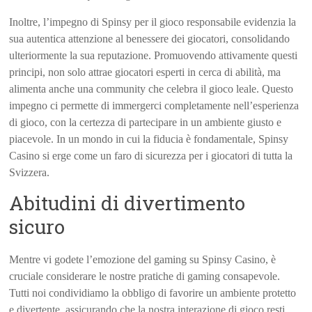
Inoltre, l’impegno di Spinsy per il gioco responsabile evidenzia la
sua autentica attenzione al benessere dei giocatori, consolidando
ulteriormente la sua reputazione. Promuovendo attivamente questi
principi, non solo attrae giocatori esperti in cerca di abilità, ma
alimenta anche una community che celebra il gioco leale. Questo
impegno ci permette di immergerci completamente nell’esperienza
di gioco, con la certezza di partecipare in un ambiente giusto e
piacevole. In un mondo in cui la fiducia è fondamentale, Spinsy
Casino si erge come un faro di sicurezza per i giocatori di tutta la
Svizzera.
Abitudini di divertimento
sicuro
Mentre vi godete l’emozione del gaming su Spinsy Casino, è
cruciale considerare le nostre pratiche di gaming consapevole.
Tutti noi condividiamo la obbligo di favorire un ambiente protetto
e divertente, assicurando che la nostra interazione di gioco resti