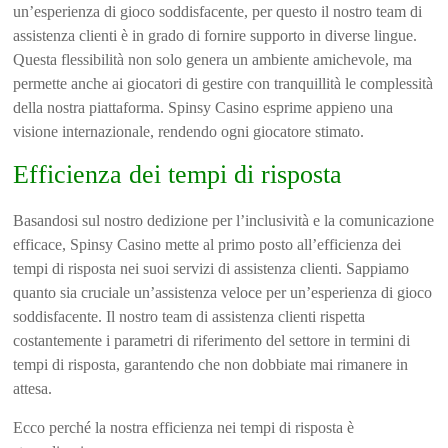
un’esperienza di gioco soddisfacente, per questo il nostro team di
assistenza clienti è in grado di fornire supporto in diverse lingue.
Questa flessibilità non solo genera un ambiente amichevole, ma
permette anche ai giocatori di gestire con tranquillità le complessità
della nostra piattaforma. Spinsy Casino esprime appieno una
visione internazionale, rendendo ogni giocatore stimato.
Efficienza dei tempi di risposta
Basandosi sul nostro dedizione per l’inclusività e la comunicazione
efficace, Spinsy Casino mette al primo posto all’efficienza dei
tempi di risposta nei suoi servizi di assistenza clienti. Sappiamo
quanto sia cruciale un’assistenza veloce per un’esperienza di gioco
soddisfacente. Il nostro team di assistenza clienti rispetta
costantemente i parametri di riferimento del settore in termini di
tempi di risposta, garantendo che non dobbiate mai rimanere in
attesa.
Ecco perché la nostra efficienza nei tempi di risposta è