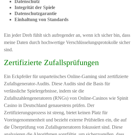
Datenschutz
Integrität der Spiele
Datenschutzgarantie
Einhaltung von Standards
Ein jeder Dreh fühlt sich aufregender an, wenn ich sicher bin, dass
meine Daten durch hochwertige Verschlüsselungsprotokolle sicher
sind.
Zertifizierte Zufallsprüfungen
Ein Eckpfeiler für unparteiisches Online-Gaming sind zertifizierte
Zufallsgenerator-Audits. Diese Audits sind die Basis für
verlässliche Spielergebnisse, indem sie die
Zufallszahlengeneratoren (RNGs) von Online-Casinos wie Spinit
Casino in Deutschland genauestens prüfen. Der
Zertifizierungsprozess ist streng, bietet keinen Platz für
Voreingenommenheit und bezieht externe Prüfstellen ein, die auf
die Überprüfung von Zufallsgeneratoren fokussiert sind. Diese
analysieren die Algorithmen sorgfältig, um sicherzustellen, dass