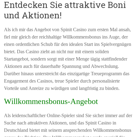
Entdecken Sie attraktive Boni
und Aktionen!
Als ich mir das Angebot von Spinit Casino zum ersten Mal ansah,
fiel mir gleich der reichhaltige Willkommensbonus ins Auge, der
einen ordentlichen Schub für den idealen Start ins Spielvergnügen
bietet. Das Casino zieht an nicht nur mit einem soliden
Startangebot, sondern sorgt mit einer Menge tägig stattfindender
Aktionen auch für dauerhafte Spannung und Abwechslung.
Darüber hinaus unterstreicht das einzigartige Treueprogramm das
Engagement des Casinos, treue Spieler durch personalisierte
Vorteile und Anreize zu würdigen und langfristig zu binden.
Willkommensbonus-Angebot
Als leidenschaftlicher Online-Spieler sind Sie sicher immer auf der
Suche nach attraktiven Aktionen, und das Spinit Casino in
Deutschland bietet mit seinem ansprechenden Willkommensbonus