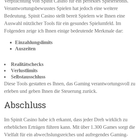
Verpflichtung von Spinit Casino für ein perfektes Spielerlebnis.
Verantwortungsbewusstes Spielen hat jedoch eine weitere
Bedeutung. Spinit Casino stellt bereit Spielern wie Ihnen eine
Auswahl nützlicher Tools für ein gesundes Spielumfeld. Im
Folgenden zeige ich Ihnen einige bedeutende Merkmale dar:
Einzahlungslimits
Auszeiten
Realitätschecks
Verlustlimits
Selbstausschluss
Diese Tools gestatten es Ihnen, das Gaming verantwortungsvoll zu
erleben und geben Ihnen die Steuerung zurück.
Abschluss
Im Spinit Casino habe ich erkannt, dass jeder Dreh wirklich zu
erheblichen Erträgen führen kann. Mit über 1.300 Games sorgt die
Vielfalt für ein abwechslungsreiches und aufregendes Gaming-