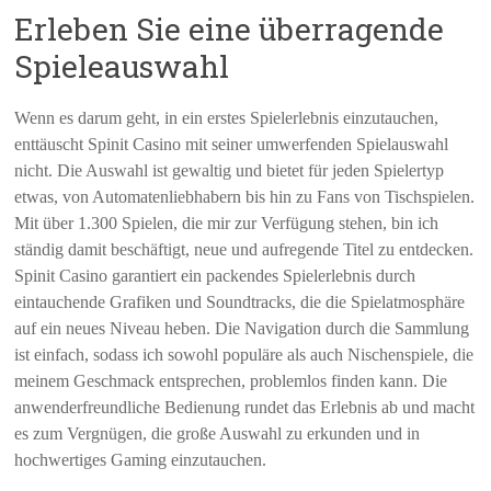
Erleben Sie eine überragende
Spieleauswahl
Wenn es darum geht, in ein erstes Spielerlebnis einzutauchen,
enttäuscht Spinit Casino mit seiner umwerfenden Spielauswahl
nicht. Die Auswahl ist gewaltig und bietet für jeden Spielertyp
etwas, von Automatenliebhabern bis hin zu Fans von Tischspielen.
Mit über 1.300 Spielen, die mir zur Verfügung stehen, bin ich
ständig damit beschäftigt, neue und aufregende Titel zu entdecken.
Spinit Casino garantiert ein packendes Spielerlebnis durch
eintauchende Grafiken und Soundtracks, die die Spielatmosphäre
auf ein neues Niveau heben. Die Navigation durch die Sammlung
ist einfach, sodass ich sowohl populäre als auch Nischenspiele, die
meinem Geschmack entsprechen, problemlos finden kann. Die
anwenderfreundliche Bedienung rundet das Erlebnis ab und macht
es zum Vergnügen, die große Auswahl zu erkunden und in
hochwertiges Gaming einzutauchen.