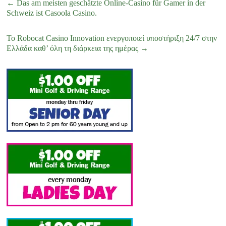
←
Das am meisten geschätzte Online-Casino für Gamer in der
Schweiz ist Casoola Casino.
Το Robocat Casino Innovation ενεργοποιεί υποστήριξη 24/7 στην
Ελλάδα καθ’ όλη τη διάρκεια της ημέρας
→