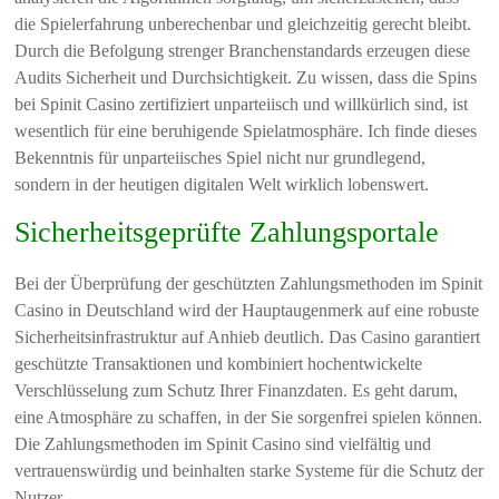
die Spielerfahrung unberechenbar und gleichzeitig gerecht bleibt.
Durch die Befolgung strenger Branchenstandards erzeugen diese
Audits Sicherheit und Durchsichtigkeit. Zu wissen, dass die Spins
bei Spinit Casino zertifiziert unparteiisch und willkürlich sind, ist
wesentlich für eine beruhigende Spielatmosphäre. Ich finde dieses
Bekenntnis für unparteiisches Spiel nicht nur grundlegend,
sondern in der heutigen digitalen Welt wirklich lobenswert.
Sicherheitsgeprüfte Zahlungsportale
Bei der Überprüfung der geschützten Zahlungsmethoden im Spinit
Casino in Deutschland wird der Hauptaugenmerk auf eine robuste
Sicherheitsinfrastruktur auf Anhieb deutlich. Das Casino garantiert
geschützte Transaktionen und kombiniert hochentwickelte
Verschlüsselung zum Schutz Ihrer Finanzdaten. Es geht darum,
eine Atmosphäre zu schaffen, in der Sie sorgenfrei spielen können.
Die Zahlungsmethoden im Spinit Casino sind vielfältig und
vertrauenswürdig und beinhalten starke Systeme für die Schutz der
Nutzer.