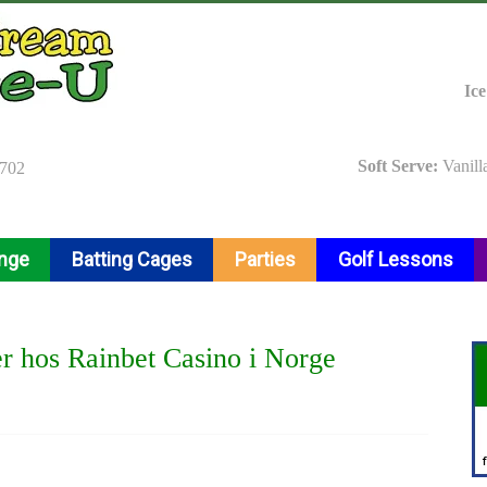
Ic
Soft Serve:
Vanill
9702
ange
Batting Cages
Parties
Golf Lessons
ier hos Rainbet Casino i Norge