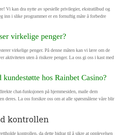
e! Vi kan dra nytte av spesielle privilegier, ekstratilbud og
g inn i slike programmer er en fornuftig måte å forbedre
tser virkelige penger?
nvesterer virkelige penger. På denne måten kan vi lære om de
er aktiviteten uten å risikere penger. La oss gi oss i kast med
d kundestøtte hos Rainbet Casino?
 direkte chat-funksjonen på hjemmesiden, maile dem
 deres. La oss forsikre oss om at alle spørsmålene våre blir
ld kontrollen
ettholde kontrollen, da dette bidrar til å sikre at opplevelsen