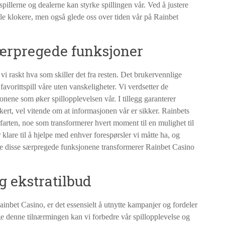
 spillerne og dealerne kan styrke spillingen vår. Ved å justere
andle klokere, men også glede oss over tiden vår på Rainbet
særpregede funksjoner
i raskt hva som skiller det fra resten. Det brukervennlige
favorittspill våre uten vanskeligheter. Vi verdsetter de
ne som øker spillopplevelsen vår. I tillegg garanterer
ikkert, vel vitende om at informasjonen vår er sikker. Rainbets
å farten, noe som transformerer hvert moment til en mulighet til
klare til å hjelpe med enhver forespørsler vi måtte ha, og
Alle disse særpregede funksjonene transformerer Rainbet Casino
g ekstratilbud
nbet Casino, er det essensielt å utnytte kampanjer og fordeler
lge denne tilnærmingen kan vi forbedre vår spillopplevelse og