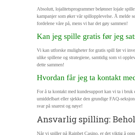
Absolutt, lojalitetsprogrammer belønner lojale spiller
kampanjer som øker vår spillopplevelse. Å melde se
fordelene våre på, mens vi har det gøy sammen!
Kan jeg spille gratis før jeg sa
Vi kan utforske muligheter for gratis spill før vi i
ulike spillene og strategiene, samtidig som vi opplev
dette sammen!
Hvordan får jeg ta kontakt me
For å ta kontakt med kundesupport kan vi ta i bruk
umiddelbart eller sjekke den grundige FAQ-seksjonen
svar på snarest og nøye!
Ansvarlig spilling: Beho
Når vi spiller på Rainbet Casino, er det viktig å oppr