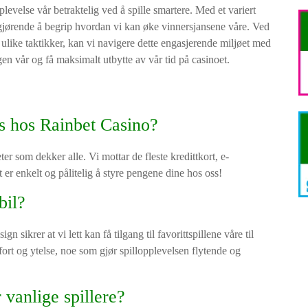
evelse vår betraktelig ved å spille smartere. Med et variert
vgjørende å begrip hvordan vi kan øke vinnersjansene våre. Ved
 ulike taktikker, kan vi navigere dette engasjerende miljøet med
ngen vår og få maksimalt utbytte av vår tid på casinoet.
s hos Rainbet Casino?
er som dekker alle. Vi mottar de fleste kredittkort, e-
er enkelt og pålitelig å styre pengene dine hos oss!
bil?
 sikrer at vi lett kan få tilgang til favorittspillene våre til
fort og ytelse, noe som gjør spillopplevelsen flytende og
 vanlige spillere?