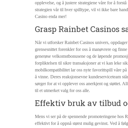
opplevelse, og å justere strategiene våre for å forstå
strategien vår til hver spilltype, vil vi ikke bare h
Casino enda mer!
Grasp Rainbet Casinos 
Når vi utforsker Rainbet Casinos univers, oppdager v
grensesnittet forenkler for oss å manøvrere og finne 
generøse velkomstbonusene og de løpende promosjone
forpliktelsen til sikre transaksjoner at vi kan leke s
mobilkompatibilitet lar oss nyte favorittspill våre p
å vinne. Deres reaksjonsevne kundeserviceteam står 
sørger for at vi opplever oss anerkjent og støttet. 
til et utmerket valg for oss alle.
Effektiv bruk av tilbud o
Mens vi ser på de spennende promoteringene hos Rai
effektivt for å oppnå størst mulig gevinst. Ved å fø