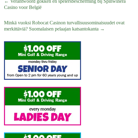
←
Verantwoord gokken en spelersbescherming bij Spinwinera
Casino voor België
Minkä vuoksi Robocat Casinon turvallisuusominaisuudet ovat
merkittäviä? Suomalaisen pelaajan katsantokanta
→