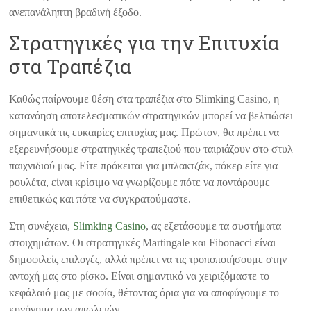
ανεπανάληπτη βραδινή έξοδο.
Στρατηγικές για την Επιτυχία
στα Τραπέζια
Καθώς παίρνουμε θέση στα τραπέζια στο Slimking Casino, η
κατανόηση αποτελεσματικών στρατηγικών μπορεί να βελτιώσει
σημαντικά τις ευκαιρίες επιτυχίας μας. Πρώτον, θα πρέπει να
εξερευνήσουμε στρατηγικές τραπεζιού που ταιριάζουν στο στυλ
παιχνιδιού μας. Είτε πρόκειται για μπλακτζάκ, πόκερ είτε για
ρουλέτα, είναι κρίσιμο να γνωρίζουμε πότε να ποντάρουμε
επιθετικώς και πότε να συγκρατούμαστε.
Στη συνέχεια,
Slimking Casino
, ας εξετάσουμε τα συστήματα
στοιχημάτων. Οι στρατηγικές Martingale και Fibonacci είναι
δημοφιλείς επιλογές, αλλά πρέπει να τις τροποποιήσουμε στην
αντοχή μας στο ρίσκο. Είναι σημαντικό να χειριζόμαστε το
κεφάλαιό μας με σοφία, θέτοντας όρια για να αποφύγουμε το
κυνήγημα των απωλειών.