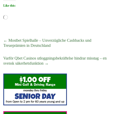
Like this:
Loading…
←
Mostbet Spielhalle – Unverzügliche Cashbacks und
Treueprämien in Deutschland
Varför Qbet Casinos utloggningsbekräftelse hindrar misstag – en
svensk säkerhetsfunktion
→