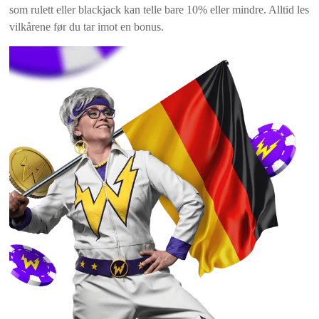
som rulett eller blackjack kan telle bare 10% eller mindre. Alltid les
vilkårene før du tar imot en bonus.