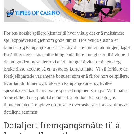
For oss norske spillere kjenner til hvor viktig det er å maksimere
spilleopplevelsen gjennom gode tilbud. Hos Wildz Casino er
bonuser og kampanjekoder en viktig del av underholdningen, laget
for å tilby deg ekstra spilletid og enda flere muligheter til å vinne. I
denne guiden presenterer vi alt du trenger å vite for å hente og
bruke disse godene på en trygg og korrekt måte. Vi vil forklare de
forskjelligartede variantene bonuser som er å få for norske spillere,
hvordan du finner og bruker en kampanjekode, og hvilke
spesifikke vilkår du må være spesielt oppmerksom på. Vårt mål er
å formidle til deg praktiske råd slik at du kan benytte deg av
tilbudene uten å oppleve uforutsette overraskelser. La oss utforske
detaljene sammen.
Detaljert fremgangsmåte til å