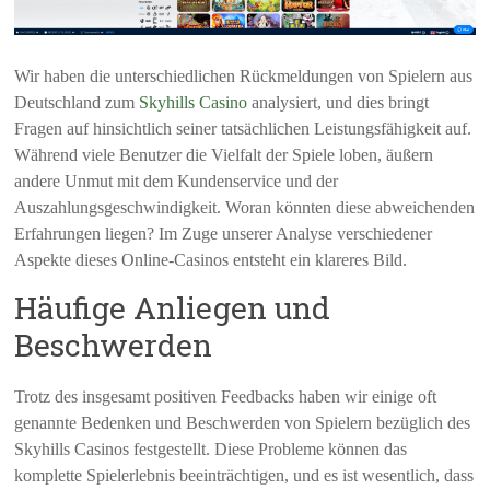
Wir haben die unterschiedlichen Rückmeldungen von Spielern aus
Deutschland zum
Skyhills Casino
analysiert, und dies bringt
Fragen auf hinsichtlich seiner tatsächlichen Leistungsfähigkeit auf.
Während viele Benutzer die Vielfalt der Spiele loben, äußern
andere Unmut mit dem Kundenservice und der
Auszahlungsgeschwindigkeit. Woran könnten diese abweichenden
Erfahrungen liegen? Im Zuge unserer Analyse verschiedener
Aspekte dieses Online-Casinos entsteht ein klareres Bild.
Häufige Anliegen und
Beschwerden
Trotz des insgesamt positiven Feedbacks haben wir einige oft
genannte Bedenken und Beschwerden von Spielern bezüglich des
Skyhills Casinos festgestellt. Diese Probleme können das
komplette Spielerlebnis beeinträchtigen, und es ist wesentlich, dass