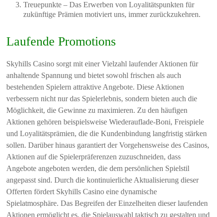
Treuepunkte – Das Erwerben von Loyalitätspunkten für
zukünftige Prämien motiviert uns, immer zurückzukehren.
Laufende Promotions
Skyhills Casino sorgt mit einer Vielzahl laufender Aktionen für
anhaltende Spannung und bietet sowohl frischen als auch
bestehenden Spielern attraktive Angebote. Diese Aktionen
verbessern nicht nur das Spielerlebnis, sondern bieten auch die
Möglichkeit, die Gewinne zu maximieren. Zu den häufigen
Aktionen gehören beispielsweise Wiederauflade-Boni, Freispiele
und Loyalitätsprämien, die die Kundenbindung langfristig stärken
sollen. Darüber hinaus garantiert der Vorgehensweise des Casinos,
Aktionen auf die Spielerpräferenzen zuzuschneiden, dass
Angebote angeboten werden, die dem persönlichen Spielstil
angepasst sind. Durch die kontinuierliche Aktualisierung dieser
Offerten fördert Skyhills Casino eine dynamische
Spielatmosphäre. Das Begreifen der Einzelheiten dieser laufenden
Aktionen ermöglicht es, die Spielauswahl taktisch zu gestalten und