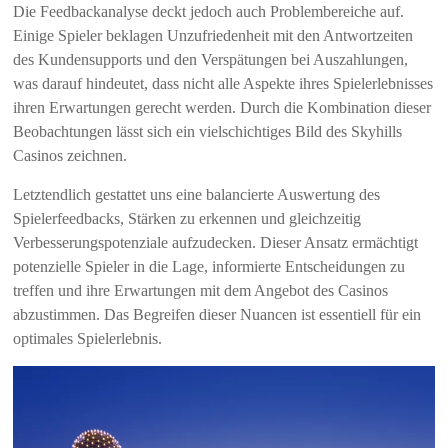
Die Feedbackanalyse deckt jedoch auch Problembereiche auf.
Einige Spieler beklagen Unzufriedenheit mit den Antwortzeiten
des Kundensupports und den Verspätungen bei Auszahlungen,
was darauf hindeutet, dass nicht alle Aspekte ihres Spielerlebnisses
ihren Erwartungen gerecht werden. Durch die Kombination dieser
Beobachtungen lässt sich ein vielschichtiges Bild des Skyhills
Casinos zeichnen.
Letztendlich gestattet uns eine balancierte Auswertung des
Spielerfeedbacks, Stärken zu erkennen und gleichzeitig
Verbesserungspotenziale aufzudecken. Dieser Ansatz ermächtigt
potenzielle Spieler in die Lage, informierte Entscheidungen zu
treffen und ihre Erwartungen mit dem Angebot des Casinos
abzustimmen. Das Begreifen dieser Nuancen ist essentiell für ein
optimales Spielerlebnis.