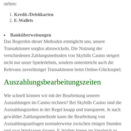
stehen:
Kredit-/Debitkarten
E-Wallets
Banküberweisungen
Das Begreifen dieser Methoden ermöglicht uns, unsere
Transaktionen sorglos abzuwickeln. Die Nutzung der
verschiedenen Zahlungsmethoden von Skyhills Casino steigert
nicht nur unser Spielerlebnis, sondern unterstreicht auch die
Relevanz zuverlässiger Transaktionen beim Online-Glücksspiel.
Auszahlungsbearbeitungszeiten
Wie schnell können wir mit der Bearbeitung unserer
Auszahlungen im Casino rechnen? Bei Skyhills Casino sind die
Auszahlungszeiten in der Regel knapp und transparent. Je nach
gewählter Zahlungsmethode kann die Bearbeitung von
Auszahlungsanfragen normalerweise zwischen einigen Stunden
und paar Werktagen dauern. E-Wallets bieten im Vergleich zu