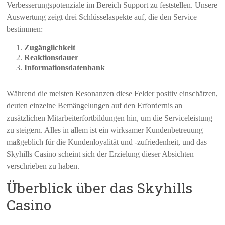
Verbesserungspotenziale im Bereich Support zu feststellen. Unsere
Auswertung zeigt drei Schlüsselaspekte auf, die den Service
bestimmen:
Zugänglichkeit
Reaktionsdauer
Informationsdatenbank
Während die meisten Resonanzen diese Felder positiv einschätzen,
deuten einzelne Bemängelungen auf den Erfordernis an
zusätzlichen Mitarbeiterfortbildungen hin, um die Serviceleistung
zu steigern. Alles in allem ist ein wirksamer Kundenbetreuung
maßgeblich für die Kundenloyalität und -zufriedenheit, und das
Skyhills Casino scheint sich der Erzielung dieser Absichten
verschrieben zu haben.
Überblick über das Skyhills
Casino