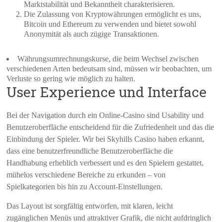
Marktstabilität und Bekanntheit charakterisieren.
Die Zulassung von Kryptowährungen ermöglicht es uns,
Bitcoin und Ethereum zu verwenden und bietet sowohl
Anonymität als auch zügige Transaktionen.
Währungsumrechnungskurse, die beim Wechsel zwischen
verschiedenen Arten bedeutsam sind, müssen wir beobachten, um
Verluste so gering wie möglich zu halten.
User Experience und Interface
Bei der Navigation durch ein Online-Casino sind Usability und
Benutzeroberfläche entscheidend für die Zufriedenheit und das die
Einbindung der Spieler. Wir bei Skyhills Casino haben erkannt,
dass eine benutzerfreundliche Benutzeroberfläche die
Handhabung erheblich verbessert und es den Spielern gestattet,
mühelos verschiedene Bereiche zu erkunden – von
Spielkategorien bis hin zu Account-Einstellungen.
Das Layout ist sorgfältig entworfen, mit klaren, leicht
zugänglichen Menüs und attraktiver Grafik, die nicht aufdringlich