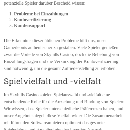
potenzielle Spieler darüber Bescheid wissen:
Probleme bei Einzahlungen
Kontoverifizierung
Kundensupport
Die Erkenntnis dieser üblichen Probleme hilft uns, unser
Gamerlebnis authentischer zu gestalten. Viele Spieler genießen
zwar die Vorteile von Skyhills Casino, doch die Behebung von
Einzahlungsfragen und die Verkürzung der Kontoverifizierung
sind notwendig, um die gesamt Zufriedenstellung zu erhöhen.
Spielvielfalt und -vielfalt
Im Skyhills Casino spielen Spielauswahl und -vielfalt eine
entscheidende Rolle für die Anziehung und Bindung von Spielern.
Wir wissen, dass Spieler unterschiedliche Präferenzen haben, und
unser Angebot spiegelt diese Vielfalt wider. Die Zusammenarbeit
mit führenden Softwareanbietern optimiert das gesamte
Spielerlebnis und garantiert eine hochwertige Auswahl.