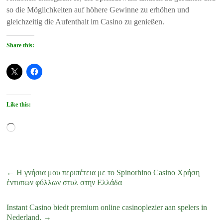
so die Möglichkeiten auf höhere Gewinne zu erhöhen und
gleichzeitig die Aufenthalt im Casino zu genießen.
Share this:
Like this:
Loading…
←
Η γνήσια μου περιπέτεια με το Spinorhino Casino Χρήση
έντυπων φύλλων στυλ στην Ελλάδα
Instant Casino biedt premium online casinoplezier aan spelers in
Nederland.
→