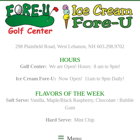
Skip
to
content
298 Plainfield Road, West Lebanon, NH 603.298.9702
HOURS
Golf Center:
We are Open! Hours: 8 am to 9pm!
Ice Cream Fore-U:
Now Open! 11am to 9pm Daily!
FLAVORS OF THE WEEK
Soft Serve:
Vanilla, Maple/Black Raspberry, Chocolate / Bubble
Gum
Hard Serve:
Mint Chip
Menu