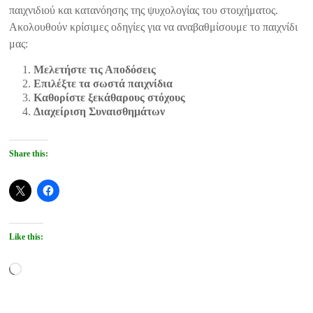
παιχνιδιού και κατανόησης της ψυχολογίας του στοιχήματος.
Ακολουθούν κρίσιμες οδηγίες για να αναβαθμίσουμε το παιχνίδι
μας:
Μελετήστε τις Αποδόσεις
Επιλέξτε τα σωστά παιχνίδια
Καθορίστε ξεκάθαρους στόχους
Διαχείριση Συναισθημάτων
Share this:
Like this:
Loading…