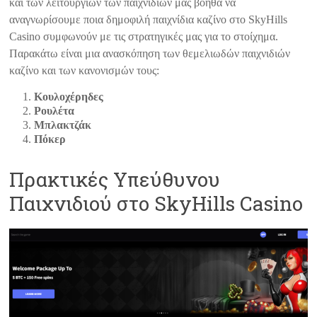
και των λειτουργιών των παιχνιδιών μας βοηθά να
αναγνωρίσουμε ποια δημοφιλή παιχνίδια καζίνο στο SkyHills
Casino συμφωνούν με τις στρατηγικές μας για το στοίχημα.
Παρακάτω είναι μια ανασκόπηση των θεμελιωδών παιχνιδιών
καζίνο και των κανονισμών τους:
Κουλοχέρηδες
Ρουλέτα
Μπλακτζάκ
Πόκερ
Πρακτικές Υπεύθυνου
Παιχνιδιού στο SkyHills Casino