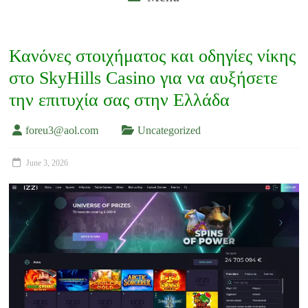
Κανόνες στοιχήματος και οδηγίες νίκης
στο SkyHills Casino για να αυξήσετε
την επιτυχία σας στην Ελλάδα
foreu3@aol.com
Uncategorized
June 3, 2026