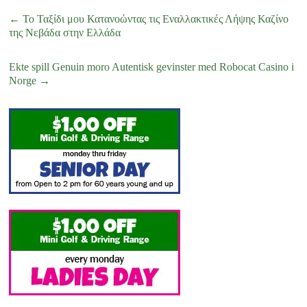
←
Το Ταξίδι μου Κατανοώντας τις Εναλλακτικές Λήψης Καζίνο
της Νεβάδα στην Ελλάδα
Ekte spill Genuin moro Autentisk gevinster med Robocat Casino i
Norge
→