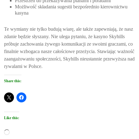
Przestrzeń do przekazywania planami i poradami
Możliwość składania sugestii bezpośrednio kierownictwu
kasyna
Te wymiany nie tylko budują wiarę, ale także zapewniają, że nasz
zdanie będzie słyszany. Nie ulega pytaniu, że kasyno Skyhills
próbuje zachowania żywego komunikacji ze swoimi graczami, co
finalnie wzbogaca nasze całościowe przeżycia. Stawiając ważność
zaangażowaniu społeczności, Skyhills nieustannie przewyższa nad
rywalami w Polsce.
Share this:
Like this:
Loading…