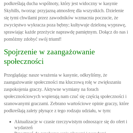
podkreślają ducha wspólnoty, który jest widoczny w kasynie
Skyhills, tworząc przyjazną atmosferę dla wszystkich. Dzielenie
się tymi chwilami przez zawodników wzmacnia poczucie, że
zwycięstwo wykracza poza bębny; kultywuje dzieloną wyprawę,
sprawiając każde przeżycie naprawdę pamiętnym. Dołącz do nas i
pomóżmy zdobyć swój triumf!
Spojrzenie w zaangażowanie
społeczności
Przeglądając nasze wrażenia w kasynie, odkryliśmy, że
zaangażowanie społeczności ma kluczową rolę w zwiększaniu
zaspokojenia graczy. Aktywne wymiany na forach
społecznościowych wspierają nam czuć się częścią społeczności i
szanowanymi graczami. Zebrano wartościowe opinie graczy, które
podkreślają zalety płynące z tego rodzaju udziału, w tym:
Aktualizacje w czasie rzeczywistym odnoszące się do ofert i
wydarzeń