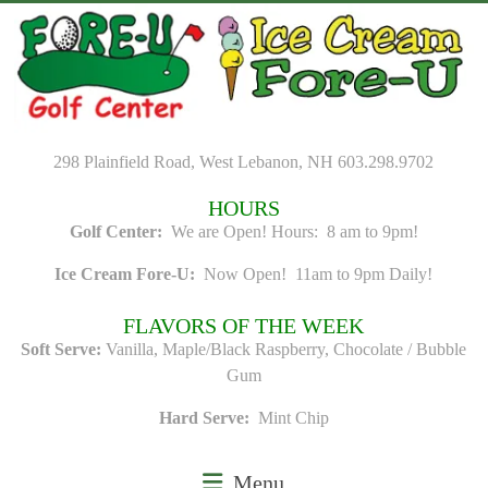
Skip
to
content
298 Plainfield Road, West Lebanon, NH 603.298.9702
HOURS
Golf Center:
We are Open! Hours: 8 am to 9pm!
Ice Cream Fore-U:
Now Open! 11am to 9pm Daily!
FLAVORS OF THE WEEK
Soft Serve:
Vanilla, Maple/Black Raspberry, Chocolate / Bubble
Gum
Hard Serve:
Mint Chip
Menu