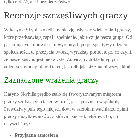
tylko radość, ale i bezpieczeństwo.
Recenzje szczęśliwych graczy
W kasynie Skyhills mieliśmy okazję usłyszeć wiele opinii graczy,
które przedstawiają zapał i spełnienie, jakie czuje nasza grupa. Od
pasjonujących opowieści o wygranych po perspektywy udziału
społeczności, te przeżycia tworzą wyrazisty portret tego, co czyni,
że nasze kasyno jest niezwykłe. Zobaczmy dokładniej tym
autentycznym opiniom i temu, jak odbijają się z nami wszystkimi.
Zaznaczone wrażenia graczy
Kasyno Skyhills prędko stało się faworyzowanym miejscem
graczy szukających także wrażeń, jak i poczucia wspólnoty.
Prawdziwy puls tego miejsca tkwi w szerokim wachlarzu opinii
graczy i użytkowników, z którymi się zetknęliśmy. Oto, co
usłyszeliśmy:
Przyjazna atmosfera