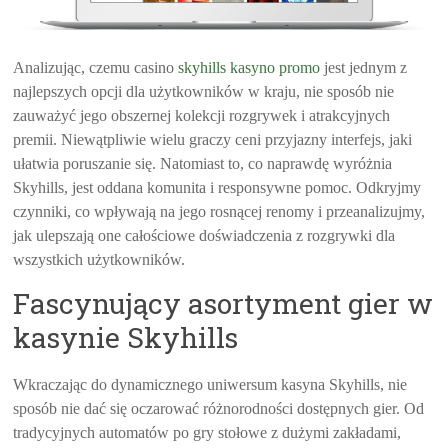
Analizując, czemu casino
skyhills kasyno promo
jest jednym z
najlepszych opcji dla użytkowników w kraju, nie sposób nie
zauważyć jego obszernej kolekcji rozgrywek i atrakcyjnych
premii. Niewątpliwie wielu graczy ceni przyjazny interfejs, jaki
ułatwia poruszanie się. Natomiast to, co naprawdę wyróżnia
Skyhills, jest oddana komunita i responsywne pomoc. Odkryjmy
czynniki, co wpływają na jego rosnącej renomy i przeanalizujmy,
jak ulepszają one całościowe doświadczenia z rozgrywki dla
wszystkich użytkowników.
Fascynujący asortyment gier w
kasynie Skyhills
Wkraczając do dynamicznego uniwersum kasyna Skyhills, nie
sposób nie dać się oczarować różnorodności dostępnych gier. Od
tradycyjnych automatów po gry stołowe z dużymi zakładami,