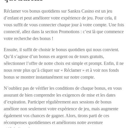
Réclamer vos bonus quotidiens sur Sankra Casino est un jeu
d’enfant et peut améliorer votre expérience de jeu. Pour cela, il
vous suffit de vous connecter chaque jour à votre compte. Une fois
connecté, allez dans la section Promotions : c’est là que commence
votre recherche des bonus !
Ensuite, il suffit de choisir le bonus quotidien qui nous convient.
Qu’il s’agisse d’un bonus en argent ou de tours gratuits,
sélectionner l’offre de notre choix est simple et prompt. Enfin, il ne
nous reste plus qu’à cliquer sur « Réclamer » et à voir nos fonds
bonus se montrer instantanément sur notre compte.
N’oubliez pas de vérifier les conditions de chaque bonus, en vous
assurant de bien comprendre les exigences de mise et les dates
d’expiration. Participer régulièrement aux sessions de bonus
améliore non seulement votre expérience de jeu, mais augmente
également vos chances de gagner. Alors, tirons parti de ces
récompenses quotidiennes et améliorons notre aventure