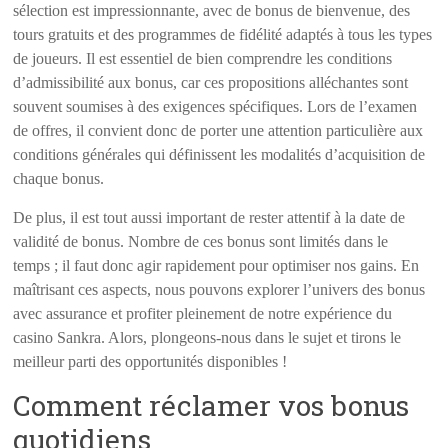
sélection est impressionnante, avec de bonus de bienvenue, des
tours gratuits et des programmes de fidélité adaptés à tous les types
de joueurs. Il est essentiel de bien comprendre les conditions
d’admissibilité aux bonus, car ces propositions alléchantes sont
souvent soumises à des exigences spécifiques. Lors de l’examen
de offres, il convient donc de porter une attention particulière aux
conditions générales qui définissent les modalités d’acquisition de
chaque bonus.
De plus, il est tout aussi important de rester attentif à la date de
validité de bonus. Nombre de ces bonus sont limités dans le
temps ; il faut donc agir rapidement pour optimiser nos gains. En
maîtrisant ces aspects, nous pouvons explorer l’univers des bonus
avec assurance et profiter pleinement de notre expérience du
casino Sankra. Alors, plongeons-nous dans le sujet et tirons le
meilleur parti des opportunités disponibles !
Comment réclamer vos bonus
quotidiens