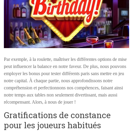
Par exemple, à la roulette, maîtriser les différentes options de mise
peut influencer la balance en notre faveur. De plus, nous pouvons
employer les bonus pour tester différents paris sans mettre en jeu
notre capital. À chaque partie, nous approfondissons notre
compréhension et perfectionnons nos compétences, faisant ainsi
notre temps aux tables non seulement divertissant, mais aussi
récompensant. Alors, à nous de jouer !
Gratifications de constance
pour les joueurs habitués