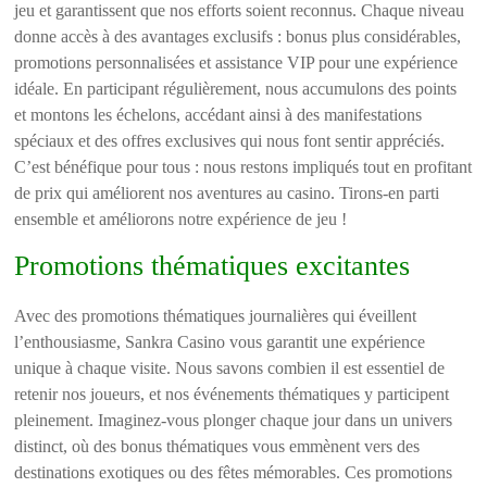
jeu et garantissent que nos efforts soient reconnus. Chaque niveau
donne accès à des avantages exclusifs : bonus plus considérables,
promotions personnalisées et assistance VIP pour une expérience
idéale. En participant régulièrement, nous accumulons des points
et montons les échelons, accédant ainsi à des manifestations
spéciaux et des offres exclusives qui nous font sentir appréciés.
C’est bénéfique pour tous : nous restons impliqués tout en profitant
de prix qui améliorent nos aventures au casino. Tirons-en parti
ensemble et améliorons notre expérience de jeu !
Promotions thématiques excitantes
Avec des promotions thématiques journalières qui éveillent
l’enthousiasme, Sankra Casino vous garantit une expérience
unique à chaque visite. Nous savons combien il est essentiel de
retenir nos joueurs, et nos événements thématiques y participent
pleinement. Imaginez-vous plonger chaque jour dans un univers
distinct, où des bonus thématiques vous emmènent vers des
destinations exotiques ou des fêtes mémorables. Ces promotions