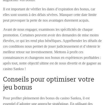
Il est important de vérifier les dates d’expiration des bonus, car
elles sont soumis à des délais sévères. Manquer cette date limite
peut provoquer la perte de nos avantages durement acquis.
Avant de nous engager, examinons les spécificités de chaque
promotion. Certaines peuvent avoir des demandes de mise moins
élevées, ce qui les rend plus bénéfiques. Appréhender les détails de
ces conditions nous permet de jouer judicieusement et d’obtenir le
meilleur retour sur investissement. Mettons à profit ces
connaissances et changeons nos bonus en expériences profitables :
après tout, notre objectif ultime est de nous divertir et de gagner au
casino Sankra !
Conseils pour optimiser votre
jeu bonus
Pour profiter pleinement des bonus du casino Sankra, il est
essentiel d’adopter une approche stratégique. En utilisant des