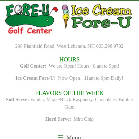
Skip
to
content
298 Plainfield Road, West Lebanon, NH 603.298.9702
HOURS
Golf Center:
We are Open! Hours: 8 am to 9pm!
Ice Cream Fore-U:
Now Open! 11am to 9pm Daily!
FLAVORS OF THE WEEK
Soft Serve:
Vanilla, Maple/Black Raspberry, Chocolate / Bubble
Gum
Hard Serve:
Mint Chip
Menu