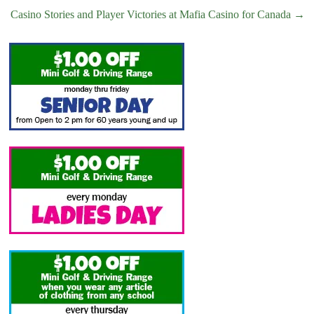
Casino Stories and Player Victories at Mafia Casino for Canada
→