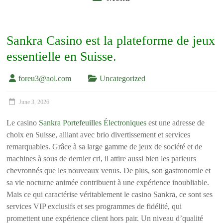
Sankra Casino est la plateforme de jeux
essentielle en Suisse.
foreu3@aol.com
Uncategorized
June 3, 2026
Le casino
Sankra Portefeuilles Électroniques
est une adresse de
choix en Suisse, alliant avec brio divertissement et services
remarquables. Grâce à sa large gamme de jeux de société et de
machines à sous de dernier cri, il attire aussi bien les parieurs
chevronnés que les nouveaux venus. De plus, son gastronomie et
sa vie nocturne animée contribuent à une expérience inoubliable.
Mais ce qui caractérise véritablement le casino Sankra, ce sont ses
services VIP exclusifs et ses programmes de fidélité, qui
promettent une expérience client hors pair. Un niveau d’qualité