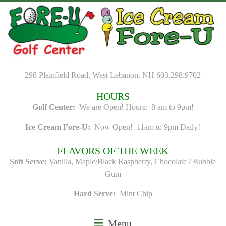
Skip
to
content
298 Plainfield Road, West Lebanon, NH 603.298.9702
HOURS
Golf Center:
We are Open! Hours: 8 am to 9pm!
Ice Cream Fore-U:
Now Open! 11am to 9pm Daily!
FLAVORS OF THE WEEK
Soft Serve:
Vanilla, Maple/Black Raspberry, Chocolate / Bubble
Gum
Hard Serve:
Mint Chip
Menu