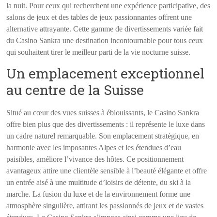
la nuit. Pour ceux qui recherchent une expérience participative, des
salons de jeux et des tables de jeux passionnantes offrent une
alternative attrayante. Cette gamme de divertissements variée fait
du Casino Sankra une destination incontournable pour tous ceux
qui souhaitent tirer le meilleur parti de la vie nocturne suisse.
Un emplacement exceptionnel
au centre de la Suisse
Situé au cœur des vues suisses à éblouissants, le Casino Sankra
offre bien plus que des divertissements : il représente le luxe dans
un cadre naturel remarquable. Son emplacement stratégique, en
harmonie avec les imposantes Alpes et les étendues d’eau
paisibles, améliore l’vivance des hôtes. Ce positionnement
avantageux attire une clientèle sensible à l’beauté élégante et offre
un entrée aisé à une multitude d’loisirs de détente, du ski à la
marche. La fusion du luxe et de la environnement forme une
atmosphère singulière, attirant les passionnés de jeux et de vastes