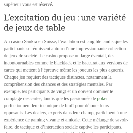
supérieur vous est réservé.
L’excitation du jeu : une variété
de jeux de table
Au casino Sankra en Suisse, l’excitation est tangible tandis que les
participants se réunissent autour d’une impressionnante collection
de jeux de société. Le casino propose un large éventail, des
incontournables comme le blackjack et le baccarat aux versions de
cartes qui mettent à l’épreuve même les joueurs les plus aguerris.
Chaque jeu requiert des tactiques distinctes, notamment la
compréhension des chances et des stratégies mentales. Par
exemple, les participants de vingt-et-un doivent dominer le
comptage des cartes, tandis que les passionnés de
poker
perfectionnent leur technique de bluff pour déjouer leurs
opposants. Les dealers, experts dans leur champ, participent à une
expérience de gaming vivante et amicale. Cette mélange de savoir-
faire, de tactique et d’interaction sociale captive les participants,