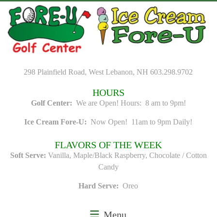
Skip
to
content
298 Plainfield Road, West Lebanon, NH 603.298.9702
HOURS
Golf Center:
We are Open! Hours: 8 am to 9pm!
Ice Cream Fore-U:
Now Open! 11am to 9pm Daily!
FLAVORS OF THE WEEK
Soft Serve:
Vanilla, Maple/Black Raspberry, Chocolate / Cotton
Candy
Hard Serve:
Oreo
Menu