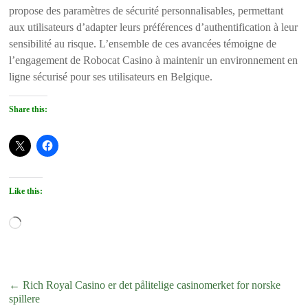
propose des paramètres de sécurité personnalisables, permettant
aux utilisateurs d’adapter leurs préférences d’authentification à leur
sensibilité au risque. L’ensemble de ces avancées témoigne de
l’engagement de Robocat Casino à maintenir un environnement en
ligne sécurisé pour ses utilisateurs en Belgique.
Share this:
Like this:
Loading…
←
Rich Royal Casino er det pålitelige casinomerket for norske
spillere