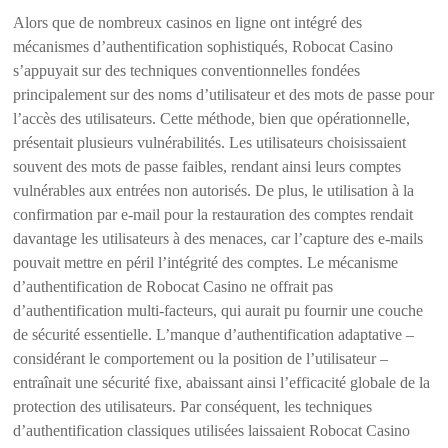
Alors que de nombreux casinos en ligne ont intégré des
mécanismes d’authentification sophistiqués, Robocat Casino
s’appuyait sur des techniques conventionnelles fondées
principalement sur des noms d’utilisateur et des mots de passe pour
l’accès des utilisateurs. Cette méthode, bien que opérationnelle,
présentait plusieurs vulnérabilités. Les utilisateurs choisissaient
souvent des mots de passe faibles, rendant ainsi leurs comptes
vulnérables aux entrées non autorisés. De plus, le utilisation à la
confirmation par e-mail pour la restauration des comptes rendait
davantage les utilisateurs à des menaces, car l’capture des e-mails
pouvait mettre en péril l’intégrité des comptes. Le mécanisme
d’authentification de Robocat Casino ne offrait pas
d’authentification multi-facteurs, qui aurait pu fournir une couche
de sécurité essentielle. L’manque d’authentification adaptative –
considérant le comportement ou la position de l’utilisateur –
entraînait une sécurité fixe, abaissant ainsi l’efficacité globale de la
protection des utilisateurs. Par conséquent, les techniques
d’authentification classiques utilisées laissaient Robocat Casino