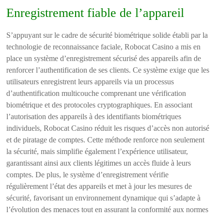
Enregistrement fiable de l’appareil
S’appuyant sur le cadre de sécurité biométrique solide établi par la
technologie de reconnaissance faciale, Robocat Casino a mis en
place un système d’enregistrement sécurisé des appareils afin de
renforcer l’authentification de ses clients. Ce système exige que les
utilisateurs enregistrent leurs appareils via un processus
d’authentification multicouche comprenant une vérification
biométrique et des protocoles cryptographiques. En associant
l’autorisation des appareils à des identifiants biométriques
individuels, Robocat Casino réduit les risques d’accès non autorisé
et de piratage de comptes. Cette méthode renforce non seulement
la sécurité, mais simplifie également l’expérience utilisateur,
garantissant ainsi aux clients légitimes un accès fluide à leurs
comptes. De plus, le système d’enregistrement vérifie
régulièrement l’état des appareils et met à jour les mesures de
sécurité, favorisant un environnement dynamique qui s’adapte à
l’évolution des menaces tout en assurant la conformité aux normes