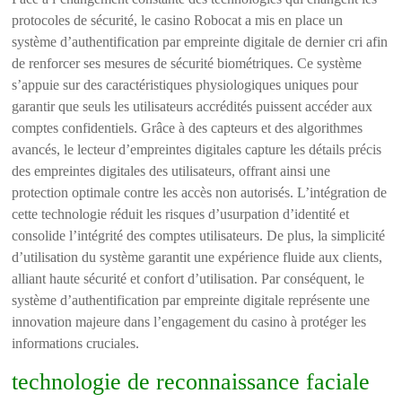
protocoles de sécurité, le casino Robocat a mis en place un
système d’authentification par empreinte digitale de dernier cri afin
de renforcer ses mesures de sécurité biométriques. Ce système
s’appuie sur des caractéristiques physiologiques uniques pour
garantir que seuls les utilisateurs accrédités puissent accéder aux
comptes confidentiels. Grâce à des capteurs et des algorithmes
avancés, le lecteur d’empreintes digitales capture les détails précis
des empreintes digitales des utilisateurs, offrant ainsi une
protection optimale contre les accès non autorisés. L’intégration de
cette technologie réduit les risques d’usurpation d’identité et
consolide l’intégrité des comptes utilisateurs. De plus, la simplicité
d’utilisation du système garantit une expérience fluide aux clients,
alliant haute sécurité et confort d’utilisation. Par conséquent, le
système d’authentification par empreinte digitale représente une
innovation majeure dans l’engagement du casino à protéger les
informations cruciales.
technologie de reconnaissance faciale