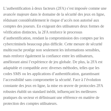
L’authentification à deux facteurs (2FA) s’est imposée comme une
avancée majeure dans le domaine de la sécurité des jeux en ligne,
réduisant considérablement le risque d’accès non autorisé aux
comptes des joueurs. En exigeant des utilisateurs deux formes de
vérification distinctes, la 2FA renforce le processus
d’authentification, rendant la compromission des comptes par les
cybercriminels beaucoup plus difficile. Cette mesure de sécurité
multicouche protège non seulement les informations sensibles,
mais renforce également la confiance entre les utilisateurs,
améliorant ainsi l’expérience de jeu globale. De plus, la 2FA est
adaptable et compatible avec diverses méthodes, telles que les
codes SMS ou les applications d’authentification, garantissant
l’accessibilité sans compromettre la sécurité. Face à l’évolution
constante des jeux en ligne, la mise en œuvre de protocoles 2FA
robustes établit un standard inédit, influençant les meilleures
pratiques du secteur et définissant une référence en matière de
protection des comptes utilisateurs.