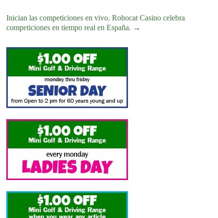
Inician las competiciones en vivo. Robocat Casino celebra
competiciones en tiempo real en España.
→