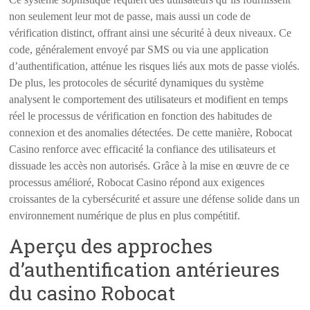
non seulement leur mot de passe, mais aussi un code de
vérification distinct, offrant ainsi une sécurité à deux niveaux. Ce
code, généralement envoyé par SMS ou via une application
d’authentification, atténue les risques liés aux mots de passe violés.
De plus, les protocoles de sécurité dynamiques du système
analysent le comportement des utilisateurs et modifient en temps
réel le processus de vérification en fonction des habitudes de
connexion et des anomalies détectées. De cette manière, Robocat
Casino renforce avec efficacité la confiance des utilisateurs et
dissuade les accès non autorisés. Grâce à la mise en œuvre de ce
processus amélioré, Robocat Casino répond aux exigences
croissantes de la cybersécurité et assure une défense solide dans un
environnement numérique de plus en plus compétitif.
Aperçu des approches
d’authentification antérieures
du casino Robocat