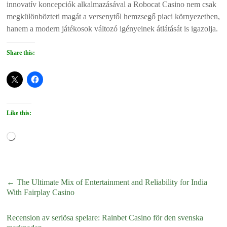
innovatív koncepciók alkalmazásával a Robocat Casino nem csak
megkülönbözteti magát a versenytől hemzsegő piaci környezetben,
hanem a modern játékosok változó igényeinek átlátását is igazolja.
Share this:
Like this:
Loading…
←
The Ultimate Mix of Entertainment and Reliability for India
With Fairplay Casino
Recension av seriösa spelare: Rainbet Casino för den svenska