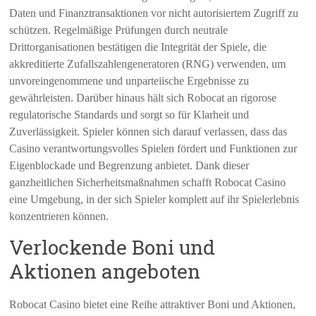
Daten und Finanztransaktionen vor nicht autorisiertem Zugriff zu
schützen. Regelmäßige Prüfungen durch neutrale
Drittorganisationen bestätigen die Integrität der Spiele, die
akkreditierte Zufallszahlengeneratoren (RNG) verwenden, um
unvoreingenommene und unparteiische Ergebnisse zu
gewährleisten. Darüber hinaus hält sich Robocat an rigorose
regulatorische Standards und sorgt so für Klarheit und
Zuverlässigkeit. Spieler können sich darauf verlassen, dass das
Casino verantwortungsvolles Spielen fördert und Funktionen zur
Eigenblockade und Begrenzung anbietet. Dank dieser
ganzheitlichen Sicherheitsmaßnahmen schafft Robocat Casino
eine Umgebung, in der sich Spieler komplett auf ihr Spielerlebnis
konzentrieren können.
Verlockende Boni und
Aktionen angeboten
Robocat Casino bietet eine Reihe attraktiver Boni und Aktionen,