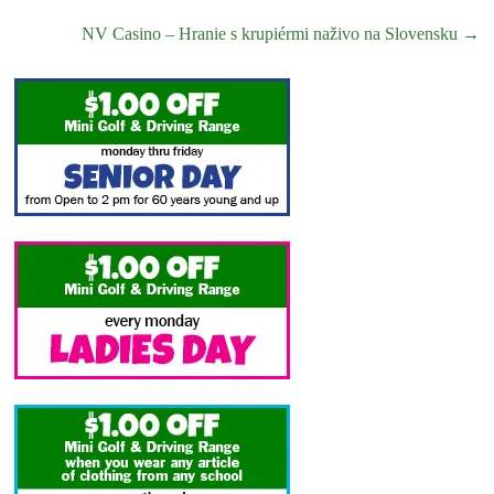
NV Casino – Hranie s krupiérmi naživo na Slovensku
→