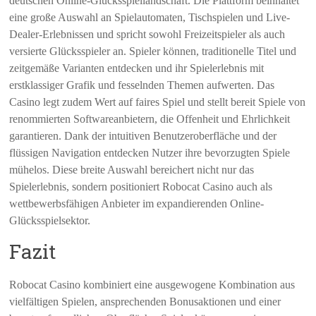
deutschen Online-Glücksspiellandschaft. Die Plattform beinhaltet
eine große Auswahl an Spielautomaten, Tischspielen und Live-
Dealer-Erlebnissen und spricht sowohl Freizeitspieler als auch
versierte Glücksspieler an. Spieler können, traditionelle Titel und
zeitgemäße Varianten entdecken und ihr Spielerlebnis mit
erstklassiger Grafik und fesselnden Themen aufwerten. Das
Casino legt zudem Wert auf faires Spiel und stellt bereit Spiele von
renommierten Softwareanbietern, die Offenheit und Ehrlichkeit
garantieren. Dank der intuitiven Benutzeroberfläche und der
flüssigen Navigation entdecken Nutzer ihre bevorzugten Spiele
mühelos. Diese breite Auswahl bereichert nicht nur das
Spielerlebnis, sondern positioniert Robocat Casino auch als
wettbewerbsfähigen Anbieter im expandierenden Online-
Glücksspielsektor.
Fazit
Robocat Casino kombiniert eine ausgewogene Kombination aus
vielfältigen Spielen, ansprechenden Bonusaktionen und einer