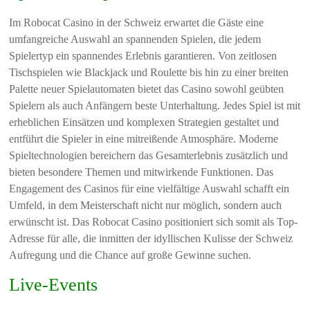
Im Robocat Casino in der Schweiz erwartet die Gäste eine
umfangreiche Auswahl an spannenden Spielen, die jedem
Spielertyp ein spannendes Erlebnis garantieren. Von zeitlosen
Tischspielen wie Blackjack und Roulette bis hin zu einer breiten
Palette neuer Spielautomaten bietet das Casino sowohl geübten
Spielern als auch Anfängern beste Unterhaltung. Jedes Spiel ist mit
erheblichen Einsätzen und komplexen Strategien gestaltet und
entführt die Spieler in eine mitreißende Atmosphäre. Moderne
Spieltechnologien bereichern das Gesamterlebnis zusätzlich und
bieten besondere Themen und mitwirkende Funktionen. Das
Engagement des Casinos für eine vielfältige Auswahl schafft ein
Umfeld, in dem Meisterschaft nicht nur möglich, sondern auch
erwünscht ist. Das Robocat Casino positioniert sich somit als Top-
Adresse für alle, die inmitten der idyllischen Kulisse der Schweiz
Aufregung und die Chance auf große Gewinne suchen.
Live-Events