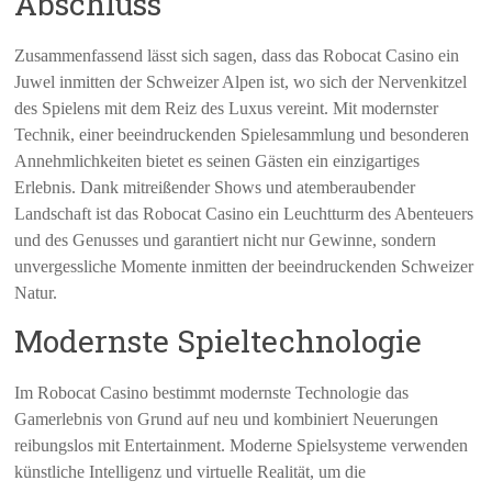
Abschluss
Zusammenfassend lässt sich sagen, dass das Robocat Casino ein
Juwel inmitten der Schweizer Alpen ist, wo sich der Nervenkitzel
des Spielens mit dem Reiz des Luxus vereint. Mit modernster
Technik, einer beeindruckenden Spielesammlung und besonderen
Annehmlichkeiten bietet es seinen Gästen ein einzigartiges
Erlebnis. Dank mitreißender Shows und atemberaubender
Landschaft ist das Robocat Casino ein Leuchtturm des Abenteuers
und des Genusses und garantiert nicht nur Gewinne, sondern
unvergessliche Momente inmitten der beeindruckenden Schweizer
Natur.
Modernste Spieltechnologie
Im Robocat Casino bestimmt modernste Technologie das
Gamerlebnis von Grund auf neu und kombiniert Neuerungen
reibungslos mit Entertainment. Moderne Spielsysteme verwenden
künstliche Intelligenz und virtuelle Realität, um die