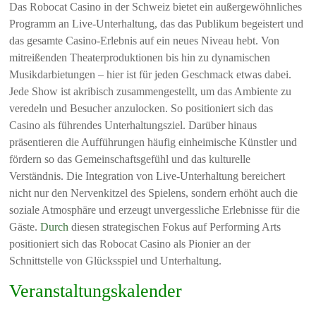
Das Robocat Casino in der Schweiz bietet ein außergewöhnliches
Programm an Live-Unterhaltung, das das Publikum begeistert und
das gesamte Casino-Erlebnis auf ein neues Niveau hebt. Von
mitreißenden Theaterproduktionen bis hin zu dynamischen
Musikdarbietungen – hier ist für jeden Geschmack etwas dabei.
Jede Show ist akribisch zusammengestellt, um das Ambiente zu
veredeln und Besucher anzulocken. So positioniert sich das
Casino als führendes Unterhaltungsziel. Darüber hinaus
präsentieren die Aufführungen häufig einheimische Künstler und
fördern so das Gemeinschaftsgefühl und das kulturelle
Verständnis. Die Integration von Live-Unterhaltung bereichert
nicht nur den Nervenkitzel des Spielens, sondern erhöht auch die
soziale Atmosphäre und erzeugt unvergessliche Erlebnisse für die
Gäste.
Durch
diesen strategischen Fokus auf Performing Arts
positioniert sich das Robocat Casino als Pionier an der
Schnittstelle von Glücksspiel und Unterhaltung.
Veranstaltungskalender