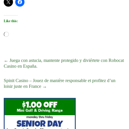
Like this:
Loading…
←
Juega con astucia, mantente protegido y diviértete con Robocat
Casino en España.
Spinit Casino – Jouez de manière responsable et profitez d’un
loisir juste en France
→