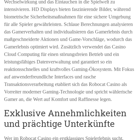
Wechselwirkung und das Eintauchen in die Spielwelt zu
intensivieren. HD Displays bieten faszinierende Bilder, während
biometrische Sicherheitsmaßnahmen für eine sichere Umgebung
für alle Spieler gewährleisten. Schlaue Berechnungen analysieren
das Gamerverhalten und individualisieren das Gamerlebnis durch
maßgeschneiderte Aktionen und Game-Vorschläge, wodurch das
Gamerlebnis optimiert wird. Zusätzlich verwendet das Casino
Cloud Computing für einen störungsfreien Betrieb und ein
leistungsfähiges Datenverwaltung und garantiert so ein
reaktionsschnelles und kraftvolles Gaming-Ökosystem. Mit Fokus
auf anwenderfreundliche Interfaces und rasche
Transaktionsverarbeitung etabliert sich das Robocat Casino als
Vorreiter moderner Gaming-Technologie und spricht wählerische
Gamer an, die Wert auf Komfort und Raffinesse legen.
Exklusive Annehmlichkeiten
und prächtige Unterkünfte
Wer im Robocat Casino ein erstklassiges Spielerlebnis sucht,