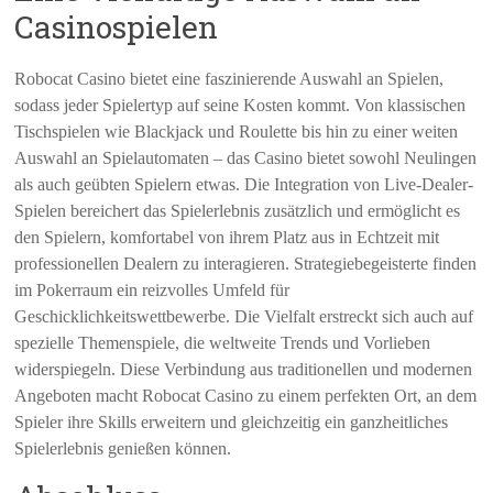
Casinospielen
Robocat Casino bietet eine faszinierende Auswahl an Spielen,
sodass jeder Spielertyp auf seine Kosten kommt. Von klassischen
Tischspielen wie Blackjack und Roulette bis hin zu einer weiten
Auswahl an Spielautomaten – das Casino bietet sowohl Neulingen
als auch geübten Spielern etwas. Die Integration von Live-Dealer-
Spielen bereichert das Spielerlebnis zusätzlich und ermöglicht es
den Spielern, komfortabel von ihrem Platz aus in Echtzeit mit
professionellen Dealern zu interagieren. Strategiebegeisterte finden
im Pokerraum ein reizvolles Umfeld für
Geschicklichkeitswettbewerbe. Die Vielfalt erstreckt sich auch auf
spezielle Themenspiele, die weltweite Trends und Vorlieben
widerspiegeln. Diese Verbindung aus traditionellen und modernen
Angeboten macht Robocat Casino zu einem perfekten Ort, an dem
Spieler ihre Skills erweitern und gleichzeitig ein ganzheitliches
Spielerlebnis genießen können.