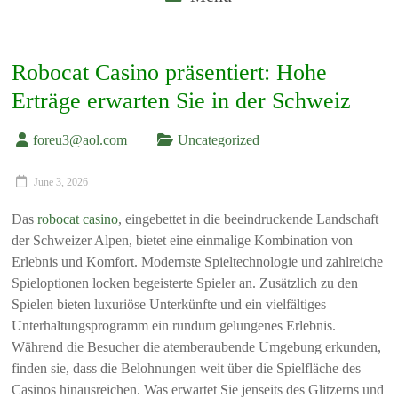
Robocat Casino präsentiert: Hohe
Erträge erwarten Sie in der Schweiz
foreu3@aol.com
Uncategorized
June 3, 2026
Das
robocat casino
, eingebettet in die beeindruckende Landschaft
der Schweizer Alpen, bietet eine einmalige Kombination von
Erlebnis und Komfort. Modernste Spieltechnologie und zahlreiche
Spieloptionen locken begeisterte Spieler an. Zusätzlich zu den
Spielen bieten luxuriöse Unterkünfte und ein vielfältiges
Unterhaltungsprogramm ein rundum gelungenes Erlebnis.
Während die Besucher die atemberaubende Umgebung erkunden,
finden sie, dass die Belohnungen weit über die Spielfläche des
Casinos hinausreichen. Was erwartet Sie jenseits des Glitzerns und