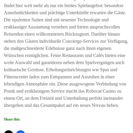
findet hier weit mehr als nur ein breites Spielangebot: besondere
Annehmlichkeiten und prächtige Unterkünfte erwarten die Gäste.
Die opulenten Suiten sind mit neuester Technologie und
erstklassiger Ausstattung versehen und bieten anspruchsvollen
Reisenden einen willkommenen Rückzugsort. Darüber hinaus
stehen den Gästen individuelle Concierge-Services zur Verfügung,
die maßgeschneiderte Erlebnisse ganz nach ihren eigenen
Wünschen ermöglichen. Feine Restaurants und Cafés bieten eine
weite Auswahl und garantieren neben dem Spielvergnügen auch
kulinarische Genüsse. Erholungseinrichtungen wie Spas und
Fitnesscenter laden zum Entspannen und Ausruhen in einer
lebendigen Atmosphäre ein. Diese ausgewogene Verbindung von
Prunk und erstklassigem Service macht das Robocat Casino zu
einem Ort, an dem Freizeit und Unterhaltung perfekt ineinander
übergehen und das Gesamtpaket auf ein neues Niveau heben.
Share this: