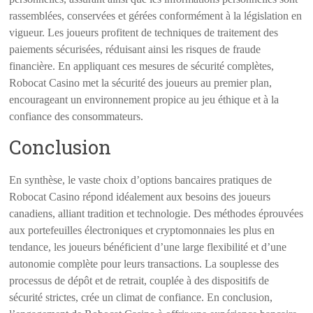
rassemblées, conservées et gérées conformément à la législation en
vigueur. Les joueurs profitent de techniques de traitement des
paiements sécurisées, réduisant ainsi les risques de fraude
financière. En appliquant ces mesures de sécurité complètes,
Robocat Casino met la sécurité des joueurs au premier plan,
encourageant un environnement propice au jeu éthique et à la
confiance des consommateurs.
Conclusion
En synthèse, le vaste choix d’options bancaires pratiques de
Robocat Casino répond idéalement aux besoins des joueurs
canadiens, alliant tradition et technologie. Des méthodes éprouvées
aux portefeuilles électroniques et cryptomonnaies les plus en
tendance, les joueurs bénéficient d’une large flexibilité et d’une
autonomie complète pour leurs transactions. La souplesse des
processus de dépôt et de retrait, couplée à des dispositifs de
sécurité strictes, crée un climat de confiance. En conclusion,