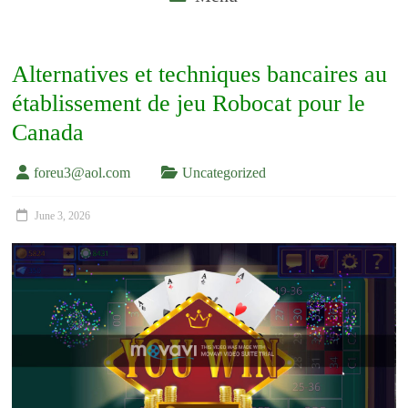
Alternatives et techniques bancaires au
établissement de jeu Robocat pour le
Canada
foreu3@aol.com
Uncategorized
June 3, 2026