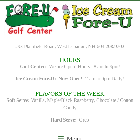
Skip
to
content
298 Plainfield Road, West Lebanon, NH 603.298.9702
HOURS
Golf Center:
We are Open! Hours: 8 am to 9pm!
Ice Cream Fore-U:
Now Open! 11am to 9pm Daily!
FLAVORS OF THE WEEK
Soft Serve:
Vanilla, Maple/Black Raspberry, Chocolate / Cotton
Candy
Hard Serve:
Oreo
Menu