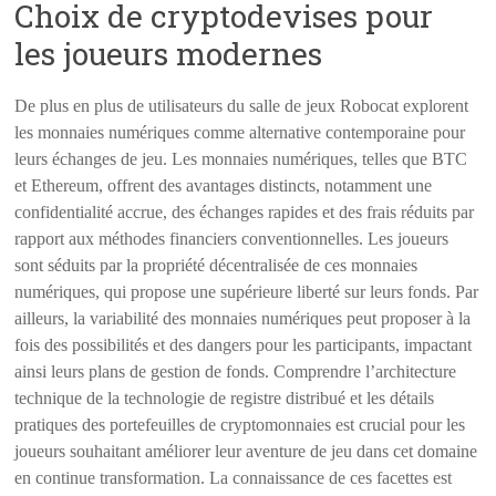
Choix de cryptodevises pour
les joueurs modernes
De plus en plus de utilisateurs du salle de jeux Robocat explorent
les monnaies numériques comme alternative contemporaine pour
leurs échanges de jeu. Les monnaies numériques, telles que BTC
et Ethereum, offrent des avantages distincts, notamment une
confidentialité accrue, des échanges rapides et des frais réduits par
rapport aux méthodes financiers conventionnelles. Les joueurs
sont séduits par la propriété décentralisée de ces monnaies
numériques, qui propose une supérieure liberté sur leurs fonds. Par
ailleurs, la variabilité des monnaies numériques peut proposer à la
fois des possibilités et des dangers pour les participants, impactant
ainsi leurs plans de gestion de fonds. Comprendre l’architecture
technique de la technologie de registre distribué et les détails
pratiques des portefeuilles de cryptomonnaies est crucial pour les
joueurs souhaitant améliorer leur aventure de jeu dans cet domaine
en continue transformation. La connaissance de ces facettes est