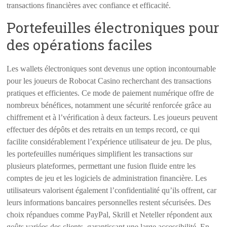
transactions financières avec confiance et efficacité.
Portefeuilles électroniques pour
des opérations faciles
Les wallets électroniques sont devenus une option incontournable
pour les joueurs de Robocat Casino recherchant des transactions
pratiques et efficientes. Ce mode de paiement numérique offre de
nombreux bénéfices, notamment une sécurité renforcée grâce au
chiffrement et à l’vérification à deux facteurs. Les joueurs peuvent
effectuer des dépôts et des retraits en un temps record, ce qui
facilite considérablement l’expérience utilisateur de jeu. De plus,
les portefeuilles numériques simplifient les transactions sur
plusieurs plateformes, permettant une fusion fluide entre les
comptes de jeu et les logiciels de administration financière. Les
utilisateurs valorisent également l’confidentialité qu’ils offrent, car
leurs informations bancaires personnelles restent sécurisées. Des
choix répandues comme PayPal, Skrill et Neteller répondent aux
goûts variées des clients, garantissant une large accessibilité. En