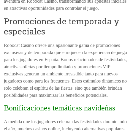
aventura en Robocat Casino, transformando sus apuestas iniciales
en atractivas oportunidades para controlar el juego.
Promociones de temporada y
especiales
Robocat Casino ofrece una apasionante gama de promociones
exclusivas y de temporada que enriquecen la experiencia de juego
para los jugadores en España. Bonos relacionados de festividades,
atractivas ofertas por tiempo limitado y promociones VIP
exclusivas generan un ambiente irresistible tanto para nuevos
jugadores como para los frecuentes. Estos estímulos dinámicos no
solo celebran el espíritu de las fiestas, sino que también brindan
posibilidades para maximizar las beneficios potenciales.
Bonificaciones temáticas navideñas
A medida que los jugadores celebran las festividades durante todo
el año, muchos casinos online, incluyendo alternativas populares