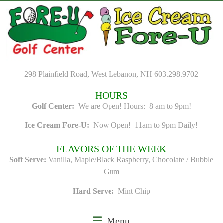
Skip
to
content
298 Plainfield Road, West Lebanon, NH 603.298.9702
HOURS
Golf Center:
We are Open! Hours: 8 am to 9pm!
Ice Cream Fore-U:
Now Open! 11am to 9pm Daily!
FLAVORS OF THE WEEK
Soft Serve:
Vanilla, Maple/Black Raspberry, Chocolate / Bubble
Gum
Hard Serve:
Mint Chip
Menu