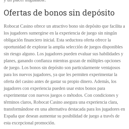
Ofertas de bonos sin depósito
Robocat Casino ofrece un atractivo bono sin depósito que facilita a
los jugadores sumergirse en la experiencia de juego sin ningún
obligación financiero inicial. Esta seductora oferta ofrece la
oportunidad de explorar la amplia selección de juegos disponibles
sin riesgo alguno. Los jugadores pueden evaluar sus habilidades y
planes, ganando confianza mientras gozan de múltiples opciones
de juego. Los bonos sin depósito son particularmente ventajosos
para los nuevos jugadores, ya que les permiten experimentar la
oferta del casino antes de gastar su propio dinero. Además, los
jugadores con experiencia pueden usar estos bonos para
experimentar con nuevos juegos o métodos. Con condiciones y
términos claros, Robocat Casino asegura una experiencia clara,
transformándose en una alternativa destacada para los jugadores en
España que desean aumentar su posibilidad de juego a través de
esta excepcional promoción.