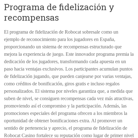
Programa de fidelización y
recompensas
El programa de fidelización de Robocat sobresale como un
ejemplo de reconocimiento para los jugadores en España,
proporcionando un sistema de recompensas estructurado que
mejora la experiencia de juego. Este innovador programa premia la
dedicación de los jugadores, transformando cada apuesta en un
paso hacia ventajas exclusivos. Los participantes acumulan puntos
de fidelización jugando, que pueden canjearse por varias ventajas,
como créditos de bonificación, giros gratis e incluso regalos
personalizados. El sistema por niveles garantiza que, a medida que
suben de nivel, se consiguen recompensas cada vez más atractivas,
promoviendo así el compromiso y la participación. Además, las
promociones especiales del programa ofrecen a los miembros la
oportunidad de obtener bonificaciones extra. Al promover un
sentido de pertenencia y aprecio, el programa de fidelización de
Robocat Casino fortalece su reputación como lugar de primer nivel