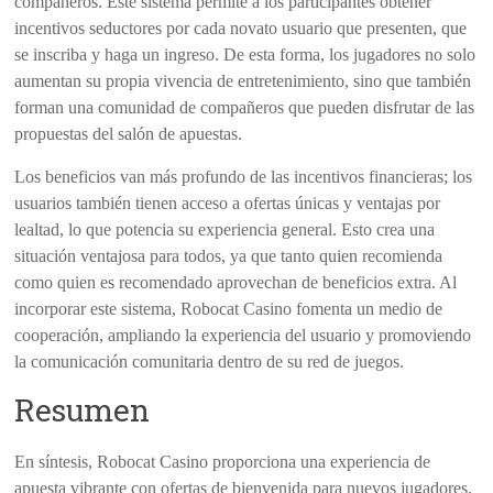
compañeros. Este sistema permite a los participantes obtener
incentivos seductores por cada novato usuario que presenten, que
se inscriba y haga un ingreso. De esta forma, los jugadores no solo
aumentan su propia vivencia de entretenimiento, sino que también
forman una comunidad de compañeros que pueden disfrutar de las
propuestas del salón de apuestas.
Los beneficios van más profundo de las incentivos financieras; los
usuarios también tienen acceso a ofertas únicas y ventajas por
lealtad, lo que potencia su experiencia general. Esto crea una
situación ventajosa para todos, ya que tanto quien recomienda
como quien es recomendado aprovechan de beneficios extra. Al
incorporar este sistema, Robocat Casino fomenta un medio de
cooperación, ampliando la experiencia del usuario y promoviendo
la comunicación comunitaria dentro de su red de juegos.
Resumen
En síntesis, Robocat Casino proporciona una experiencia de
apuesta vibrante con ofertas de bienvenida para nuevos jugadores,