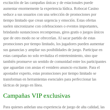
excitación de las campañas únicas y de estacionales puede
aumentar enormemente la experiencia lúdica. Robocat Casino
seduce a sus usuarios con una selección de promociones por
tiempo limitado que crean urgencia y emoción. Estas ofertas
suelen sincronizarse con celebraciones o eventos importantes,
brindando sustanciosos recompensas, giros gratis o juegos únicos
que de otro modo no se ofrecerían. Al sacar partido de estas
promociones por tiempo limitado, los jugadores pueden aumentar
sus ganancias y ampliar sus posibilidades de juego. Participar en
estas campañas no solo revitaliza el entretenimiento, sino que
también promueve un sentido de comunidad entre los participantes
que aguardan con ansias el venidero anuncio excitante. Para el
apostador experto, estas promociones por tiempo limitado se
transforman en herramientas esenciales para perfeccionar las
tácticas de juego en línea.
Campañas VIP exclusivas
Para quienes anhelan una experiencia de juego de alta calidad, las