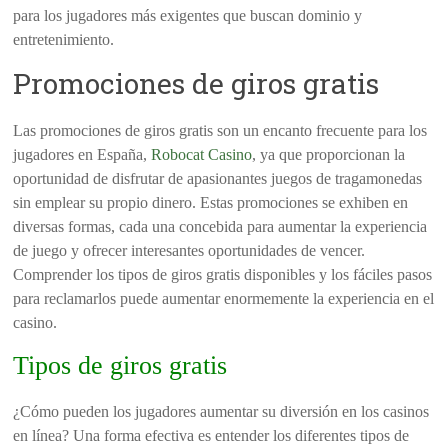
para los jugadores más exigentes que buscan dominio y
entretenimiento.
Promociones de giros gratis
Las promociones de giros gratis son un encanto frecuente para los
jugadores en España,
Robocat Casino
, ya que proporcionan la
oportunidad de disfrutar de apasionantes juegos de tragamonedas
sin emplear su propio dinero. Estas promociones se exhiben en
diversas formas, cada una concebida para aumentar la experiencia
de juego y ofrecer interesantes oportunidades de vencer.
Comprender los tipos de giros gratis disponibles y los fáciles pasos
para reclamarlos puede aumentar enormemente la experiencia en el
casino.
Tipos de giros gratis
¿Cómo pueden los jugadores aumentar su diversión en los casinos
en línea? Una forma efectiva es entender los diferentes tipos de