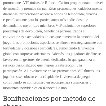
promociones VIP únicas de Robocat Casino proporcionan un nivel
de emoción y premios sin par. Estas promociones, cuidadosamente
diseñadas, proporcionan acceso a bonos de temporada, creados
específicamente para los participantes más dedicados que
demandan lo mejor. Los miembros VIP disfrutan de superiores
porcentajes de devolución, beneficios personalizados e
convocatorias a actividades únicos que aumentan la emoción del
juego. Las promociones especiales se alinean estratégicamente con
festividades y ocasiones particulares, aumentando la vivencia
global con sorpresas adecuadas. Además, los jugadores de élite se
favorecen de gestores de cuenta dedicados, lo que garantiza un
servicio personalizado que mejora la satisfacción y la
participación. Al involucrarse en las promociones VIP únicas, los
jugadores se colocan en la cúspide de la vivencia de juego,
convirtiendo su compromiso en recompensas sustanciales y
momentos inolvidables en Robocat Casino.
Bonificaciones por método de