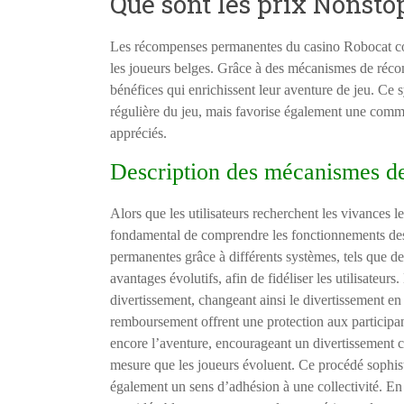
Que sont les prix Nonsto
Les récompenses permanentes du casino Robocat const
les joueurs belges. Grâce à des mécanismes de réc
bénéfices qui enrichissent leur aventure de jeu. Ce
régulière du jeu, mais favorise également une comm
appréciés.
Description des mécanismes de
Alors que les utilisateurs recherchent les vivances le
fondamental de comprendre les fonctionnements des
permanentes grâce à différents systèmes, tels que des
avantages évolutifs, afin de fidéliser les utilisateurs
divertissement, changeant ainsi le divertissement en
remboursement offrent une protection aux participan
encore l’aventure, encourageant un divertissement co
mesure que les joueurs évoluent. Ce procédé sophist
également un sens d’adhésion à une collectivité. E