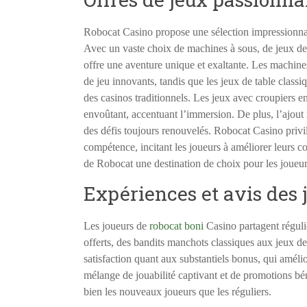
Robocat Casino propose une sélection impressionnant
Avec un vaste choix de machines à sous, de jeux de 
offre une aventure unique et exaltante. Les machin
de jeu innovants, tandis que les jeux de table classi
des casinos traditionnels. Les jeux avec croupiers en
envoûtant, accentuant l’immersion. De plus, l’ajout
des défis toujours renouvelés. Robocat Casino privil
compétence, incitant les joueurs à améliorer leurs c
de Robocat une destination de choix pour les joueur
Expériences et avis des 
Les joueurs de
robocat boni
Casino partagent réguli
offerts, des bandits manchots classiques aux jeux d
satisfaction quant aux substantiels bonus, qui amélio
mélange de jouabilité captivant et de promotions bé
bien les nouveaux joueurs que les réguliers.