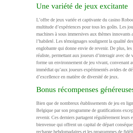
Une variété de jeux excitante
L’offre de jeux variée et captivante du casino Rob
multitude d’expériences pour tous les goûts. Les jou
machines à sous immersives aux thèmes innovants aux
l’habileté. Les témoignages soulignent la qualité des
englobante qui donne envie de revenir. De plus, les
réaliste, permettant aux joueurs d’interagir avec de 
forme un environnement de jeu vivant, convenant au
immédiat qu’aux joueurs expérimentés avides de déf
d’excellence en matière de diversité de jeux.
Bonus récompenses généreuse
Bien que de nombreux établissements de jeu en lign
Belgique par son programme de gratifications except
revenir. Ces derniers partagent régulièrement leurs
bienvenue qui offrent un capital de départ conséquen
recharge hebdomadaires et les programmes de fidél