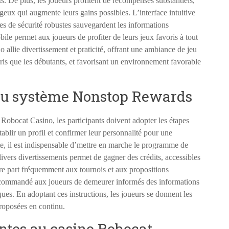
ûts. De plus, les joueurs profitent de récompenses substantiels,
eux qui augmente leurs gains possibles. L’interface intuitive
es de sécurité robustes sauvegardent les informations
bile permet aux joueurs de profiter de leurs jeux favoris à tout
llie divertissement et praticité, offrant une ambiance de jeu
ris que les débutants, et favorisant un environnement favorable
au système Nonstop Rewards
 Robocat Casino, les participants doivent adopter les étapes
ablir un profil et confirmer leur personnalité pour une
te, il est indispensable d’mettre en marche le programme de
 divers divertissements permet de gagner des crédits, accessibles
re part fréquemment aux tournois et aux propositions
 recommandé aux joueurs de demeurer informés des informations
es. En adoptant ces instructions, les joueurs se donnent les
roposées en continu.
ntes au casino Robocat