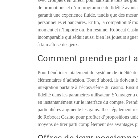
avec croupiers en direct, pour satisfaire tous les go
de promotions et d’un programme de fidélité avantag
garantit une expérience fluide, tandis que des mesur
personnelles et bancaires. Enfin, la compatibilité mo
moment et n’importe où. En résumé, Robocat Casino a
incomparable qui séduit aussi bien les joueurs aguer
à la maîtrise des jeux.
Comment prendre part 
Pour bénéficier totalement du système de fidélité de
élémentaires d’adhésion. Tout d’abord, ils doivent ét
intégration parfaite à l’écosystème du casino. Ensui
fidélité dans les paramètres utilisateur. S’engager à
en instantanément sur le interface du compte. Prend
particulières augmente les gains. Il est également
de Robocat Casino pour profiter d’propositions uniqu
moyens de tirer parti complètement des avantages p
Offres de jeux passionna