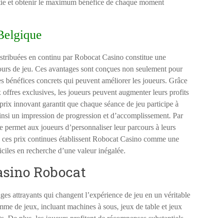
tie et obtenir le maximum bénéfice de chaque moment
 Belgique
distribuées en continu par Robocat Casino constitue une
ours de jeu. Ces avantages sont conçues non seulement pour
des bénéfices concrets qui peuvent améliorer les joueurs. Grâce
x offres exclusives, les joueurs peuvent augmenter leurs profits
prix innovant garantit que chaque séance de jeu participe à
insi un impression de progression et d’accomplissement. Par
ure permet aux joueurs d’personnaliser leur parcours à leurs
 ces prix continues établissent Robocat Casino comme une
ficiles en recherche d’une valeur inégalée.
asino Robocat
ges attrayants qui changent l’expérience de jeu en un véritable
me de jeux, incluant machines à sous, jeux de table et jeux